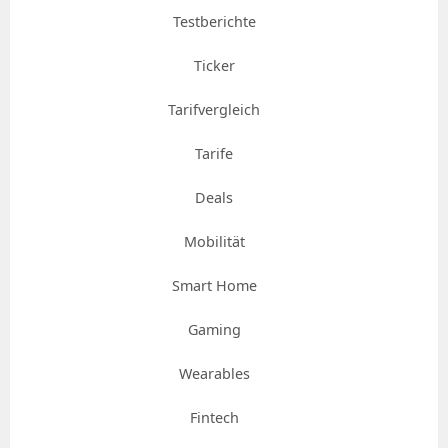
Testberichte
Ticker
Tarifvergleich
Tarife
Deals
Mobilität
Smart Home
Gaming
Wearables
Fintech