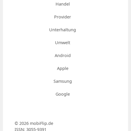
Handel
Provider
Unterhaltung
Umwelt
Android
Apple
Samsung
Google
© 2026 mobiFlip.de
ISSN: 3055-9391