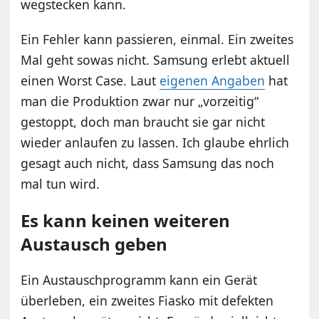
wegstecken kann.
Ein Fehler kann passieren, einmal. Ein zweites
Mal geht sowas nicht. Samsung erlebt aktuell
einen Worst Case. Laut
eigenen Angaben
hat
man die Produktion zwar nur „vorzeitig“
gestoppt, doch man braucht sie gar nicht
wieder anlaufen zu lassen. Ich glaube ehrlich
gesagt auch nicht, dass Samsung das noch
mal tun wird.
Es kann keinen weiteren
Austausch geben
Ein Austauschprogramm kann ein Gerät
überleben, ein zweites Fiasko mit defekten