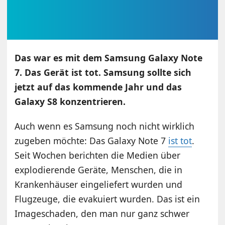
Das war es mit dem Samsung Galaxy Note
7. Das Gerät ist tot. Samsung sollte sich
jetzt auf das kommende Jahr und das
Galaxy S8 konzentrieren.
Auch wenn es Samsung noch nicht wirklich
zugeben möchte: Das Galaxy Note 7
ist tot
.
Seit Wochen berichten die Medien über
explodierende Geräte, Menschen, die in
Krankenhäuser eingeliefert wurden und
Flugzeuge, die evakuiert wurden. Das ist ein
Imageschaden, den man nur ganz schwer