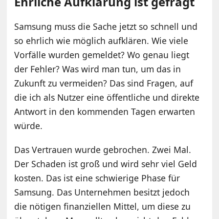
Ehrliche Aufklärung ist gefragt
Samsung muss die Sache jetzt so schnell und
so ehrlich wie möglich aufklären. Wie viele
Vorfälle wurden gemeldet? Wo genau liegt
der Fehler? Was wird man tun, um das in
Zukunft zu vermeiden? Das sind Fragen, auf
die ich als Nutzer eine öffentliche und direkte
Antwort in den kommenden Tagen erwarten
würde.
Das Vertrauen wurde gebrochen. Zwei Mal.
Der Schaden ist groß und wird sehr viel Geld
kosten. Das ist eine schwierige Phase für
Samsung. Das Unternehmen besitzt jedoch
die nötigen finanziellen Mittel, um diese zu