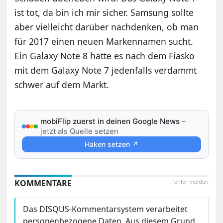
ist tot, da bin ich mir sicher. Samsung sollte
aber vielleicht darüber nachdenken, ob man
für 2017 einen neuen Markennamen sucht.
Ein Galaxy Note 8 hätte es nach dem Fiasko
mit dem Galaxy Note 7 jedenfalls verdammt
schwer auf dem Markt.
mobiFlip zuerst in deinen Google News
–
jetzt als Quelle setzen
Haken setzen ↗
KOMMENTARE
Fehler melden
Das DISQUS-Kommentarsystem verarbeitet
personenbezogene Daten. Aus diesem Grund