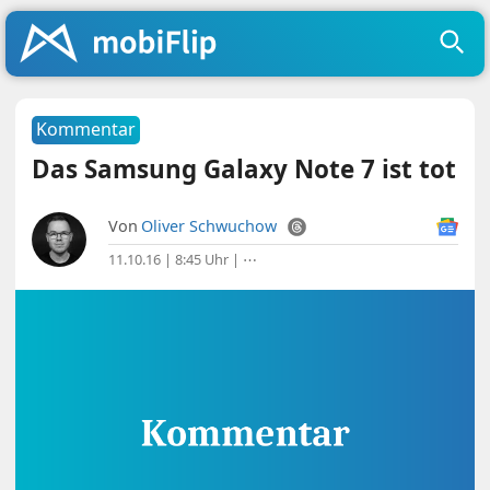
Kommentar
Das Samsung Galaxy Note 7 ist tot
Von
Oliver Schwuchow
11.10.16 | 8:45 Uhr
|
⋯