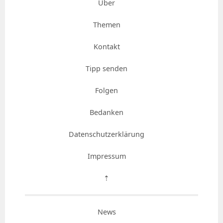
Über
Themen
Kontakt
Tipp senden
Folgen
Bedanken
Datenschutzerklärung
Impressum
⇡
News