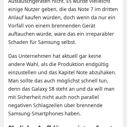
Austauschgeräten nicht. Es würde vielleicht
einige Nutzer geben, die das Note 7 im dritten
Anlauf kaufen würden, doch wenn da nur ein
Vorfall von einem brennenden Gerät
auftauchen würde, wäre das ein irreparabler
Schaden für Samsung selbst.
Das Unternehmen hat aktuell gar keine
andere Wahl, als die Produktion endgültig
einzustellen und das Kapitel Note abzuhaken.
Man sollte das auch möglichst schnell tun,
denn das Galaxy S8 steht an und da will man
mit Sicherheit nicht auch noch parallel
negativen Schlagzeilen über brennende
Samsung-Smartphones haben.