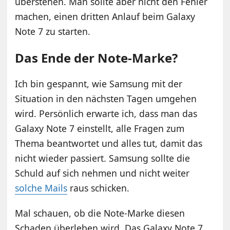
überstehen. Man sollte aber nicht den Fehler
machen, einen dritten Anlauf beim Galaxy
Note 7 zu starten.
Das Ende der Note-Marke?
Ich bin gespannt, wie Samsung mit der
Situation in den nächsten Tagen umgehen
wird. Persönlich erwarte ich, dass man das
Galaxy Note 7 einstellt, alle Fragen zum
Thema beantwortet und alles tut, damit das
nicht wieder passiert. Samsung sollte die
Schuld auf sich nehmen und nicht weiter
solche Mails
raus schicken.
Mal schauen, ob die Note-Marke diesen
Schaden überleben wird. Das Galaxy Note 7