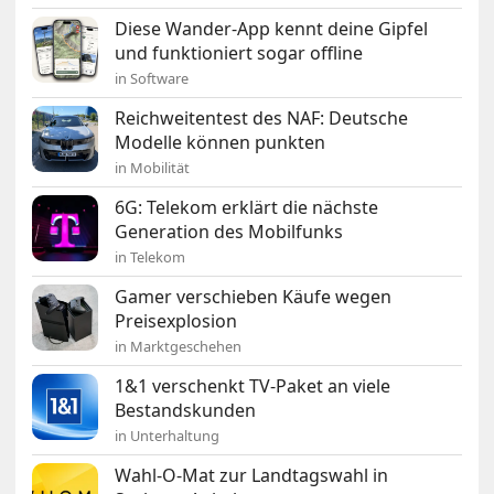
Diese Wander-App kennt deine Gipfel
und funktioniert sogar offline
in Software
Reichweitentest des NAF: Deutsche
Modelle können punkten
in Mobilität
6G: Telekom erklärt die nächste
Generation des Mobilfunks
in Telekom
Gamer verschieben Käufe wegen
Preisexplosion
in Marktgeschehen
1&1 verschenkt TV-Paket an viele
Bestandskunden
in Unterhaltung
Wahl-O-Mat zur Landtagswahl in