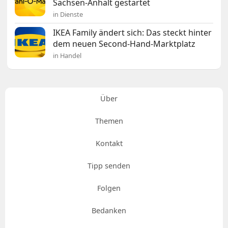
Sachsen-Anhalt gestartet
in Dienste
IKEA Family ändert sich: Das steckt hinter
dem neuen Second-Hand-Marktplatz
in Handel
Über
Themen
Kontakt
Tipp senden
Folgen
Bedanken