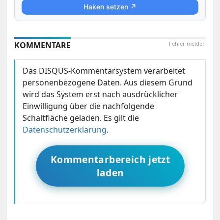
Haken setzen ↗
KOMMENTARE
Fehler melden
Das DISQUS-Kommentarsystem verarbeitet
personenbezogene Daten. Aus diesem Grund
wird das System erst nach ausdrücklicher
Einwilligung über die nachfolgende
Schaltfläche geladen. Es gilt die
Datenschutzerklärung
.
Kommentarbereich jetzt
laden