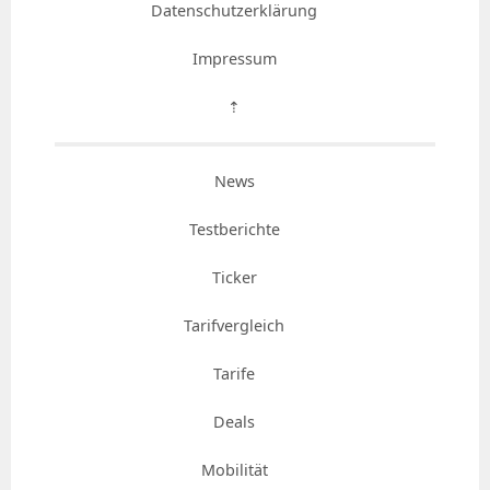
Datenschutzerklärung
Impressum
⇡
News
Testberichte
Ticker
Tarifvergleich
Tarife
Deals
Mobilität