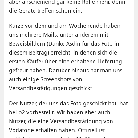
aber anscheinend gar keine Rolle mehr, denn
die Geräte treffen schon ein.
Kurze vor dem und am Wochenende haben
uns mehrere Mails, unter anderem mit
Beweisbildern (Danke Asdin für das Foto in
diesem Beitrag) erreicht, in denen sich die
ersten Käufer über eine erhaltene Lieferung
gefreut haben. Darüber hinaus hat man uns
auch einige Screenshots von
Versandbestätigungen geschickt.
Der Nutzer, der uns das Foto geschickt hat, hat
bei o2 vorbestellt. Wir haben aber auch
Nutzer, die eine Versandbestätigung von
Vodafone erhalten haben. Offiziell ist