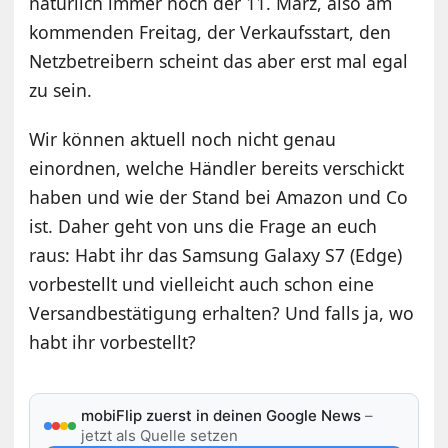
natürlich immer noch der 11. März, also am
kommenden Freitag, der Verkaufsstart, den
Netzbetreibern scheint das aber erst mal egal
zu sein.
Wir können aktuell noch nicht genau
einordnen, welche Händler bereits verschickt
haben und wie der Stand bei Amazon und Co
ist. Daher geht von uns die Frage an euch
raus: Habt ihr das Samsung Galaxy S7 (Edge)
vorbestellt und vielleicht auch schon eine
Versandbestätigung erhalten? Und falls ja, wo
habt ihr vorbestellt?
mobiFlip zuerst in deinen Google News
–
jetzt als Quelle setzen