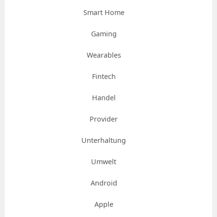
Smart Home
Gaming
Wearables
Fintech
Handel
Provider
Unterhaltung
Umwelt
Android
Apple