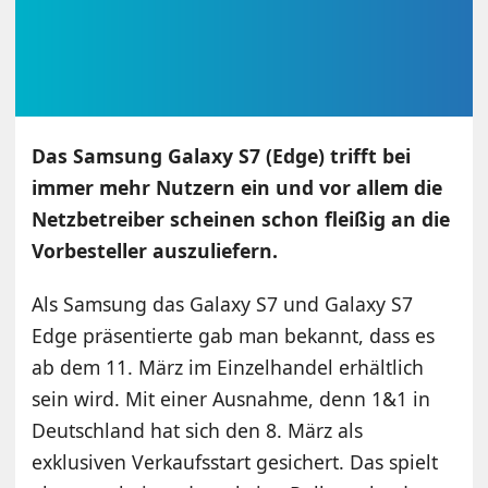
Das Samsung Galaxy S7 (Edge) trifft bei
immer mehr Nutzern ein und vor allem die
Netzbetreiber scheinen schon fleißig an die
Vorbesteller auszuliefern.
Als Samsung das Galaxy S7 und Galaxy S7
Edge präsentierte gab man bekannt, dass es
ab dem 11. März im Einzelhandel erhältlich
sein wird. Mit einer Ausnahme, denn 1&1 in
Deutschland hat sich den 8. März als
exklusiven Verkaufsstart gesichert. Das spielt