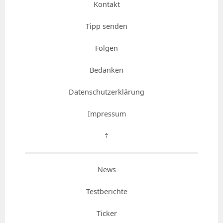
Kontakt
Tipp senden
Folgen
Bedanken
Datenschutzerklärung
Impressum
⇡
News
Testberichte
Ticker