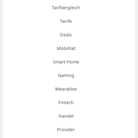
Tarifvergleich
Tarife
Deals
Mobilität
Smart Home
Gaming
Wearables
Fintech
Handel
Provider