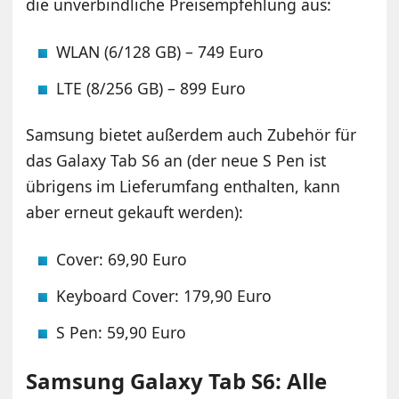
die unverbindliche Preisempfehlung aus:
WLAN (6/128 GB) – 749 Euro
LTE (8/256 GB) – 899 Euro
Samsung bietet außerdem auch Zubehör für
das Galaxy Tab S6 an (der neue S Pen ist
übrigens im Lieferumfang enthalten, kann
aber erneut gekauft werden):
Cover: 69,90 Euro
Keyboard Cover: 179,90 Euro
S Pen: 59,90 Euro
Samsung Galaxy Tab S6: Alle