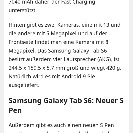
7040 mAh daher, der Fast Charging
unterstützt.
Hinten gibt es zwei Kameras, eine mit 13 und
die andere mit 5 Megapixel und auf der
Frontseite findet man eine Kamera mit 8
Megapixel. Das Samsung Galaxy Tab S6
besitzt außerdem vier Lautsprecher (AKG), ist
244,5 x 159,5 x 5,7 mm groß und wiegt 420 g.
Natürlich wird es mit Android 9 Pie
ausgeliefert.
Samsung Galaxy Tab S6: Neuer S
Pen
Außerdem gibt es auch einen neuen S Pen