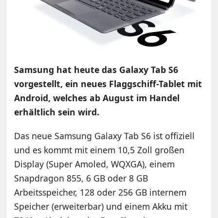
Samsung hat heute das Galaxy Tab S6
vorgestellt, ein neues Flaggschiff-Tablet mit
Android, welches ab August im Handel
erhältlich sein wird.
Das neue Samsung Galaxy Tab S6 ist offiziell
und es kommt mit einem 10,5 Zoll großen
Display (Super Amoled, WQXGA), einem
Snapdragon 855, 6 GB oder 8 GB
Arbeitsspeicher, 128 oder 256 GB internem
Speicher (erweiterbar) und einem Akku mit