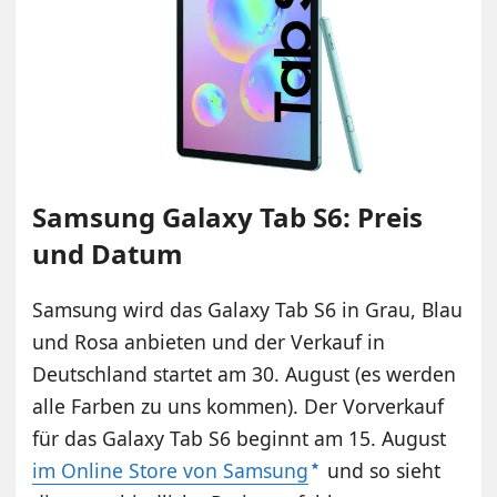
Samsung Galaxy Tab S6: Preis
und Datum
Samsung wird das Galaxy Tab S6 in Grau, Blau
und Rosa anbieten und der Verkauf in
Deutschland startet am 30. August (es werden
alle Farben zu uns kommen). Der Vorverkauf
für das Galaxy Tab S6 beginnt am 15. August
im Online Store von Samsung
und so sieht