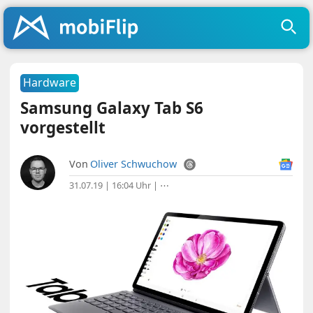
Hardware
Samsung Galaxy Tab S6
vorgestellt
Von
Oliver Schwuchow
31.07.19 | 16:04 Uhr
|
⋯