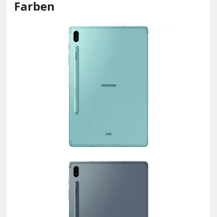
Farben