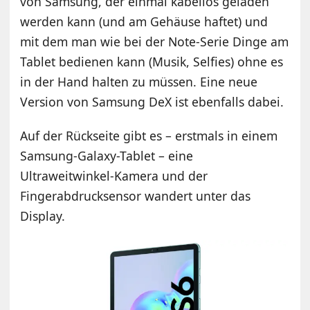
von Samsung, der einmal kabellos geladen
werden kann (und am Gehäuse haftet) und
mit dem man wie bei der Note-Serie Dinge am
Tablet bedienen kann (Musik, Selfies) ohne es
in der Hand halten zu müssen. Eine neue
Version von Samsung DeX ist ebenfalls dabei.
Auf der Rückseite gibt es – erstmals in einem
Samsung-Galaxy-Tablet – eine
Ultraweitwinkel-Kamera und der
Fingerabdrucksensor wandert unter das
Display.