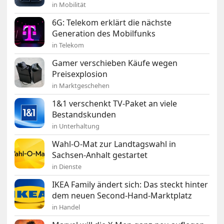
in Mobilität
6G: Telekom erklärt die nächste
Generation des Mobilfunks
in Telekom
Gamer verschieben Käufe wegen
Preisexplosion
in Marktgeschehen
1&1 verschenkt TV-Paket an viele
Bestandskunden
in Unterhaltung
Wahl-O-Mat zur Landtagswahl in
Sachsen-Anhalt gestartet
in Dienste
IKEA Family ändert sich: Das steckt hinter
dem neuen Second-Hand-Marktplatz
in Handel