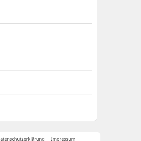
atenschutzerklärung
Impressum