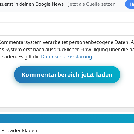
 zuerst in deinen Google News
– jetzt als Quelle setzen
H
ommentarsystem verarbeitet personenbezogene Daten. A
s System erst nach ausdrücklicher Einwilligung über die 
eladen. Es gilt die
Datenschutzerklärung
.
Kommentarbereich jetzt laden
 Provider klagen