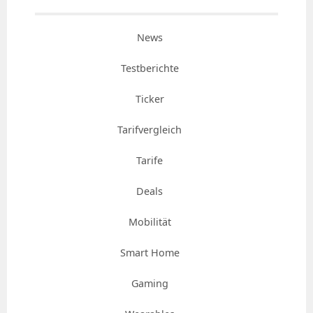
News
Testberichte
Ticker
Tarifvergleich
Tarife
Deals
Mobilität
Smart Home
Gaming