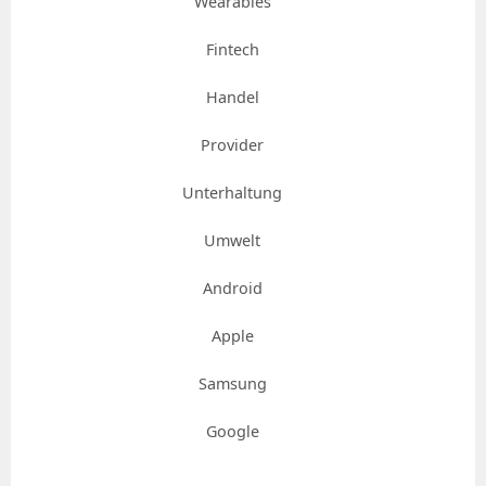
Wearables
Fintech
Handel
Provider
Unterhaltung
Umwelt
Android
Apple
Samsung
Google