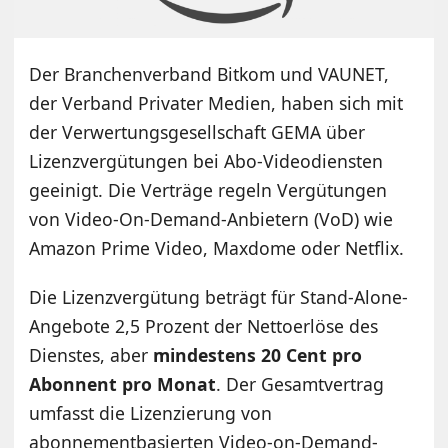
Der Branchenverband Bitkom und VAUNET,
der Verband Privater Medien, haben sich mit
der Verwertungsgesellschaft GEMA über
Lizenzvergütungen bei Abo-Videodiensten
geeinigt. Die Verträge regeln Vergütungen
von Video-On-Demand-Anbietern (VoD) wie
Amazon Prime Video, Maxdome oder Netflix.
Die Lizenzvergütung beträgt für Stand-Alone-
Angebote 2,5 Prozent der Nettoerlöse des
Dienstes, aber
mindestens 20 Cent pro
Abonnent pro Monat
. Der Gesamtvertrag
umfasst die Lizenzierung von
abonnementbasierten Video-on-Demand-