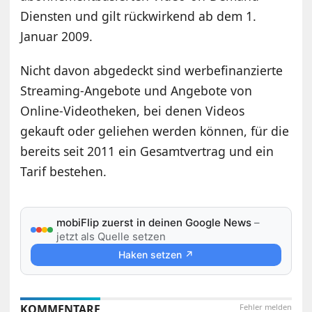
Diensten und gilt rückwirkend ab dem 1.
Januar 2009.
Nicht davon abgedeckt sind werbefinanzierte
Streaming-Angebote und Angebote von
Online-Videotheken, bei denen Videos
gekauft oder geliehen werden können, für die
bereits seit 2011 ein Gesamtvertrag und ein
Tarif bestehen.
mobiFlip zuerst in deinen Google News
–
jetzt als Quelle setzen
Haken setzen ↗
KOMMENTARE
Fehler melden