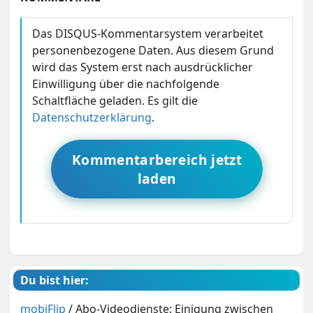
Das DISQUS-Kommentarsystem verarbeitet
personenbezogene Daten. Aus diesem Grund
wird das System erst nach ausdrücklicher
Einwilligung über die nachfolgende
Schaltfläche geladen. Es gilt die
Datenschutzerklärung
.
Kommentarbereich jetzt
laden
Du bist hier:
mobiFlip
/
Abo-Videodienste: Einigung zwischen