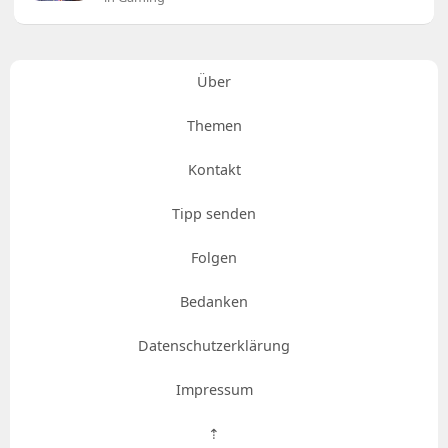
Über
Themen
Kontakt
Tipp senden
Folgen
Bedanken
Datenschutzerklärung
Impressum
⇡