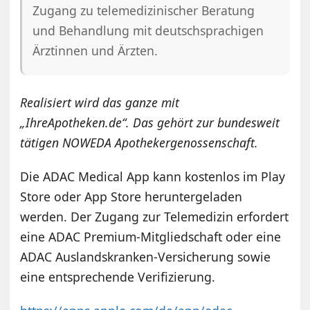
Zugang zu telemedizinischer Beratung
und Behandlung mit deutschsprachigen
Ärztinnen und Ärzten.
Realisiert wird das ganze mit
„IhreApotheken.de“. Das gehört zur bundesweit
tätigen NOWEDA Apothekergenossenschaft.
Die ADAC Medical App kann kostenlos im Play
Store oder App Store heruntergeladen
werden. Der Zugang zur Telemedizin erfordert
eine ADAC Premium-Mitgliedschaft oder eine
ADAC Auslandskranken-Versicherung sowie
eine entsprechende Verifizierung.