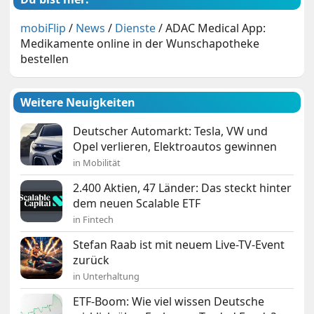
mobiFlip
/
News
/
Dienste
/
ADAC Medical App:
Medikamente online in der Wunschapotheke
bestellen
Weitere Neuigkeiten
Deutscher Automarkt: Tesla, VW und
Opel verlieren, Elektroautos gewinnen
in Mobilität
2.400 Aktien, 47 Länder: Das steckt hinter
dem neuen Scalable ETF
in Fintech
Stefan Raab ist mit neuem Live-TV-Event
zurück
in Unterhaltung
ETF-Boom: Wie viel wissen Deutsche