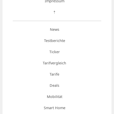
Impressum
⇡
News
Testberichte
Ticker
Tarifvergleich
Tarife
Deals
Mobilität
Smart Home