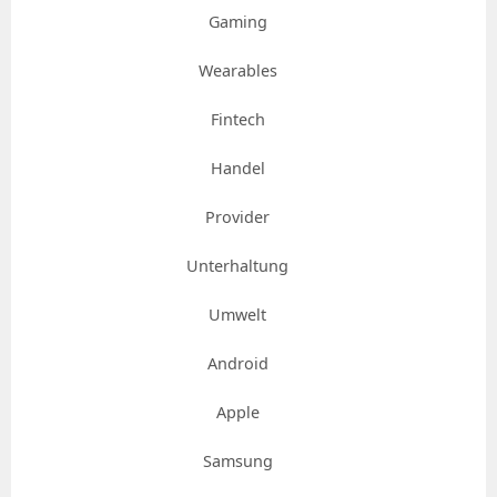
Gaming
Wearables
Fintech
Handel
Provider
Unterhaltung
Umwelt
Android
Apple
Samsung