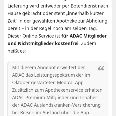
Lieferung wird entweder per Botendienst nach
Hause gebracht oder steht „innerhalb kurzer
Zeit“ in der gewählten Apotheke zur Abholung
bereit – in der Regel noch am selben Tag.
Dieser Online-Service ist
für ADAC Mitglieder
und Nichtmitglieder kostenfrei
. Zudem
heißt es:
Mit diesem Angebot erweitert der
ADAC das Leistungsspektrum der im
Oktober gestarteten Medical App.
Zusätzlich zum Apothekenservice erhalten
ADAC Premium-Mitglieder und Inhaber
der ADAC Auslandskranken-Versicherung
bei Reisen im Ausland über die App