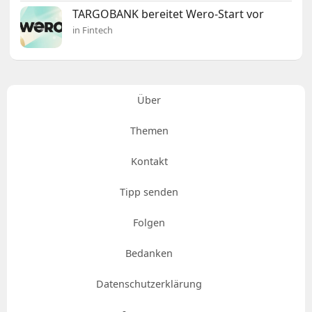
TARGOBANK bereitet Wero-Start vor
in Fintech
Über
Themen
Kontakt
Tipp senden
Folgen
Bedanken
Datenschutzerklärung