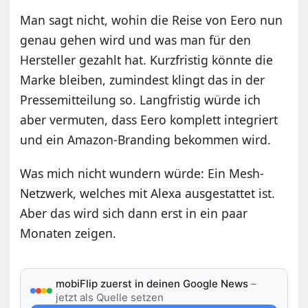
Man sagt nicht, wohin die Reise von Eero nun
genau gehen wird und was man für den
Hersteller gezahlt hat. Kurzfristig könnte die
Marke bleiben, zumindest klingt das in der
Pressemitteilung so. Langfristig würde ich
aber vermuten, dass Eero komplett integriert
und ein Amazon-Branding bekommen wird.
Was mich nicht wundern würde: Ein Mesh-
Netzwerk, welches mit Alexa ausgestattet ist.
Aber das wird sich dann erst in ein paar
Monaten zeigen.
mobiFlip zuerst in deinen Google News
–
jetzt als Quelle setzen