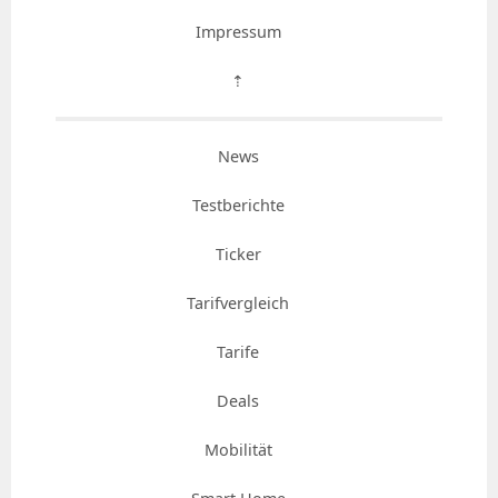
Impressum
⇡
News
Testberichte
Ticker
Tarifvergleich
Tarife
Deals
Mobilität