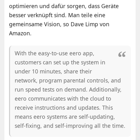
optimieren und dafür sorgen, dass Geräte
besser verknüpft sind. Man teile eine
gemeinsame Vision, so Dave Limp von
Amazon.
With the easy-to-use eero app,
customers can set up the system in
under 10 minutes, share their
network, program parental controls, and
run speed tests on demand. Additionally,
eero communicates with the cloud to
receive instructions and updates. This
means eero systems are self-updating,
self-fixing, and self-improving all the time.