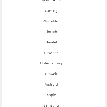
Smart Home
Gaming
Wearables
Fintech
Handel
Provider
Unterhaltung
Umwelt
Android
Apple
Samsung