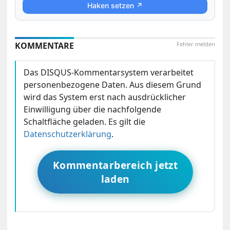
Haken setzen ↗
KOMMENTARE
Fehler melden
Das DISQUS-Kommentarsystem verarbeitet
personenbezogene Daten. Aus diesem Grund
wird das System erst nach ausdrücklicher
Einwilligung über die nachfolgende
Schaltfläche geladen. Es gilt die
Datenschutzerklärung
.
Kommentarbereich jetzt
laden