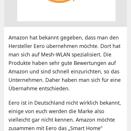
Amazon hat bekannt gegeben, dass man den
Hersteller Eero übernehmen möchte. Dort hat
man sich auf Mesh-WLAN spezialisiert. Die
Produkte haben sehr gute Bewertungen auf
Amazon und sind schnell einzurichten, so das
Unternehmen. Daher haben man sich für eine
Übernahme entschieden.
Eero ist in Deutschland nicht wirklich bekannt,
einige von euch werden die Marke also
vielleicht gar nicht kennen. Amazon möchte
zusammen mit Eero das „Smart Home“