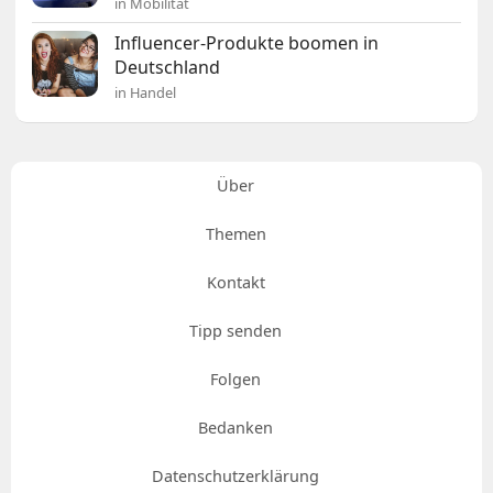
in Mobilität
Influencer-Produkte boomen in
Deutschland
in Handel
Über
Themen
Kontakt
Tipp senden
Folgen
Bedanken
Datenschutzerklärung