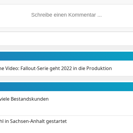
 Video: Fallout-Serie geht 2022 in die Produktion
 viele Bestandskunden
 in Sachsen-Anhalt gestartet