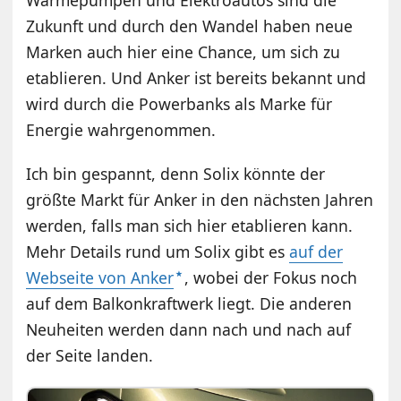
Wärmepumpen und Elektroautos sind die
Zukunft und durch den Wandel haben neue
Marken auch hier eine Chance, um sich zu
etablieren. Und Anker ist bereits bekannt und
wird durch die Powerbanks als Marke für
Energie wahrgenommen.
Ich bin gespannt, denn Solix könnte der
größte Markt für Anker in den nächsten Jahren
werden, falls man sich hier etablieren kann.
Mehr Details rund um Solix gibt es
auf der
Webseite von Anker
, wobei der Fokus noch
auf dem Balkonkraftwerk liegt. Die anderen
Neuheiten werden dann nach und nach auf
der Seite landen.