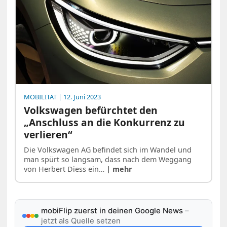
MOBILITÄT
| 12. Juni 2023
Volkswagen befürchtet den
„Anschluss an die Konkurrenz zu
verlieren“
Die Volkswagen AG befindet sich im Wandel und
man spürt so langsam, dass nach dem Weggang
von Herbert Diess ein…
| mehr
mobiFlip zuerst in deinen Google News
–
jetzt als Quelle setzen