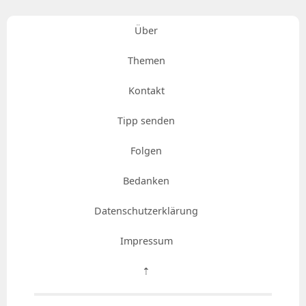
Über
Themen
Kontakt
Tipp senden
Folgen
Bedanken
Datenschutzerklärung
Impressum
⇡