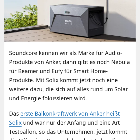
Soundcore kennen wir als Marke für Audio-
Produkte von Anker, dann gibt es noch Nebula
für Beamer und Eufy für Smart Home-
Produkte. Mit Solix kommt jetzt noch eine
weitere dazu, die sich auf alles rund um Solar
und Energie fokussieren wird.
Das
erste Balkonkraftwerk von Anker heißt
Solix
und war nur der Anfang und eine Art
Testballon, so das Unternehmen, jetzt kommt