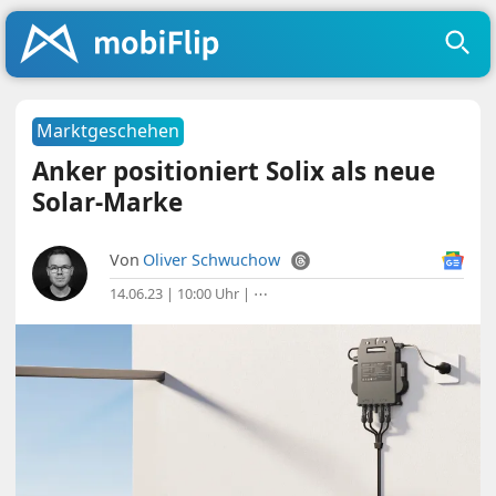
Marktgeschehen
Anker positioniert Solix als neue
Solar-Marke
Von
Oliver Schwuchow
14.06.23 | 10:00 Uhr
|
⋯