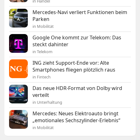
in Handel
Mercedes-Navi verliert Funktionen beim
Parken
in Mobilität
Google One kommt zur Telekom: Das
steckt dahinter
in Telekom
ING zieht Support-Ende vor: Alte
Smartphones fliegen plötzlich raus
in Fintech
Das neue HDR-Format von Dolby wird
verteilt
in Unterhaltung
Mercedes: Neues Elektroauto bringt
„emotionales Sechszylinder-Erlebnis“
in Mobilität