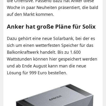
die Offensive. Passend dazu hat Anker diese
Woche in paar Neuheiten präsentiert, die bald
auf den Markt kommen.
Anker hat große Pläne für Solix
Dazu gehört eine neue Solarbank, bei der es
sich um einen wetterfesten Speicher für das
Balkonkraftwerk handelt. Bis zu 1.600
Wattstunden können hier gespeichert werden
und ab Ende August kann man die neue
Lösung für 999 Euro bestellen.