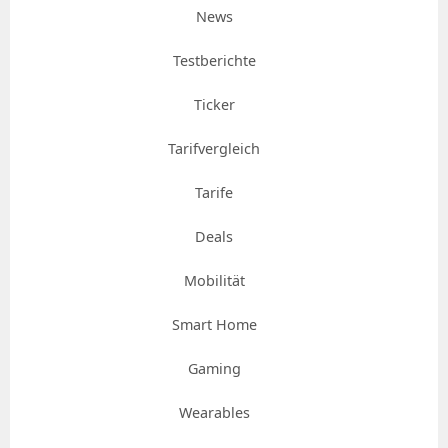
News
Testberichte
Ticker
Tarifvergleich
Tarife
Deals
Mobilität
Smart Home
Gaming
Wearables