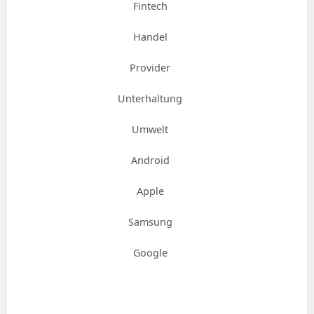
Fintech
Handel
Provider
Unterhaltung
Umwelt
Android
Apple
Samsung
Google