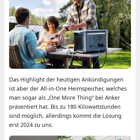
Das Highlight der heutigen Ankündigungen
ist aber der All-in-One Heimspeicher, welches
man sogar als „One More Thing“ bei Anker
präsentiert hat. Bis zu 180 Kilowattstunden
sind möglich, allerdings kommt die Lösung
erst 2024 zu uns.