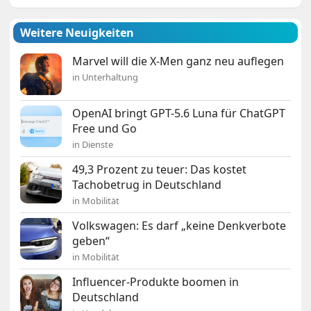
Weitere Neuigkeiten
Marvel will die X-Men ganz neu auflegen
in Unterhaltung
OpenAI bringt GPT-5.6 Luna für ChatGPT
Free und Go
in Dienste
49,3 Prozent zu teuer: Das kostet
Tachobetrug in Deutschland
in Mobilität
Volkswagen: Es darf „keine Denkverbote
geben“
in Mobilität
Influencer-Produkte boomen in
Deutschland