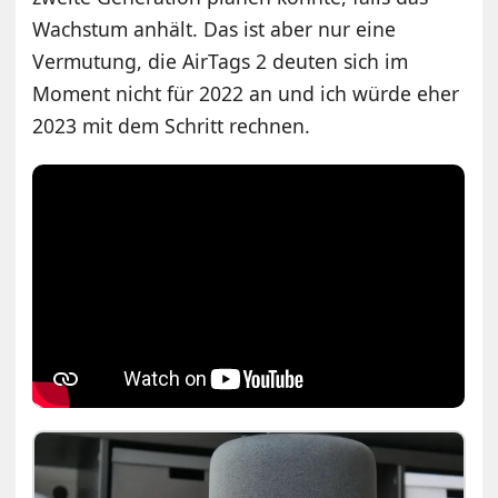
Wachstum anhält. Das ist aber nur eine
Vermutung, die AirTags 2 deuten sich im
Moment nicht für 2022 an und ich würde eher
2023 mit dem Schritt rechnen.