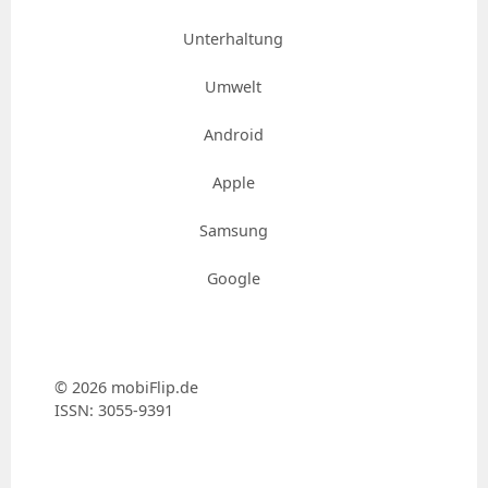
Unterhaltung
Umwelt
Android
Apple
Samsung
Google
© 2026 mobiFlip.de
ISSN: 3055-9391