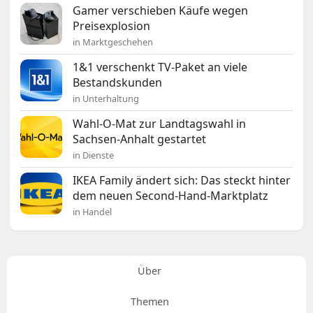
Gamer verschieben Käufe wegen
Preisexplosion
in Marktgeschehen
1&1 verschenkt TV-Paket an viele
Bestandskunden
in Unterhaltung
Wahl-O-Mat zur Landtagswahl in
Sachsen-Anhalt gestartet
in Dienste
IKEA Family ändert sich: Das steckt hinter
dem neuen Second-Hand-Marktplatz
in Handel
Über
Themen