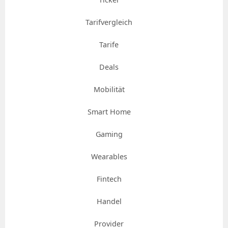
Tarifvergleich
Tarife
Deals
Mobilität
Smart Home
Gaming
Wearables
Fintech
Handel
Provider