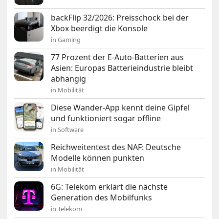
backFlip 32/2026: Preisschock bei der
Xbox beerdigt die Konsole
in Gaming
77 Prozent der E-Auto-Batterien aus
Asien: Europas Batterieindustrie bleibt
abhängig
in Mobilität
Diese Wander-App kennt deine Gipfel
und funktioniert sogar offline
in Software
Reichweitentest des NAF: Deutsche
Modelle können punkten
in Mobilität
6G: Telekom erklärt die nächste
Generation des Mobilfunks
in Telekom