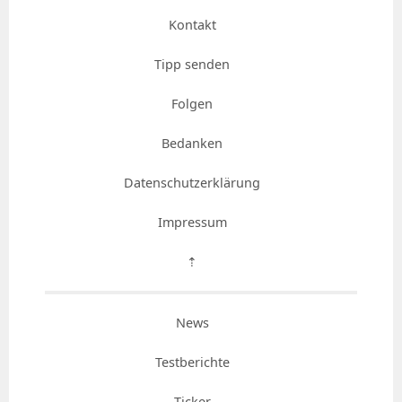
Kontakt
Tipp senden
Folgen
Bedanken
Datenschutzerklärung
Impressum
⇡
News
Testberichte
Ticker