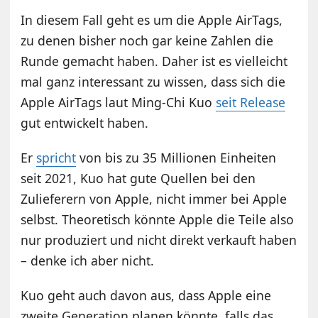
In diesem Fall geht es um die Apple AirTags,
zu denen bisher noch gar keine Zahlen die
Runde gemacht haben. Daher ist es vielleicht
mal ganz interessant zu wissen, dass sich die
Apple AirTags laut Ming-Chi Kuo
seit Release
gut entwickelt haben.
Er
spricht
von bis zu 35 Millionen Einheiten
seit 2021, Kuo hat gute Quellen bei den
Zulieferern von Apple, nicht immer bei Apple
selbst. Theoretisch könnte Apple die Teile also
nur produziert und nicht direkt verkauft haben
– denke ich aber nicht.
Kuo geht auch davon aus, dass Apple eine
zweite Generation planen könnte, falls das