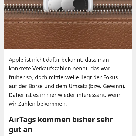
Apple ist nicht dafür bekannt, dass man
konkrete Verkaufszahlen nennt, das war
früher so, doch mittlerweile liegt der Fokus
auf der Börse und dem Umsatz (bzw. Gewinn).
Daher ist es immer wieder interessant, wenn
wir Zahlen bekommen.
AirTags kommen bisher sehr
gut an