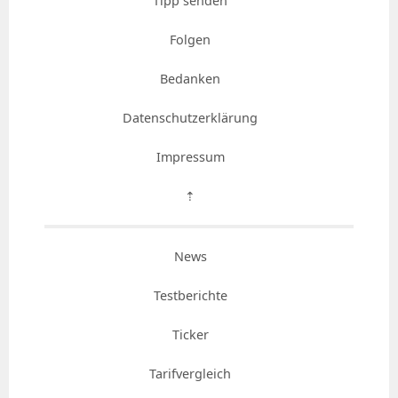
Tipp senden
Folgen
Bedanken
Datenschutzerklärung
Impressum
⇡
News
Testberichte
Ticker
Tarifvergleich