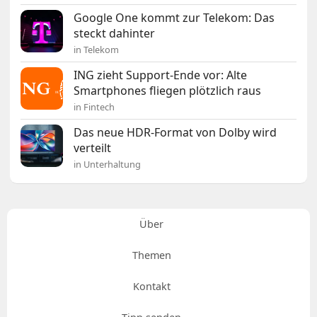
Google One kommt zur Telekom: Das
steckt dahinter
in Telekom
ING zieht Support-Ende vor: Alte
Smartphones fliegen plötzlich raus
in Fintech
Das neue HDR-Format von Dolby wird
verteilt
in Unterhaltung
Über
Themen
Kontakt