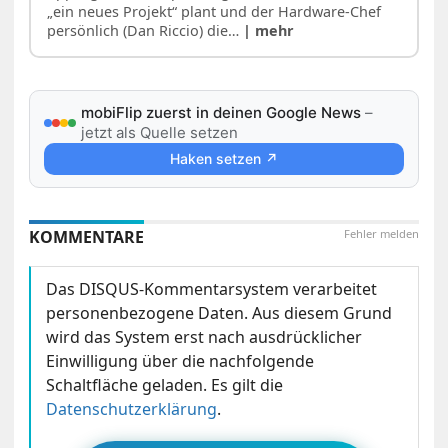
„ein neues Projekt“ plant und der Hardware-Chef
persönlich (Dan Riccio) die…
| mehr
mobiFlip zuerst in deinen Google News
–
jetzt als Quelle setzen
Haken setzen ↗
KOMMENTARE
Fehler melden
Das DISQUS-Kommentarsystem verarbeitet
personenbezogene Daten. Aus diesem Grund
wird das System erst nach ausdrücklicher
Einwilligung über die nachfolgende
Schaltfläche geladen. Es gilt die
Datenschutzerklärung
.