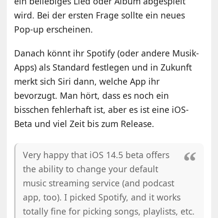
ein beliebiges Lied oder Album abgespielt
wird. Bei der ersten Frage sollte ein neues
Pop-up erscheinen.
Danach könnt ihr Spotify (oder andere Musik-
Apps) als Standard festlegen und in Zukunft
merkt sich Siri dann, welche App ihr
bevorzugt. Man hört, dass es noch ein
bisschen fehlerhaft ist, aber es ist eine iOS-
Beta und viel Zeit bis zum Release.
Very happy that iOS 14.5 beta offers
the ability to change your default
music streaming service (and podcast
app, too). I picked Spotify, and it works
totally fine for picking songs, playlists, etc.