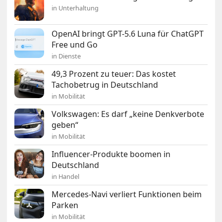
in Unterhaltung
OpenAI bringt GPT-5.6 Luna für ChatGPT
Free und Go
in Dienste
49,3 Prozent zu teuer: Das kostet
Tachobetrug in Deutschland
in Mobilität
Volkswagen: Es darf „keine Denkverbote
geben“
in Mobilität
Influencer-Produkte boomen in
Deutschland
in Handel
Mercedes-Navi verliert Funktionen beim
Parken
in Mobilität