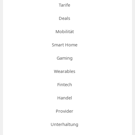
Tarife
Deals
Mobilität
Smart Home
Gaming
Wearables
Fintech
Handel
Provider
Unterhaltung