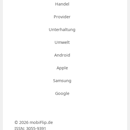
Handel
Provider
Unterhaltung
Umwelt
Android
Apple
Samsung
Google
© 2026 mobiFlip.de
ISSN: 3055-9391