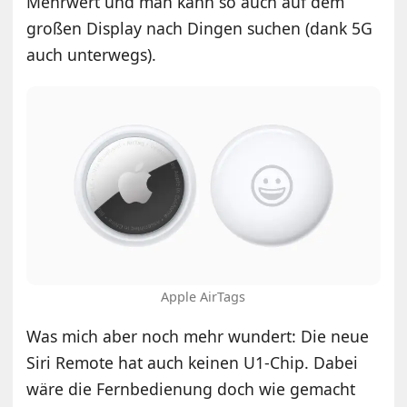
Mehrwert und man kann so auch auf dem
großen Display nach Dingen suchen (dank 5G
auch unterwegs).
Apple AirTags
Was mich aber noch mehr wundert: Die neue
Siri Remote hat auch keinen U1-Chip. Dabei
wäre die Fernbedienung doch wie gemacht