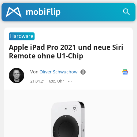
Hardware
Apple iPad Pro 2021 und neue Siri
Remote ohne U1-Chip
Von
Oliver Schwuchow
21.04.21 | 6:05 Uhr
|
⋯