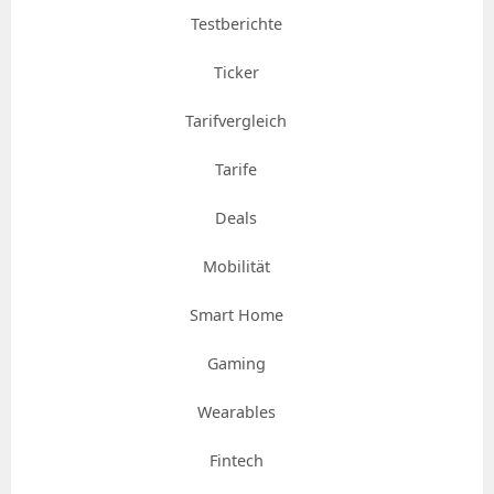
Testberichte
Ticker
Tarifvergleich
Tarife
Deals
Mobilität
Smart Home
Gaming
Wearables
Fintech