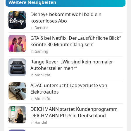
Weitere Neuigkeiten
Disney+ bekommt wohl bald ein
kostenloses Abo
in Dienste
GTA 6 bei Netflix: Der „ausführliche Blick“
könnte 30 Minuten lang sein
in Gaming
Range Rover: „Wir sind kein normaler
Autohersteller mehr“
in Mobilität
ADAC untersucht Ladeverluste von
Elektroautos
in Mobilität
DEICHMANN startet Kundenprogramm
DEICHMANN PLUS in Deutschland
in Handel