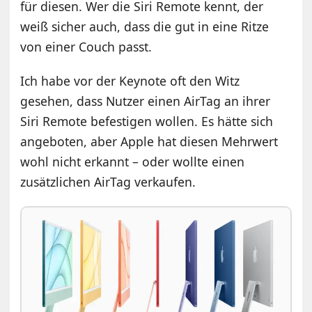
für diesen. Wer die Siri Remote kennt, der
weiß sicher auch, dass die gut in eine Ritze
von einer Couch passt.
Ich habe vor der Keynote oft den Witz
gesehen, dass Nutzer einen AirTag an ihrer
Siri Remote befestigen wollen. Es hätte sich
angeboten, aber Apple hat diesen Mehrwert
wohl nicht erkannt – oder wollte einen
zusätzlichen AirTag verkaufen.