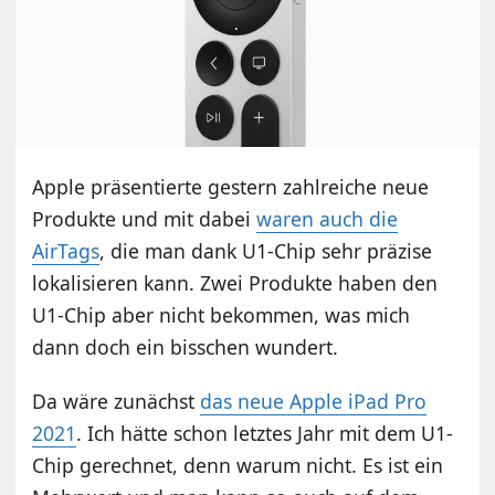
Apple präsentierte gestern zahlreiche neue
Produkte und mit dabei
waren auch die
AirTags
, die man dank U1-Chip sehr präzise
lokalisieren kann. Zwei Produkte haben den
U1-Chip aber nicht bekommen, was mich
dann doch ein bisschen wundert.
Da wäre zunächst
das neue Apple iPad Pro
2021
. Ich hätte schon letztes Jahr mit dem U1-
Chip gerechnet, denn warum nicht. Es ist ein