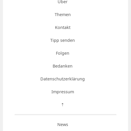
Über
Themen
Kontakt
Tipp senden
Folgen
Bedanken
Datenschutzerklärung
Impressum
⇡
News