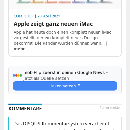
COMPUTER
| 20. April 2021
Apple zeigt ganz neuen iMac
Apple hat heute doch einen komplett neuen iMac
vorgestellt, der ein komplett neues Design
bekommt. Die Ränder wurden dünner, wenn…
|
mehr
mobiFlip zuerst in deinen Google News
–
jetzt als Quelle setzen
Haken setzen ↗
KOMMENTARE
Fehler melden
Das DISQUS-Kommentarsystem verarbeitet