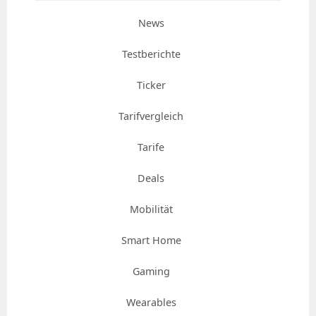
News
Testberichte
Ticker
Tarifvergleich
Tarife
Deals
Mobilität
Smart Home
Gaming
Wearables