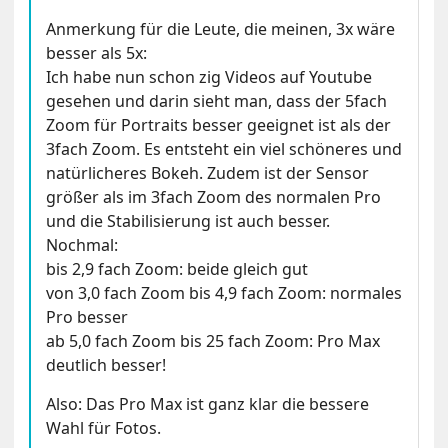
Anmerkung für die Leute, die meinen, 3x wäre
besser als 5x:
Ich habe nun schon zig Videos auf Youtube
gesehen und darin sieht man, dass der 5fach
Zoom für Portraits besser geeignet ist als der
3fach Zoom. Es entsteht ein viel schöneres und
natürlicheres Bokeh. Zudem ist der Sensor
größer als im 3fach Zoom des normalen Pro
und die Stabilisierung ist auch besser.
Nochmal:
bis 2,9 fach Zoom: beide gleich gut
von 3,0 fach Zoom bis 4,9 fach Zoom: normales
Pro besser
ab 5,0 fach Zoom bis 25 fach Zoom: Pro Max
deutlich besser!
Also: Das Pro Max ist ganz klar die bessere
Wahl für Fotos.