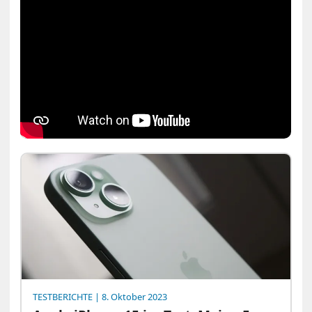
TESTBERICHTE
| 8. Oktober 2023