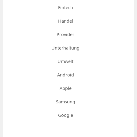
Fintech
Handel
Provider
Unterhaltung
Umwelt
Android
Apple
Samsung
Google