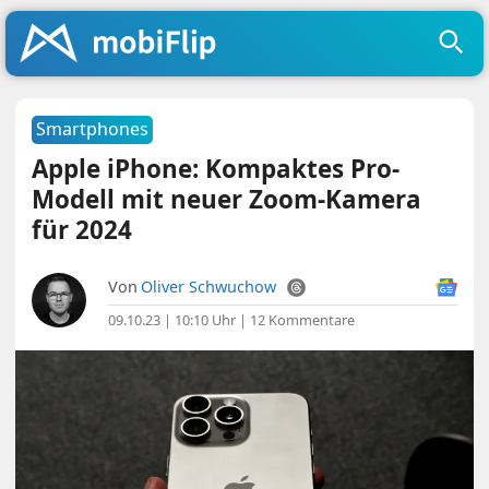
Smartphones
Apple iPhone: Kompaktes Pro-
Modell mit neuer Zoom-Kamera
für 2024
Von
Oliver Schwuchow
09.10.23 | 10:10 Uhr
|
12 Kommentare