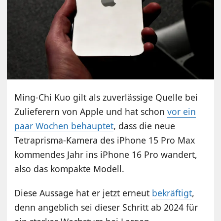
Ming-Chi Kuo gilt als zuverlässige Quelle bei
Zulieferern von Apple und hat schon
vor ein
paar Wochen behauptet
, dass die neue
Tetraprisma-Kamera des iPhone 15 Pro Max
kommendes Jahr ins iPhone 16 Pro wandert,
also das kompakte Modell.
Diese Aussage hat er jetzt erneut
bekräftigt
,
denn angeblich sei dieser Schritt ab 2024 für