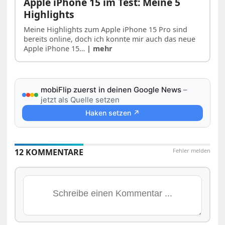
Apple iPhone 15 im Test: Meine 5
Highlights
Meine Highlights zum Apple iPhone 15 Pro sind
bereits online, doch ich konnte mir auch das neue
Apple iPhone 15…
| mehr
mobiFlip zuerst in deinen Google News
–
jetzt als Quelle setzen
Haken setzen ↗
12 KOMMENTARE
Fehler melden