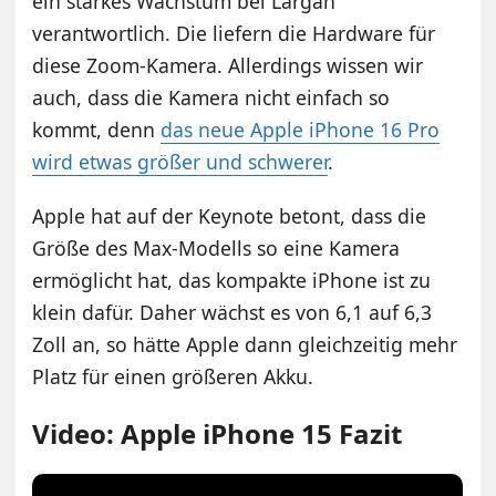
ein starkes Wachstum bei Largan
verantwortlich. Die liefern die Hardware für
diese Zoom-Kamera. Allerdings wissen wir
auch, dass die Kamera nicht einfach so
kommt, denn
das neue Apple iPhone 16 Pro
wird etwas größer und schwerer
.
Apple hat auf der Keynote betont, dass die
Größe des Max-Modells so eine Kamera
ermöglicht hat, das kompakte iPhone ist zu
klein dafür. Daher wächst es von 6,1 auf 6,3
Zoll an, so hätte Apple dann gleichzeitig mehr
Platz für einen größeren Akku.
Video: Apple iPhone 15 Fazit