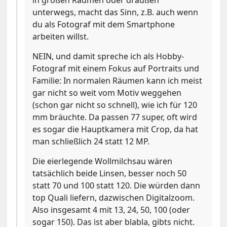
unterwegs, macht das Sinn, z.B. auch wenn
du als Fotograf mit dem Smartphone
arbeiten willst.
NEIN, und damit spreche ich als Hobby-
Fotograf mit einem Fokus auf Portraits und
Familie: In normalen Räumen kann ich meist
gar nicht so weit vom Motiv weggehen
(schon gar nicht so schnell), wie ich für 120
mm bräuchte. Da passen 77 super, oft wird
es sogar die Hauptkamera mit Crop, da hat
man schließlich 24 statt 12 MP.
Die eierlegende Wollmilchsau wären
tatsächlich beide Linsen, besser noch 50
statt 70 und 100 statt 120. Die würden dann
top Quali liefern, dazwischen Digitalzoom.
Also insgesamt 4 mit 13, 24, 50, 100 (oder
sogar 150). Das ist aber blabla, gibts nicht.