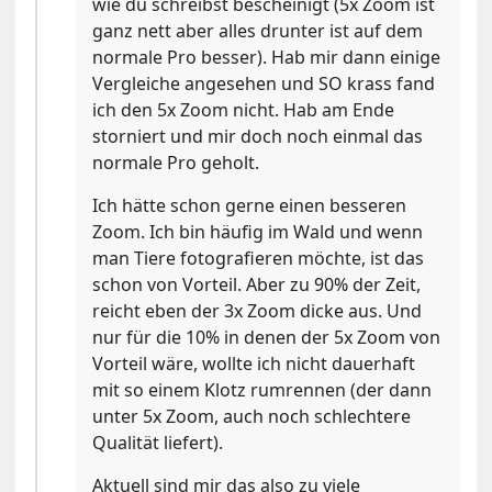
wie du schreibst bescheinigt (5x Zoom ist
ganz nett aber alles drunter ist auf dem
normale Pro besser). Hab mir dann einige
Vergleiche angesehen und SO krass fand
ich den 5x Zoom nicht. Hab am Ende
storniert und mir doch noch einmal das
normale Pro geholt.
Ich hätte schon gerne einen besseren
Zoom. Ich bin häufig im Wald und wenn
man Tiere fotografieren möchte, ist das
schon von Vorteil. Aber zu 90% der Zeit,
reicht eben der 3x Zoom dicke aus. Und
nur für die 10% in denen der 5x Zoom von
Vorteil wäre, wollte ich nicht dauerhaft
mit so einem Klotz rumrennen (der dann
unter 5x Zoom, auch noch schlechtere
Qualität liefert).
Aktuell sind mir das also zu viele