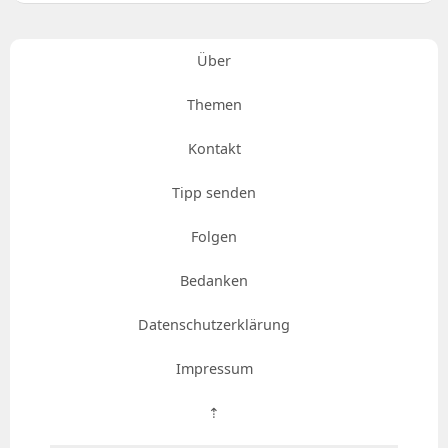
Über
Themen
Kontakt
Tipp senden
Folgen
Bedanken
Datenschutzerklärung
Impressum
⇡