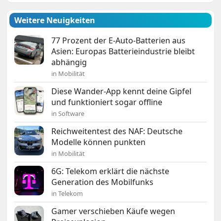
Weitere Neuigkeiten
77 Prozent der E-Auto-Batterien aus
Asien: Europas Batterieindustrie bleibt
abhängig
in Mobilität
Diese Wander-App kennt deine Gipfel
und funktioniert sogar offline
in Software
Reichweitentest des NAF: Deutsche
Modelle können punkten
in Mobilität
6G: Telekom erklärt die nächste
Generation des Mobilfunks
in Telekom
Gamer verschieben Käufe wegen