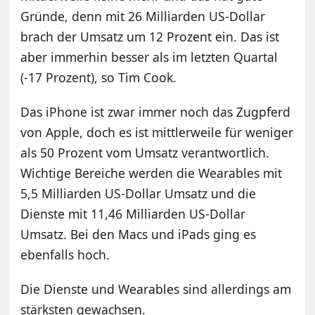
Gründe, denn mit 26 Milliarden US-Dollar
brach der Umsatz um 12 Prozent ein. Das ist
aber immerhin besser als im letzten Quartal
(-17 Prozent), so Tim Cook.
Das iPhone ist zwar immer noch das Zugpferd
von Apple, doch es ist mittlerweile für weniger
als 50 Prozent vom Umsatz verantwortlich.
Wichtige Bereiche werden die Wearables mit
5,5 Milliarden US-Dollar Umsatz und die
Dienste mit 11,46 Milliarden US-Dollar
Umsatz. Bei den Macs und iPads ging es
ebenfalls hoch.
Die Dienste und Wearables sind allerdings am
stärksten gewachsen.