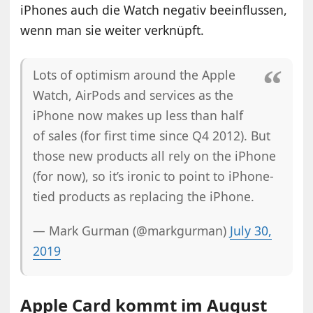
iPhones auch die Watch negativ beeinflussen,
wenn man sie weiter verknüpft.
Lots of optimism around the Apple
Watch, AirPods and services as the
iPhone now makes up less than half
of sales (for first time since Q4 2012). But
those new products all rely on the iPhone
(for now), so it’s ironic to point to iPhone-
tied products as replacing the iPhone.
— Mark Gurman (@markgurman)
July 30,
2019
Apple Card kommt im August