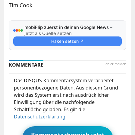
Tim Cook.
mobiFlip zuerst in deinen Google News
–
jetzt als Quelle setzen
Haken setzen ↗
KOMMENTARE
Fehler melden
Das DISQUS-Kommentarsystem verarbeitet
personenbezogene Daten. Aus diesem Grund
wird das System erst nach ausdrücklicher
Einwilligung über die nachfolgende
Schaltfläche geladen. Es gilt die
Datenschutzerklärung
.
Kommentarbereich jetzt