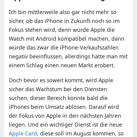
Ich bin mittlerweile also gar nicht mehr so
sicher, ob das iPhone in Zukunft noch so im
Fokus stehen wird, denn würde Apple die
Watch mit Android kompatibel machen, dann
würde das zwar die iPhone-Verkaufszahlen
negativ beeinflussen, allerdings hätte man mit
einem Schlag einen neuen Markt erobert.
Doch bevor es soweit kommt, wird Apple
sicher das Wachstum bei den Diensten
suchen, dieser Bereich könnte bald die
iPhones beim Umsatz ablösen. Darauf wird
der Fokus von Apple in den nächsten Jahren
liegen. Und ein wichtiger Dienst ist die neue
Apple Card
, diese soll im August kommen, so