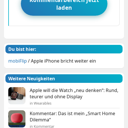
laden
Du bist hier:
mobiFlip
/
Apple iPhone bricht weiter ein
Weitere Neuigkeiten
Apple will die Watch „neu denken“: Rund,
teurer und ohne Display
in Wearables
Kommentar: Das ist mein „Smart Home
Dilemma“
in Kommentar