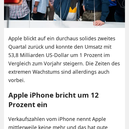
Apple blickt auf ein durchaus solides zweites
Quartal zurück und konnte den Umsatz mit
53,8 Milliarden US-Dollar um 1 Prozent im
Vergleich zum Vorjahr steigern. Die Zeiten des
extremen Wachstums sind allerdings auch
vorbei.
Apple iPhone bricht um 12
Prozent ein
Verkaufszahlen vom iPhone nennt Apple
mittlerweile keine mehr und das hat gute