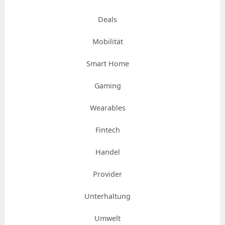
Deals
Mobilität
Smart Home
Gaming
Wearables
Fintech
Handel
Provider
Unterhaltung
Umwelt