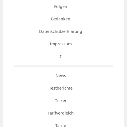
Folgen
Bedanken
Datenschutzerklärung
Impressum
⇡
News
Testberichte
Ticker
Tarifvergleich
Tarife