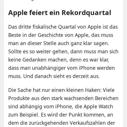
Apple feiert ein Rekordquartal
Das dritte fiskalische Quartal von Apple ist das
Beste in der Geschichte von Apple, das muss
man an dieser Stelle auch ganz klar sagen.
Sollte es so weiter gehen, dann muss man sich
keine Gedanken machen, denn es war klar,
dass man unabhängiger vom iPhone werden
muss. Und danach sieht es derzeit aus.
Die Sache hat nur einen kleinen Haken: Viele
Produkte aus den stark wachsenden Bereichen
sind abhängig vom iPhone, die Apple Watch
zum Beispiel. Es wird der Punkt kommen, an
dem die zurückgehenden Verkaufszahlen der