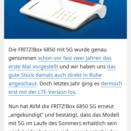
Die FRITZ!Box 6850 mit 5G wurde genau
genommen
schon vor fast zwei Jahren das
erste Mal vorgestellt
und wir haben uns
das
gute Stück damals auch direkt in Ruhe
angeschaut
. Doch letztes Jahr ging es
dennoch
erst mit der LTE-Version los
.
Nun hat AVM die FRITZ!Box 6850 5G erneut
„angekündigt“ und bestätigt, dass das Modell
mit 5G im Laufe des Sommers erhältlich sein