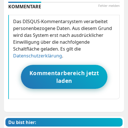
KOMMENTARE
Fehler melden
Das DISQUS-Kommentarsystem verarbeitet
personenbezogene Daten. Aus diesem Grund
wird das System erst nach ausdrücklicher
Einwilligung über die nachfolgende
Schaltfläche geladen. Es gilt die
Datenschutzerklärung
.
Kommentarbereich jetzt
laden
Du bist hier: