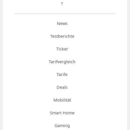
⇡
News
Testberichte
Ticker
Tarifvergleich
Tarife
Deals
Mobilität
Smart Home
Gaming