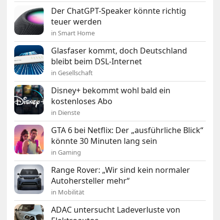
Der ChatGPT-Speaker könnte richtig
teuer werden
in Smart Home
Glasfaser kommt, doch Deutschland
bleibt beim DSL-Internet
in Gesellschaft
Disney+ bekommt wohl bald ein
kostenloses Abo
in Dienste
GTA 6 bei Netflix: Der „ausführliche Blick“
könnte 30 Minuten lang sein
in Gaming
Range Rover: „Wir sind kein normaler
Autohersteller mehr“
in Mobilität
ADAC untersucht Ladeverluste von