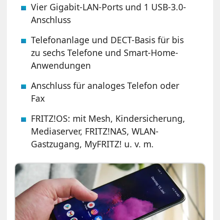
Vier Gigabit-LAN-Ports und 1 USB-3.0-
Anschluss
Telefonanlage und DECT-Basis für bis
zu sechs Telefone und Smart-Home-
Anwendungen
Anschluss für analoges Telefon oder
Fax
FRITZ!OS: mit Mesh, Kindersicherung,
Mediaserver, FRITZ!NAS, WLAN-
Gastzugang, MyFRITZ! u. v. m.