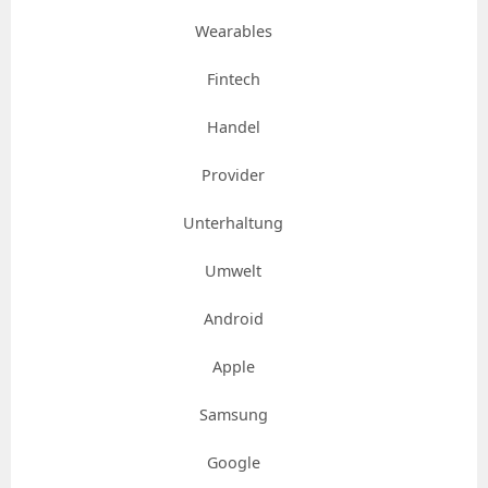
Wearables
Fintech
Handel
Provider
Unterhaltung
Umwelt
Android
Apple
Samsung
Google