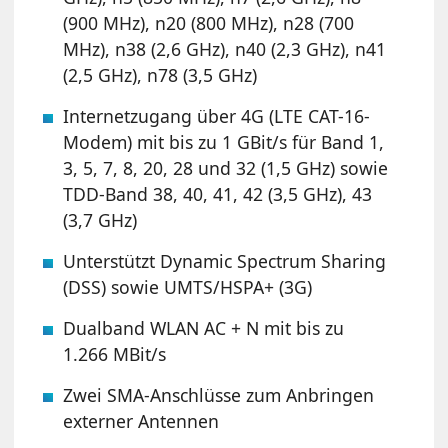
(900 MHz), n20 (800 MHz), n28 (700
MHz), n38 (2,6 GHz), n40 (2,3 GHz), n41
(2,5 GHz), n78 (3,5 GHz)
Internetzugang über 4G (LTE CAT-16-
Modem) mit bis zu 1 GBit/s für Band 1,
3, 5, 7, 8, 20, 28 und 32 (1,5 GHz) sowie
TDD-Band 38, 40, 41, 42 (3,5 GHz), 43
(3,7 GHz)
Unterstützt Dynamic Spectrum Sharing
(DSS) sowie UMTS/HSPA+ (3G)
Dualband WLAN AC + N mit bis zu
1.266 MBit/s
Zwei SMA-Anschlüsse zum Anbringen
externer Antennen