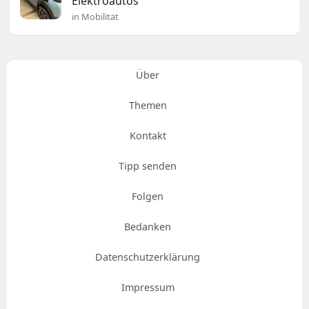
Elektroautos
in Mobilität
Über
Themen
Kontakt
Tipp senden
Folgen
Bedanken
Datenschutzerklärung
Impressum