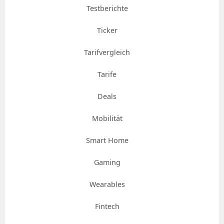
Testberichte
Ticker
Tarifvergleich
Tarife
Deals
Mobilität
Smart Home
Gaming
Wearables
Fintech