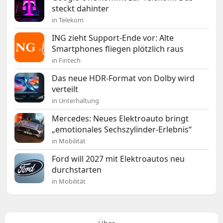
steckt dahinter
in Telekom
ING zieht Support-Ende vor: Alte
Smartphones fliegen plötzlich raus
in Fintech
Das neue HDR-Format von Dolby wird
verteilt
in Unterhaltung
Mercedes: Neues Elektroauto bringt
„emotionales Sechszylinder-Erlebnis“
in Mobilität
Ford will 2027 mit Elektroautos neu
durchstarten
in Mobilität