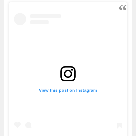
View this post on Instagram