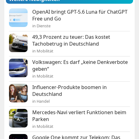
OpenAI bringt GPT-5.6 Luna für ChatGPT
Free und Go
in Dienste
49,3 Prozent zu teuer: Das kostet
Tachobetrug in Deutschland
in Mobilität
Volkswagen: Es darf „keine Denkverbote
geben“
in Mobilität
Influencer-Produkte boomen in
Deutschland
in Handel
Mercedes-Navi verliert Funktionen beim
Parken
in Mobilität
Google One kommt zur Telekom: Das