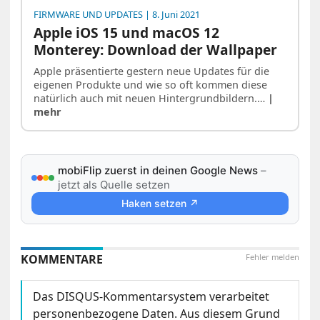
FIRMWARE UND UPDATES
| 8. Juni 2021
Apple iOS 15 und macOS 12
Monterey: Download der Wallpaper
Apple präsentierte gestern neue Updates für die
eigenen Produkte und wie so oft kommen diese
natürlich auch mit neuen Hintergrundbildern.…
|
mehr
mobiFlip zuerst in deinen Google News
–
jetzt als Quelle setzen
Haken setzen ↗
KOMMENTARE
Fehler melden
Das DISQUS-Kommentarsystem verarbeitet
personenbezogene Daten. Aus diesem Grund