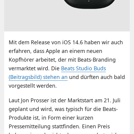
Mit dem Release von iOS 14.6 haben wir auch
erfahren, dass Apple an einem neuen
Kopfhörer arbeitet, der mit Beats-Branding
vermarktet wird. Die
Beats Studio Buds
(Beitragsbild) stehen an
und dürften auch bald
vorgestellt werden.
Laut Jon Prosser ist der Marktstart am 21. Juli
geplant und wird, was typisch für die Beats-
Produkte ist, in Form einer kurzen
Pressemitteilung stattfinden. Einen Preis