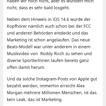
haben wir noch nicht, aber es wundert mich
nicht, dass es sehr bald losgeht.
Neben dem Hinweis in iOS 14.6 wurde der
Kopfhörer nämlich auch schon bei der FCC
und anderen Behörden entdeckt und das
Marketing ist schon angelaufen. Das neue
Beats-Modell war unter anderem in einem
Musikvideo von Roddy Ricch zu sehen und
diverse SportlerInnen laufen bereits ganz
offen damit herum.
Und da solche Instagram-Posts von Apple gut
bezahlt werden, immerhin erreicht Alex
Morgan mehrere Millionen Menschen, ist das
kein Leak, das ist Marketing.