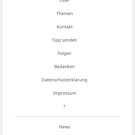
Über
Themen
Kontakt
Tipp senden
Folgen
Bedanken
Datenschutzerklärung
Impressum
⇡
News