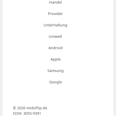
Handel
Provider
Unterhaltung
Umwelt
Android
Apple
Samsung
Google
© 2026 mobiFlip.de
ISSN: 3055-9391