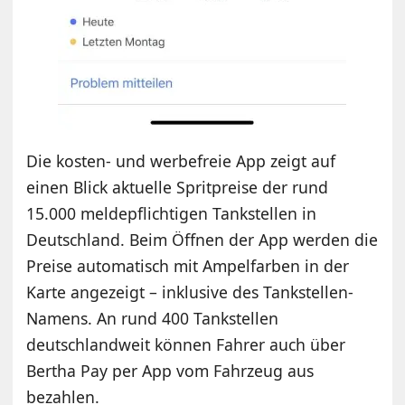
Die kosten- und werbefreie App zeigt auf
einen Blick aktuelle Spritpreise der rund
15.000 meldepflichtigen Tankstellen in
Deutschland. Beim Öffnen der App werden die
Preise automatisch mit Ampelfarben in der
Karte angezeigt – inklusive des Tankstellen-
Namens. An rund 400 Tankstellen
deutschlandweit können Fahrer auch über
Bertha Pay per App vom Fahrzeug aus
bezahlen.