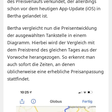
des Preisverlaufs verkündet, der allerdings
schon vor dem heutigen App-Update (iOS) in
Bertha gelandet ist.
Bertha vergleicht nun die Preisentwicklung
der ausgewählten Tankstelle in einem
Diagramm. Hierbei wird der Vergleich mit
dem Preistrend des gleichen Tages aus der
Vorwoche herangezogen. So erkennt man
auch sofort die Zeiten, an denen
üblicherweise eine erhebliche Preisanpassung
stattfindet.