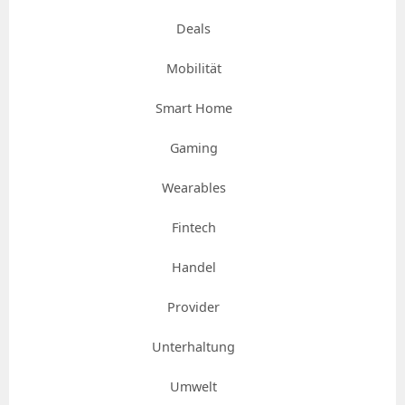
Deals
Mobilität
Smart Home
Gaming
Wearables
Fintech
Handel
Provider
Unterhaltung
Umwelt