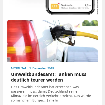
MOBILITÄT
| 5. Dezember 2019
Umweltbundesamt: Tanken muss
deutlich teurer werden
Das Umweltbundesamt hat errechnet, was
passieren muss, damit Deutschland seine
Klimaziele im Bereich Verkehr erreicht. Das würde
so manchem Bürger…
| mehr