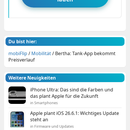
Du bist hier:
mobiFlip
/
Mobilität
/
Bertha: Tank-App bekommt
Preisverlauf
Weitere Neuigkeiten
iPhone Ultra: Das sind die Farben und
das plant Apple für die Zukunft
in Smartphones
Apple plant iOS 26.6.1: Wichtiges Update
steht an
in Firmware und Updates