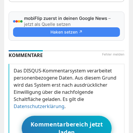
mobiFlip zuerst in deinen Google News
–
jetzt als Quelle setzen
Haken setzen ↗
KOMMENTARE
Fehler melden
Das DISQUS-Kommentarsystem verarbeitet
personenbezogene Daten. Aus diesem Grund
wird das System erst nach ausdrücklicher
Einwilligung über die nachfolgende
Schaltfläche geladen. Es gilt die
Datenschutzerklärung
.
Kommentarbereich jetzt
laden