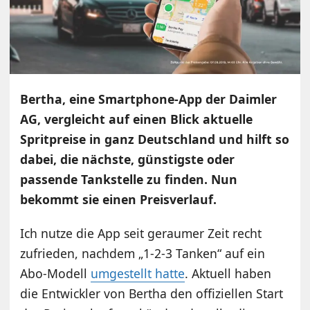
Bertha, eine Smartphone-App der Daimler
AG, vergleicht auf einen Blick aktuelle
Spritpreise in ganz Deutschland und hilft so
dabei, die nächste, günstigste oder
passende Tankstelle zu finden. Nun
bekommt sie einen Preisverlauf.
Ich nutze die App seit geraumer Zeit recht
zufrieden, nachdem „1-2-3 Tanken“ auf ein
Abo-Modell
umgestellt hatte
. Aktuell haben
die Entwickler von Bertha den offiziellen Start