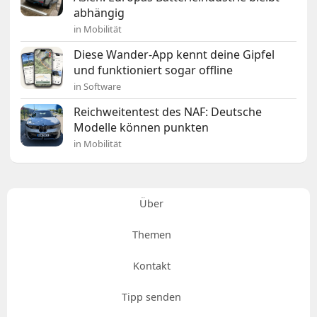
abhängig
in Mobilität
Diese Wander-App kennt deine Gipfel
und funktioniert sogar offline
in Software
Reichweitentest des NAF: Deutsche
Modelle können punkten
in Mobilität
Über
Themen
Kontakt
Tipp senden