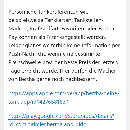
Persönliche Tankpräferenzen wie
beispielsweise Tankkarten, Tankstellen-
Marken, Kraftstoffart, Favoriten oder Bertha
Pay können als Filter eingestellt werden.
Leider gibt es weiterhin keine Information per
Push-Nachricht, wenn eine bestimmte
Preisschwelle bzw. der beste Preis der letzten
Tage erreicht wurde. Hier dürfen die Macher
von Bertha gerne noch nachbessern.
https://apps.apple.com/de/app/bertha-deine-
tank-app/id1427658183
https://play.google.com/store/apps/details?
id=com.daimler.bertha.android