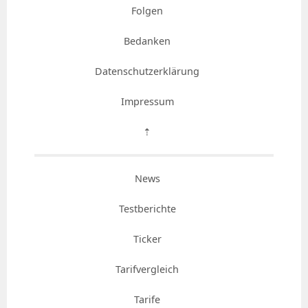
Folgen
Bedanken
Datenschutzerklärung
Impressum
⇡
News
Testberichte
Ticker
Tarifvergleich
Tarife