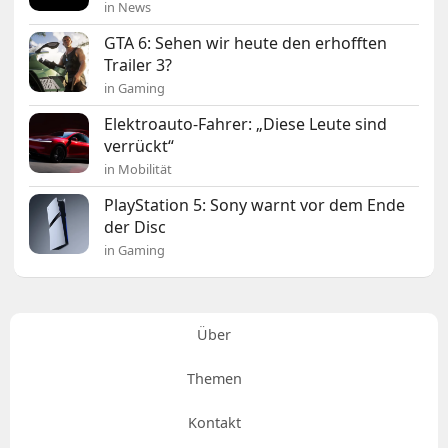
in News
GTA 6: Sehen wir heute den erhofften
Trailer 3?
in Gaming
Elektroauto-Fahrer: „Diese Leute sind
verrückt“
in Mobilität
PlayStation 5: Sony warnt vor dem Ende
der Disc
in Gaming
Über
Themen
Kontakt