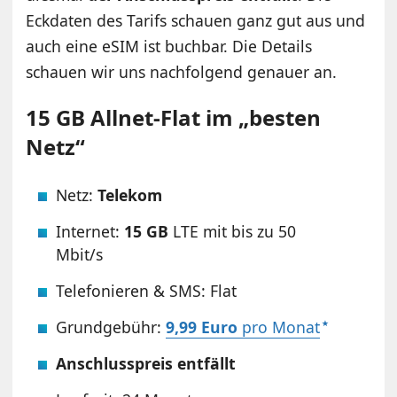
Eckdaten des Tarifs schauen ganz gut aus und
auch eine eSIM ist buchbar. Die Details
schauen wir uns nachfolgend genauer an.
15 GB Allnet-Flat im „besten
Netz“
Netz:
Telekom
Internet:
15 GB
LTE mit bis zu 50
Mbit/s
Telefonieren & SMS: Flat
Grundgebühr:
9,99 Euro
pro Monat
Anschlusspreis entfällt