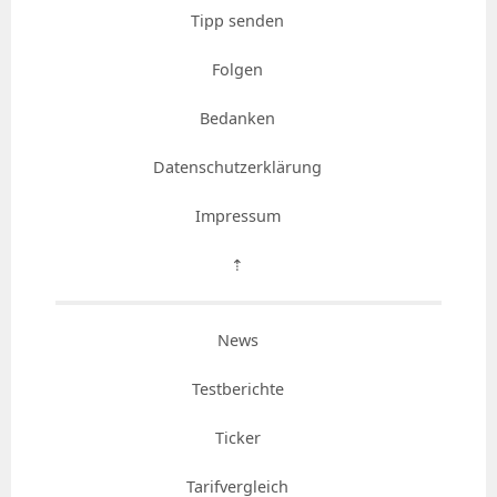
Tipp senden
Folgen
Bedanken
Datenschutzerklärung
Impressum
⇡
News
Testberichte
Ticker
Tarifvergleich