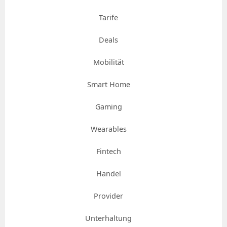
Tarife
Deals
Mobilität
Smart Home
Gaming
Wearables
Fintech
Handel
Provider
Unterhaltung