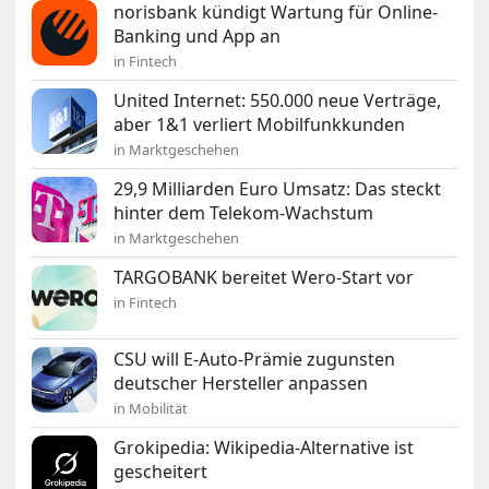
norisbank kündigt Wartung für Online-
Banking und App an
in Fintech
United Internet: 550.000 neue Verträge,
aber 1&1 verliert Mobilfunkkunden
in Marktgeschehen
29,9 Milliarden Euro Umsatz: Das steckt
hinter dem Telekom-Wachstum
in Marktgeschehen
TARGOBANK bereitet Wero-Start vor
in Fintech
CSU will E-Auto-Prämie zugunsten
deutscher Hersteller anpassen
in Mobilität
Grokipedia: Wikipedia-Alternative ist
gescheitert