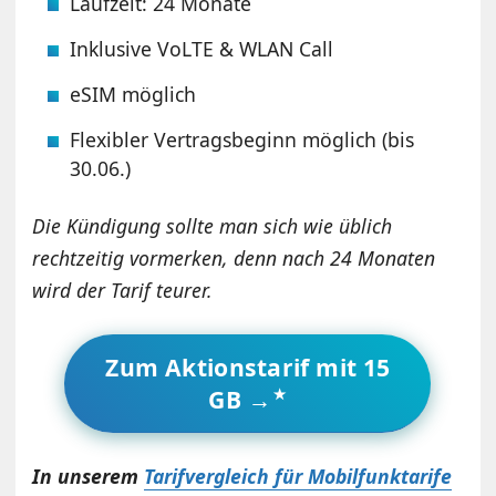
Laufzeit: 24 Monate
Inklusive VoLTE & WLAN Call
eSIM möglich
Flexibler Vertragsbeginn möglich (bis
30.06.)
Die Kündigung sollte man sich wie üblich
rechtzeitig vormerken, denn nach 24 Monaten
wird der Tarif teurer.
Zum Aktionstarif mit 15
GB →
In unserem
Tarifvergleich für Mobilfunktarife