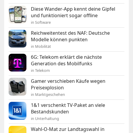
Diese Wander-App kennt deine Gipfel
und funktioniert sogar offline
in Software
Reichweitentest des NAF: Deutsche
Modelle können punkten
in Mobilität
6G: Telekom erklärt die nächste
Generation des Mobilfunks
in Telekom
Gamer verschieben Käufe wegen
Preisexplosion
in Marktgeschehen
1&1 verschenkt TV-Paket an viele
Bestandskunden
in Unterhaltung
Wahl-O-Mat zur Landtagswahl in