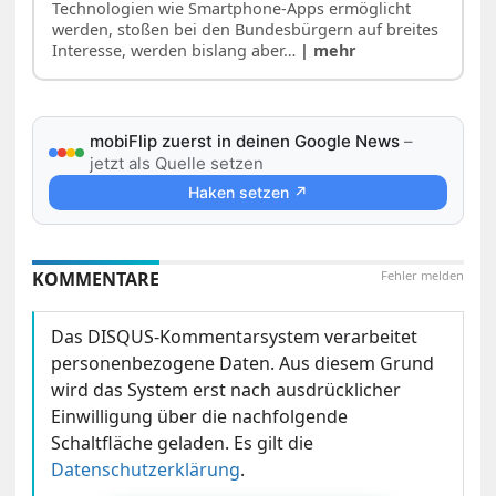
Technologien wie Smartphone-Apps ermöglicht
werden, stoßen bei den Bundesbürgern auf breites
Interesse, werden bislang aber…
| mehr
mobiFlip zuerst in deinen Google News
–
jetzt als Quelle setzen
Haken setzen ↗
KOMMENTARE
Fehler melden
Das DISQUS-Kommentarsystem verarbeitet
personenbezogene Daten. Aus diesem Grund
wird das System erst nach ausdrücklicher
Einwilligung über die nachfolgende
Schaltfläche geladen. Es gilt die
Datenschutzerklärung
.