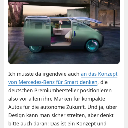
Ich musste da irgendwie auch
an das Konzept
von Mercedes-Benz für Smart denken
, die
deutschen Premiumhersteller positionieren
also vor allem ihre Marken für kompakte
Autos für die autonome Zukunft. Und ja, über
Design kann man sicher streiten, aber denkt
bitte auch daran: Das ist ein Konzept und