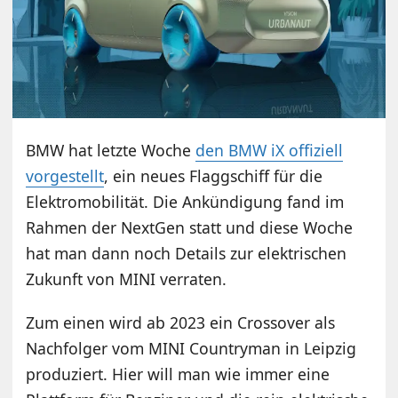
BMW hat letzte Woche
den BMW iX offiziell
vorgestellt
, ein neues Flaggschiff für die
Elektromobilität. Die Ankündigung fand im
Rahmen der NextGen statt und diese Woche
hat man dann noch Details zur elektrischen
Zukunft von MINI verraten.
Zum einen wird ab 2023 ein Crossover als
Nachfolger vom MINI Countryman in Leipzig
produziert. Hier will man wie immer eine