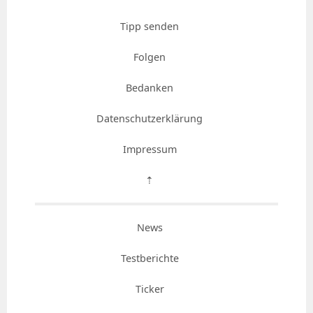
Tipp senden
Folgen
Bedanken
Datenschutzerklärung
Impressum
⇡
News
Testberichte
Ticker