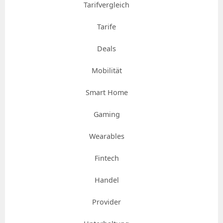
Tarifvergleich
Tarife
Deals
Mobilität
Smart Home
Gaming
Wearables
Fintech
Handel
Provider