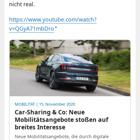
nicht real.
https://www.youtube.com/watch?
v=QGyA71mbDro
MOBILITÄT
| 15. November 2020
Car-Sharing & Co: Neue
Mobilitätsangebote stoßen auf
breites Interesse
Neue Mobilitätsangebote, die durch digitale