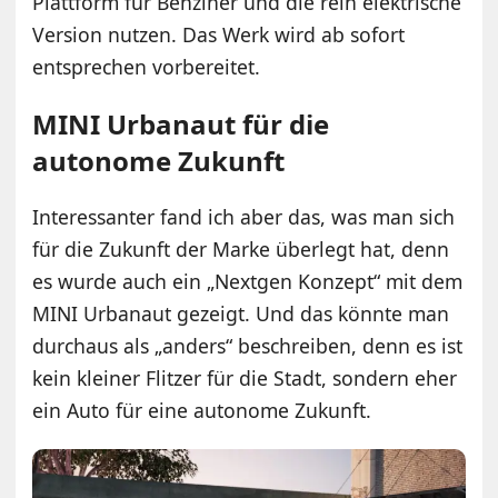
Plattform für Benziner und die rein elektrische
Version nutzen. Das Werk wird ab sofort
entsprechen vorbereitet.
MINI Urbanaut für die
autonome Zukunft
Interessanter fand ich aber das, was man sich
für die Zukunft der Marke überlegt hat, denn
es wurde auch ein „Nextgen Konzept“ mit dem
MINI Urbanaut gezeigt. Und das könnte man
durchaus als „anders“ beschreiben, denn es ist
kein kleiner Flitzer für die Stadt, sondern eher
ein Auto für eine autonome Zukunft.