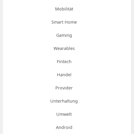
Mobilität
Smart Home
Gaming
Wearables
Fintech
Handel
Provider
Unterhaltung
Umwelt
Android