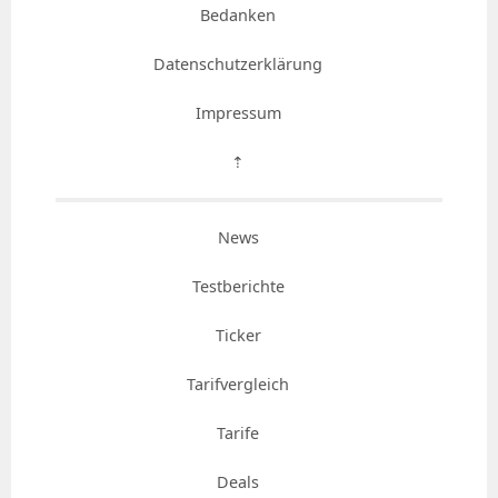
Bedanken
Datenschutzerklärung
Impressum
⇡
News
Testberichte
Ticker
Tarifvergleich
Tarife
Deals