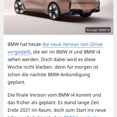
Konzept: BMW i4
BMW hat heute
die neue Version von iDrive
vorgestellt
, die wir im BMW iX und BMW i4
sehen werden. Doch dabei wird es diese
Woche nicht bleiben, denn für morgen ist
schon die nächste BMW-Ankündigung
geplant.
Die finale Version vom BMW i4 kommt und
das früher als geplant. Es stand lange Zeit
Ende 2021 im Raum, doch zum Start ins neue