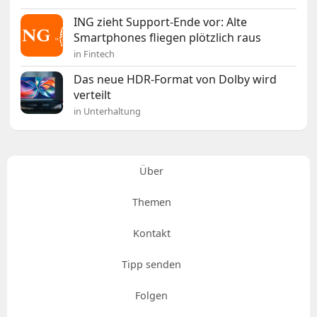
ING zieht Support-Ende vor: Alte
Smartphones fliegen plötzlich raus
in Fintech
Das neue HDR-Format von Dolby wird
verteilt
in Unterhaltung
Über
Themen
Kontakt
Tipp senden
Folgen