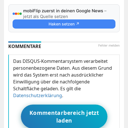
mobiFlip zuerst in deinen Google News
–
jetzt als Quelle setzen
Haken setzen ↗
KOMMENTARE
Fehler melden
Das DISQUS-Kommentarsystem verarbeitet
personenbezogene Daten. Aus diesem Grund
wird das System erst nach ausdrücklicher
Einwilligung über die nachfolgende
Schaltfläche geladen. Es gilt die
Datenschutzerklärung
.
Kommentarbereich jetzt
laden