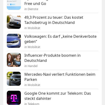
Free und Go
in Dienste
49,3 Prozent zu teuer: Das kostet
Tachobetrug in Deutschland
in Mobilität
Volkswagen: Es darf „keine Denkverbote
geben“
in Mobilität
Influencer-Produkte boomen in
Deutschland
in Handel
Mercedes-Navi verliert Funktionen beim
Parken
in Mobilität
Google One kommt zur Telekom: Das
steckt dahinter
in Telekom