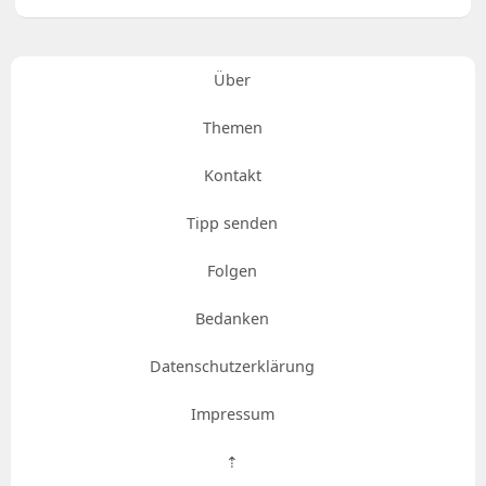
Über
Themen
Kontakt
Tipp senden
Folgen
Bedanken
Datenschutzerklärung
Impressum
⇡