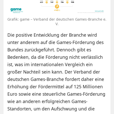
Grafik: game – Verband der deutschen Games-Branche e.
V.
Die positive Entwicklung der Branche wird
unter anderem auf die Games-Förderung des
Bundes zurückgeführt. Dennoch gibt es
Bedenken, da die Förderung nicht verlässlich
ist, was im internationalen Vergleich ein
großer Nachteil sein kann. Der Verband der
deutschen Games-Branche fordert daher eine
Erhöhung der Fördermittel auf 125 Millionen
Euro sowie eine steuerliche Games-Förderung
wie an anderen erfolgreichen Games-
Standorten, um den Aufschwung und die