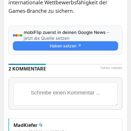
internationale Wettbewerbsfähigkeit der
Games-Branche zu sichern.
mobiFlip zuerst in deinen Google News
–
jetzt als Quelle setzen
Haken setzen ↗
2 KOMMENTARE
Fehler melden
MadKiefer
🌀