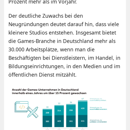
Prozent mehr als im Vorjahr.
Der deutliche Zuwachs bei den
Neugründungen deutet darauf hin, dass viele
kleinere Studios entstehen. Insgesamt bietet
die Games-Branche in Deutschland mehr als
30.000 Arbeitsplätze, wenn man die
Beschäftigten bei Dienstleistern, im Handel, in
Bildungseinrichtungen, in den Medien und im
öffentlichen Dienst mitzählt.