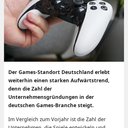
Der Games-Standort Deutschland erlebt
weiterhin einen starken Aufwärtstrend,
denn die Zahl der
Unternehmensgründungen in der
deutschen Games-Branche steigt.
Im Vergleich zum Vorjahr ist die Zahl der
Unternehmen, die Spiele entwickeln und