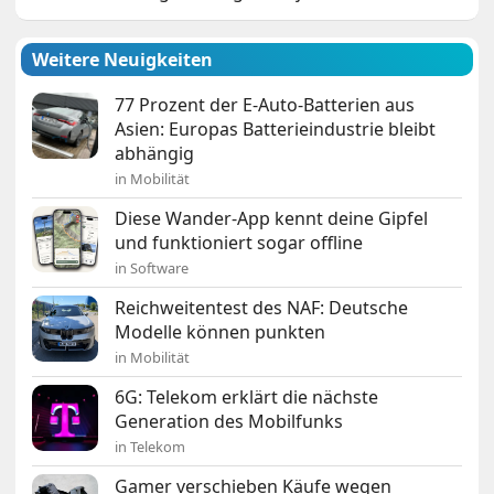
Weitere Neuigkeiten
77 Prozent der E-Auto-Batterien aus
Asien: Europas Batterieindustrie bleibt
abhängig
in Mobilität
Diese Wander-App kennt deine Gipfel
und funktioniert sogar offline
in Software
Reichweitentest des NAF: Deutsche
Modelle können punkten
in Mobilität
6G: Telekom erklärt die nächste
Generation des Mobilfunks
in Telekom
Gamer verschieben Käufe wegen