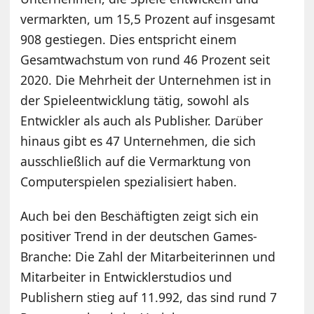
vermarkten, um 15,5 Prozent auf insgesamt
908 gestiegen. Dies entspricht einem
Gesamtwachstum von rund 46 Prozent seit
2020. Die Mehrheit der Unternehmen ist in
der Spieleentwicklung tätig, sowohl als
Entwickler als auch als Publisher. Darüber
hinaus gibt es 47 Unternehmen, die sich
ausschließlich auf die Vermarktung von
Computerspielen spezialisiert haben.
Auch bei den Beschäftigten zeigt sich ein
positiver Trend in der deutschen Games-
Branche: Die Zahl der Mitarbeiterinnen und
Mitarbeiter in Entwicklerstudios und
Publishern stieg auf 11.992, das sind rund 7