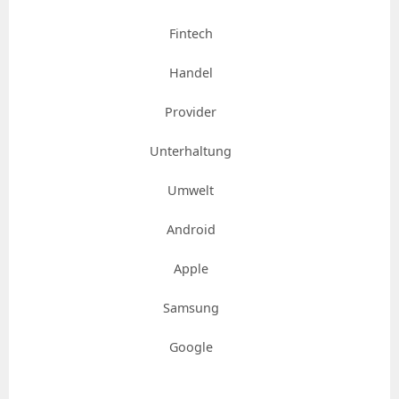
Fintech
Handel
Provider
Unterhaltung
Umwelt
Android
Apple
Samsung
Google