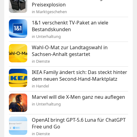
Preisexplosion
in Marktgeschehen
1&1 verschenkt TV-Paket an viele
Bestandskunden
in Unterhaltung
Wahl-O-Mat zur Landtagswahl in
Sachsen-Anhalt gestartet
in Dienste
IKEA Family ändert sich: Das steckt hinter
dem neuen Second-Hand-Marktplatz
in Handel
Marvel will die X-Men ganz neu auflegen
in Unterhaltung
OpenAI bringt GPT-5.6 Luna für ChatGPT
Free und Go
in Dienste