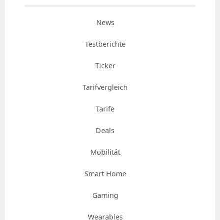
News
Testberichte
Ticker
Tarifvergleich
Tarife
Deals
Mobilität
Smart Home
Gaming
Wearables