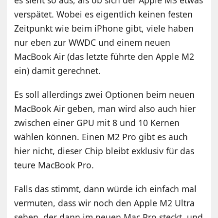
verspätet. Wobei es eigentlich keinen festen
Zeitpunkt wie beim iPhone gibt, viele haben
nur eben zur WWDC und einem neuen
MacBook Air (das letzte führte den Apple M2
ein) damit gerechnet.
Es soll allerdings zwei Optionen beim neuen
MacBook Air geben, man wird also auch hier
zwischen einer GPU mit 8 und 10 Kernen
wählen können. Einen M2 Pro gibt es auch
hier nicht, dieser Chip bleibt exklusiv für das
teure MacBook Pro.
Falls das stimmt, dann würde ich einfach mal
vermuten, dass wir noch den Apple M2 Ultra
sehen, der dann im neuen Mac Pro steckt, und