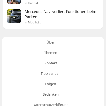
in Handel
Mercedes-Navi verliert Funktionen beim
Parken
in Mobilität
Über
Themen
Kontakt
Tipp senden
Folgen
Bedanken
Datenschutzerklärung