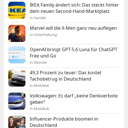
IKEA Family ändert sich: Das steckt hinter
dem neuen Second-Hand-Marktplatz
in Handel
Marvel will die X-Men ganz neu auflegen
in Unterhaltung
OpenAI bringt GPT-5.6 Luna für ChatGPT
Free und Go
in Dienste
49,3 Prozent zu teuer: Das kostet
Tachobetrug in Deutschland
in Mobilität
Volkswagen: Es darf „keine Denkverbote
geben“
in Mobilität
Influencer-Produkte boomen in
Deutschland