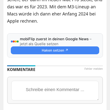
das war es für 2023. Mit dem M3-Lineup an
Macs würde ich dann eher Anfang 2024 bei
Apple rechnen.
mobiFlip zuerst in deinen Google News
–
jetzt als Quelle setzen
Haken setzen ↗
KOMMENTARE
Fehler melden