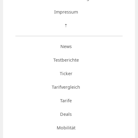
Impressum
⇡
News
Testberichte
Ticker
Tarifvergleich
Tarife
Deals
Mobilität