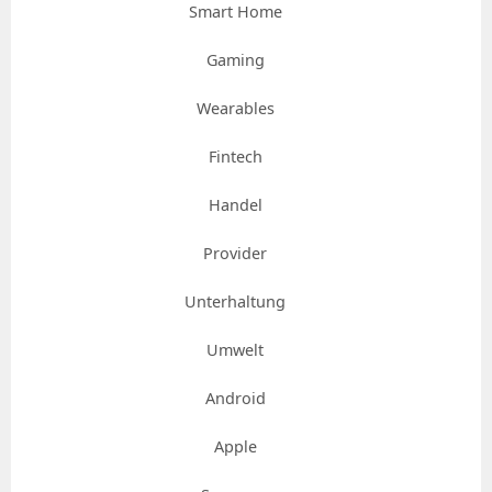
Smart Home
Gaming
Wearables
Fintech
Handel
Provider
Unterhaltung
Umwelt
Android
Apple