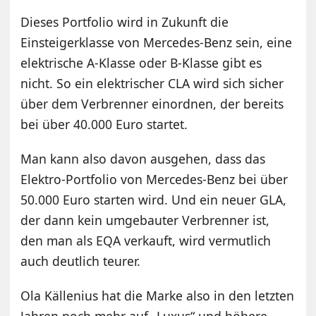
Dieses Portfolio wird in Zukunft die
Einsteigerklasse von Mercedes-Benz sein, eine
elektrische A-Klasse oder B-Klasse gibt es
nicht. So ein elektrischer CLA wird sich sicher
über dem Verbrenner einordnen, der bereits
bei über 40.000 Euro startet.
Man kann also davon ausgehen, dass das
Elektro-Portfolio von Mercedes-Benz bei über
50.000 Euro starten wird. Und ein neuer GLA,
der dann kein umgebauter Verbrenner ist,
den man als EQA verkauft, wird vermutlich
auch deutlich teurer.
Ola Källenius hat die Marke also in den letzten