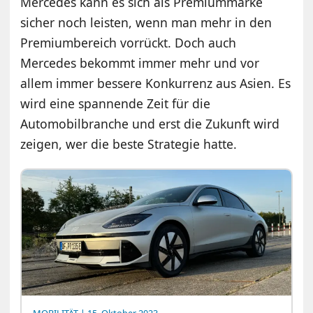
Mercedes kann es sich als Premiummarke
sicher noch leisten, wenn man mehr in den
Premiumbereich vorrückt. Doch auch
Mercedes bekommt immer mehr und vor
allem immer bessere Konkurrenz aus Asien. Es
wird eine spannende Zeit für die
Automobilbranche und erst die Zukunft wird
zeigen, wer die beste Strategie hatte.
MOBILITÄT
| 15. Oktober 2023