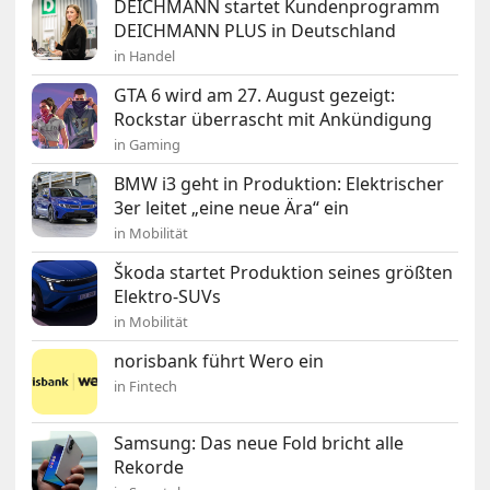
DEICHMANN startet Kundenprogramm
DEICHMANN PLUS in Deutschland
in Handel
GTA 6 wird am 27. August gezeigt:
Rockstar überrascht mit Ankündigung
in Gaming
BMW i3 geht in Produktion: Elektrischer
3er leitet „eine neue Ära“ ein
in Mobilität
Škoda startet Produktion seines größten
Elektro-SUVs
in Mobilität
norisbank führt Wero ein
in Fintech
Samsung: Das neue Fold bricht alle
Rekorde