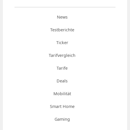
News
Testberichte
Ticker
Tarifvergleich
Tarife
Deals
Mobilität
Smart Home
Gaming