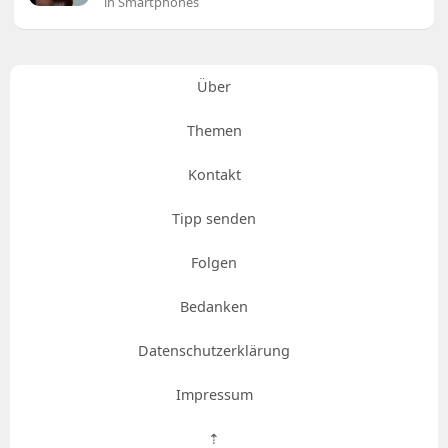
in Smartphones
Über
Themen
Kontakt
Tipp senden
Folgen
Bedanken
Datenschutzerklärung
Impressum
⇡