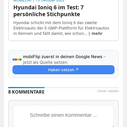
Hyundai Ioniq 6 im Test: 7
persönliche Stichpunkte
Hyundai schickt mit dem Ioniq 6 das zweite
Elektroauto der E-GMP-Plattform für Elektroautos
in Rennen und fällt damit, wie schon…
| mehr
mobiFlip zuerst in deinen Google News
–
jetzt als Quelle setzen
Haken setzen ↗
8 KOMMENTARE
Fehler melden