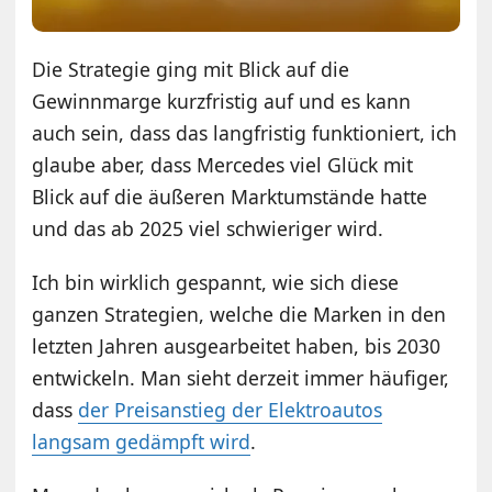
Die Strategie ging mit Blick auf die
Gewinnmarge kurzfristig auf und es kann
auch sein, dass das langfristig funktioniert, ich
glaube aber, dass Mercedes viel Glück mit
Blick auf die äußeren Marktumstände hatte
und das ab 2025 viel schwieriger wird.
Ich bin wirklich gespannt, wie sich diese
ganzen Strategien, welche die Marken in den
letzten Jahren ausgearbeitet haben, bis 2030
entwickeln. Man sieht derzeit immer häufiger,
dass
der Preisanstieg der Elektroautos
langsam gedämpft wird
.