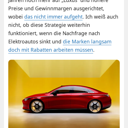
Jahren noch mehr auf „Luxus“ und höhere
Preise und Gewinnmargen ausgerichtet,
wobei
das nicht immer aufgeht
. Ich weiß auch
nicht, ob diese Strategie weiterhin
funktioniert, wenn die Nachfrage nach
Elektroautos sinkt und
die Marken langsam
doch mit Rabatten arbeiten müssen
.