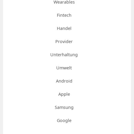
Wearables
Fintech
Handel
Provider
Unterhaltung
Umwelt
Android
Apple
Samsung
Google