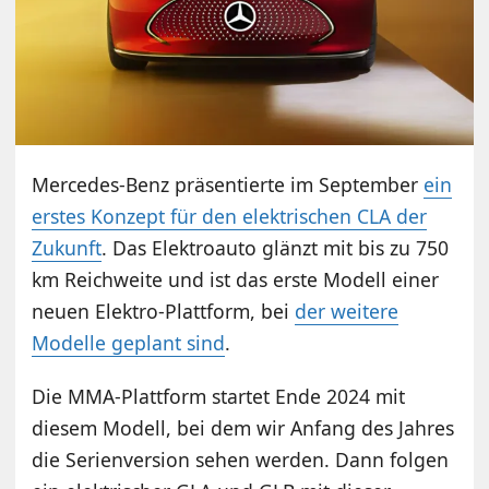
Mercedes-Benz präsentierte im September
ein
erstes Konzept für den elektrischen CLA der
Zukunft
. Das Elektroauto glänzt mit bis zu 750
km Reichweite und ist das erste Modell einer
neuen Elektro-Plattform, bei
der weitere
Modelle geplant sind
.
Die MMA-Plattform startet Ende 2024 mit
diesem Modell, bei dem wir Anfang des Jahres
die Serienversion sehen werden. Dann folgen