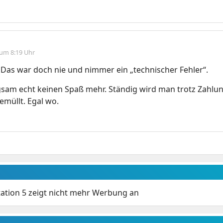
 um 8:19 Uhr
 Das war doch nie und nimmer ein „technischer Fehler“.
sam echt keinen Spaß mehr. Ständig wird man trotz Zahlun
müllt. Egal wo.
tation 5 zeigt nicht mehr Werbung an