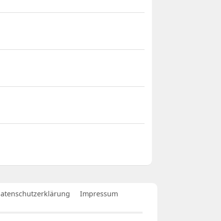
atenschutzerklärung
Impressum