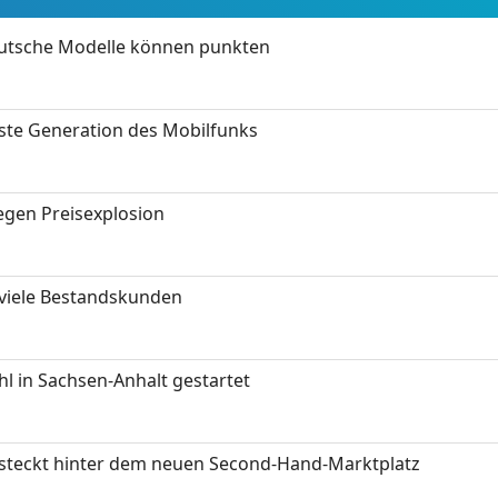
eutsche Modelle können punkten
hste Generation des Mobilfunks
gen Preisexplosion
 viele Bestandskunden
 in Sachsen-Anhalt gestartet
s steckt hinter dem neuen Second-Hand-Marktplatz