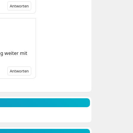
Antworten
g weiter mit
Antworten