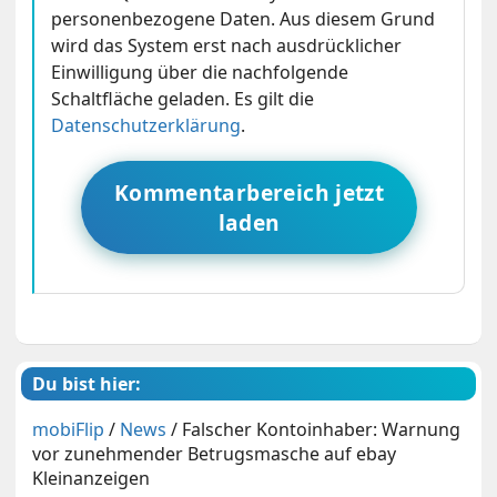
personenbezogene Daten. Aus diesem Grund
wird das System erst nach ausdrücklicher
Einwilligung über die nachfolgende
Schaltfläche geladen. Es gilt die
Datenschutzerklärung
.
Kommentarbereich jetzt
laden
Du bist hier:
mobiFlip
/
News
/
Falscher Kontoinhaber: Warnung
vor zunehmender Betrugsmasche auf ebay
Kleinanzeigen