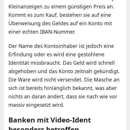
Kleinanzeigen zu einem günstigen Preis an.
Kommt es zum Kauf, bestehen sie auf eine
Überweisung des Geldes auf ein Konto mit
einer echten IBAN-Nummer.
Der Name des Kontoinhaber ist jedoch eine
Erfindung oder es wird eine gestohlene
Identität missbraucht. Das Geld wird schnell
abgehoben und das Konto zeitnah gekündigt.
Die Ware wird nicht versendet. Die Masche an
sich ist bereits hinlänglich bekannt, was aber
nichts an daran ändert, dass sie nach wie vor
massiv eingesetzt wird.
Banken mit Video-Ident
besonders betroffen