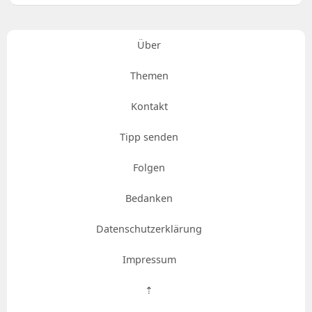
Über
Themen
Kontakt
Tipp senden
Folgen
Bedanken
Datenschutzerklärung
Impressum
⇡