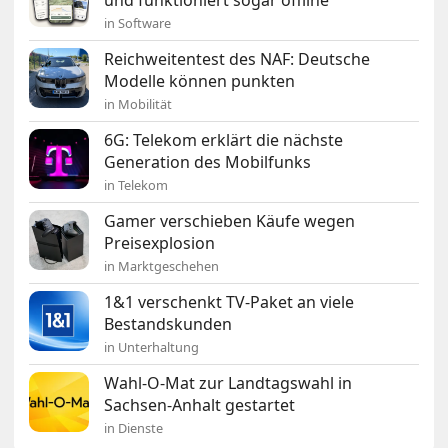
in Software
Reichweitentest des NAF: Deutsche
Modelle können punkten
in Mobilität
6G: Telekom erklärt die nächste
Generation des Mobilfunks
in Telekom
Gamer verschieben Käufe wegen
Preisexplosion
in Marktgeschehen
1&1 verschenkt TV-Paket an viele
Bestandskunden
in Unterhaltung
Wahl-O-Mat zur Landtagswahl in
Sachsen-Anhalt gestartet
in Dienste