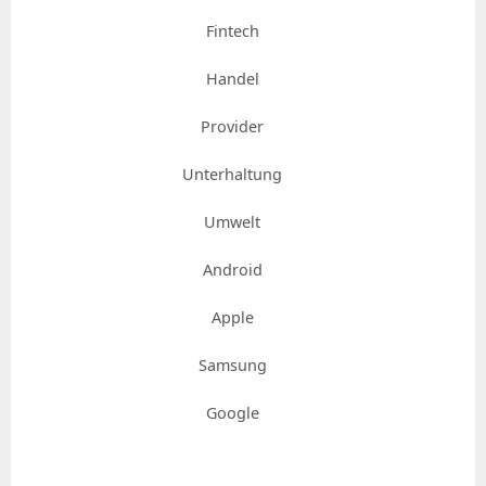
Fintech
Handel
Provider
Unterhaltung
Umwelt
Android
Apple
Samsung
Google