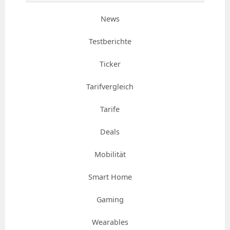
News
Testberichte
Ticker
Tarifvergleich
Tarife
Deals
Mobilität
Smart Home
Gaming
Wearables