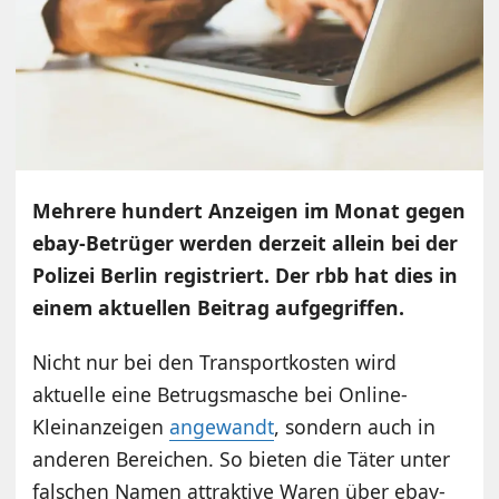
Mehrere hundert Anzeigen im Monat gegen
ebay-Betrüger werden derzeit allein bei der
Polizei Berlin registriert. Der rbb hat dies in
einem aktuellen Beitrag aufgegriffen.
Nicht nur bei den Transportkosten wird
aktuelle eine Betrugsmasche bei Online-
Kleinanzeigen
angewandt
, sondern auch in
anderen Bereichen. So bieten die Täter unter
falschen Namen attraktive Waren über ebay-