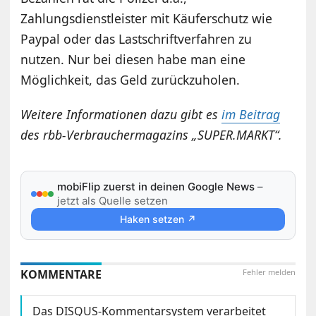
Zahlungsdienstleister mit Käuferschutz wie
Paypal oder das Lastschriftverfahren zu
nutzen. Nur bei diesen habe man eine
Möglichkeit, das Geld zurückzuholen.
Weitere Informationen dazu gibt es
im Beitrag
des rbb-Verbrauchermagazins „SUPER.MARKT“.
mobiFlip zuerst in deinen Google News
–
jetzt als Quelle setzen
Haken setzen ↗
KOMMENTARE
Fehler melden
Das DISQUS-Kommentarsystem verarbeitet