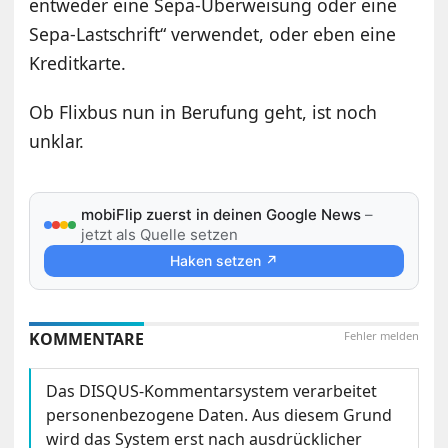
entweder eine Sepa-Überweisung oder eine
Sepa-Lastschrift“ verwendet, oder eben eine
Kreditkarte.
Ob Flixbus nun in Berufung geht, ist noch
unklar.
mobiFlip zuerst in deinen Google News
–
jetzt als Quelle setzen
Haken setzen ↗
KOMMENTARE
Fehler melden
Das DISQUS-Kommentarsystem verarbeitet
personenbezogene Daten. Aus diesem Grund
wird das System erst nach ausdrücklicher