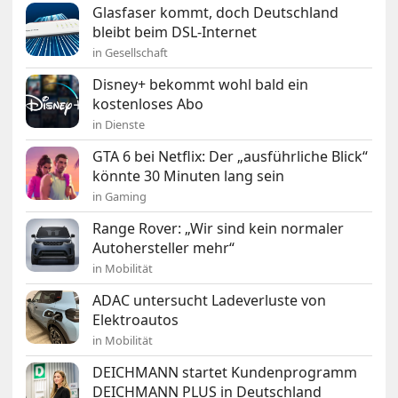
Glasfaser kommt, doch Deutschland
bleibt beim DSL-Internet
in Gesellschaft
Disney+ bekommt wohl bald ein
kostenloses Abo
in Dienste
GTA 6 bei Netflix: Der „ausführliche Blick“
könnte 30 Minuten lang sein
in Gaming
Range Rover: „Wir sind kein normaler
Autohersteller mehr“
in Mobilität
ADAC untersucht Ladeverluste von
Elektroautos
in Mobilität
DEICHMANN startet Kundenprogramm
DEICHMANN PLUS in Deutschland