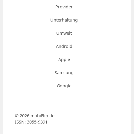
Provider
Unterhaltung
Umwelt
Android
Apple
Samsung
Google
© 2026 mobiFlip.de
ISSN: 3055-9391