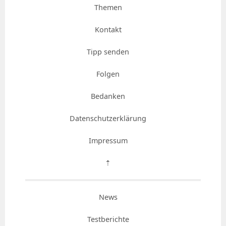
Themen
Kontakt
Tipp senden
Folgen
Bedanken
Datenschutzerklärung
Impressum
⇡
News
Testberichte