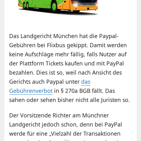
Das Landgericht München hat die Paypal-
Gebühren bei Flixbus gekippt. Damit werden
keine Aufschläge mehr fällig, falls Nutzer auf
der Plattform Tickets kaufen und mit PayPal
bezahlen. Dies ist so, weil nach Ansicht des
Gerichts auch Paypal unter
das
Gebührenverbot
in § 270a BGB fällt. Das
sahen oder sehen bisher nicht alle Juristen so.
Der Vorsitzende Richter am Münchner
Landgericht jedoch schon, denn bei PayPal
werde für eine „Vielzahl der Transaktionen