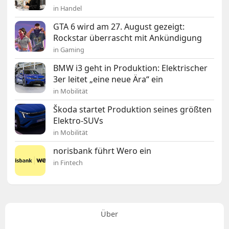
in Handel
GTA 6 wird am 27. August gezeigt:
Rockstar überrascht mit Ankündigung
in Gaming
BMW i3 geht in Produktion: Elektrischer
3er leitet „eine neue Ära“ ein
in Mobilität
Škoda startet Produktion seines größten
Elektro-SUVs
in Mobilität
norisbank führt Wero ein
in Fintech
Über