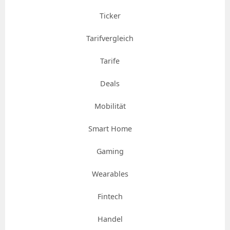
Ticker
Tarifvergleich
Tarife
Deals
Mobilität
Smart Home
Gaming
Wearables
Fintech
Handel