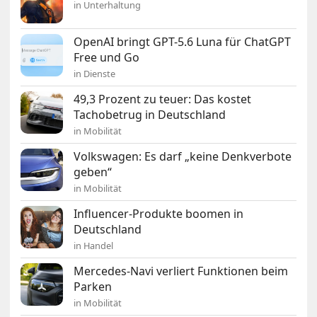
in Unterhaltung
OpenAI bringt GPT-5.6 Luna für ChatGPT
Free und Go
in Dienste
49,3 Prozent zu teuer: Das kostet
Tachobetrug in Deutschland
in Mobilität
Volkswagen: Es darf „keine Denkverbote
geben“
in Mobilität
Influencer-Produkte boomen in
Deutschland
in Handel
Mercedes-Navi verliert Funktionen beim
Parken
in Mobilität