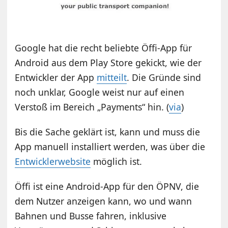
Google hat die recht beliebte Öffi-App für
Android aus dem Play Store gekickt, wie der
Entwickler der App
mitteilt
. Die Gründe sind
noch unklar, Google weist nur auf einen
Verstoß im Bereich „Payments“ hin. (
via
)
Bis die Sache geklärt ist, kann und muss die
App manuell installiert werden, was über die
Entwicklerwebsite
möglich ist.
Öffi ist eine Android-App für den ÖPNV, die
dem Nutzer anzeigen kann, wo und wann
Bahnen und Busse fahren, inklusive