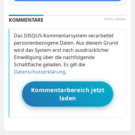
KOMMENTARE
Fehler melden
Das DISQUS-Kommentarsystem verarbeitet
personenbezogene Daten. Aus diesem Grund
wird das System erst nach ausdrücklicher
Einwilligung über die nachfolgende
Schaltfläche geladen. Es gilt die
Datenschutzerklärung
.
Kommentarbereich jetzt
laden