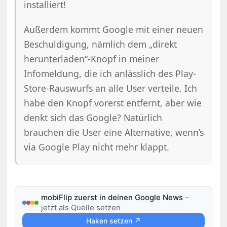
installiert!
Außerdem kommt Google mit einer neuen
Beschuldigung, nämlich dem „direkt
herunterladen“-Knopf in meiner
Infomeldung, die ich anlässlich des Play-
Store-Rauswurfs an alle User verteile. Ich
habe den Knopf vorerst entfernt, aber wie
denkt sich das Google? Natürlich
brauchen die User eine Alternative, wenn’s
via Google Play nicht mehr klappt.
mobiFlip zuerst in deinen Google News
–
jetzt als Quelle setzen
Haken setzen ↗