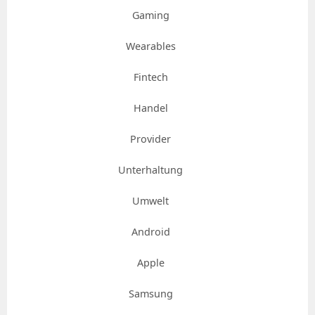
Gaming
Wearables
Fintech
Handel
Provider
Unterhaltung
Umwelt
Android
Apple
Samsung