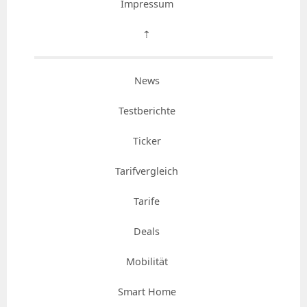
Impressum
⇡
News
Testberichte
Ticker
Tarifvergleich
Tarife
Deals
Mobilität
Smart Home