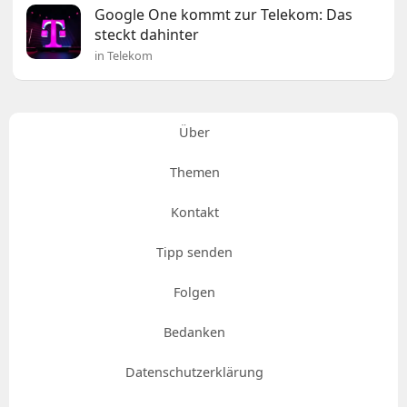
Google One kommt zur Telekom: Das
steckt dahinter
in Telekom
Über
Themen
Kontakt
Tipp senden
Folgen
Bedanken
Datenschutzerklärung