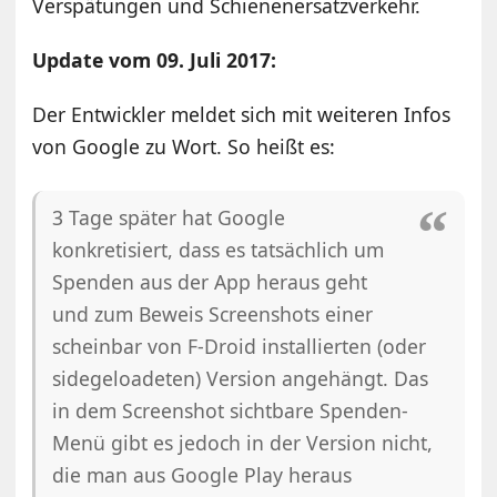
Verspätungen und Schienenersatzverkehr.
Update vom 09. Juli 2017:
Der Entwickler meldet sich mit weiteren Infos
von Google zu Wort. So heißt es:
3 Tage später hat Google
konkretisiert, dass es tatsächlich um
Spenden aus der App heraus geht
und zum Beweis Screenshots einer
scheinbar von F-Droid installierten (oder
sidegeloadeten) Version angehängt. Das
in dem Screenshot sichtbare Spenden-
Menü gibt es jedoch in der Version nicht,
die man aus Google Play heraus