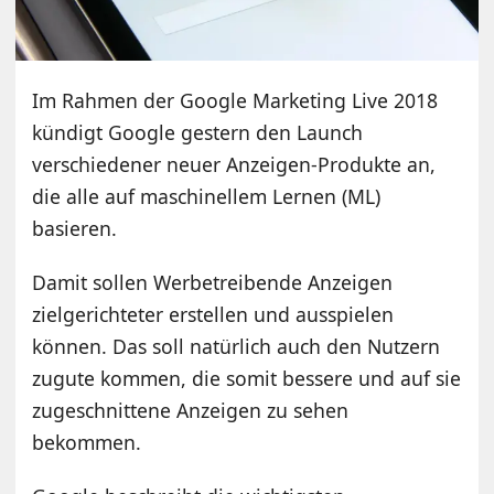
Im Rahmen der Google Marketing Live 2018
kündigt Google gestern den Launch
verschiedener neuer Anzeigen-Produkte an,
die alle auf maschinellem Lernen (ML)
basieren.
Damit sollen Werbetreibende Anzeigen
zielgerichteter erstellen und ausspielen
können. Das soll natürlich auch den Nutzern
zugute kommen, die somit bessere und auf sie
zugeschnittene Anzeigen zu sehen
bekommen.