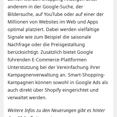
anderem in der Google-Suche, der
Bildersuche, auf YouTube oder auf einer der
Millionen von Websites im Web und Apps
optimal platziert. Dabei werden vielfältige
Signale wie zum Beispiel die saisonale
Nachfrage oder die Preisgestaltung
berücksichtigt. Zusätzlich bietet Google
führenden E-Commerce-Plattformen
Unterstützung bei der Vereinfachung ihrer
Kampagnenverwaltung an. Smart-Shopping-
Kampagnen können sowohl in Google Ads als
auch direkt über Shopify eingerichtet und
verwaltet werden.
Weitere Infos zu den Neuerungen gibt es hinter