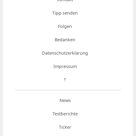
Tipp senden
Folgen
Bedanken
Datenschutzerklärung
Impressum
⇡
News
Testberichte
Ticker