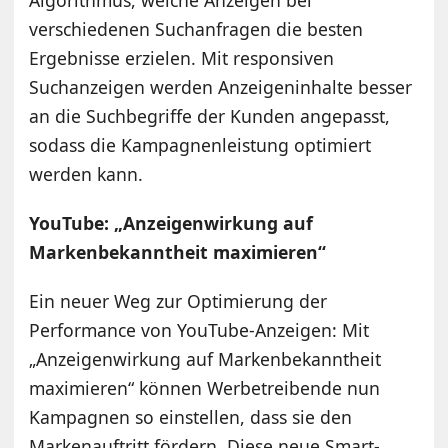
Algorithmus, welche Anzeigen bei
verschiedenen Suchanfragen die besten
Ergebnisse erzielen. Mit responsiven
Suchanzeigen werden Anzeigeninhalte besser
an die Suchbegriffe der Kunden angepasst,
sodass die Kampagnenleistung optimiert
werden kann.
YouTube: „Anzeigenwirkung auf
Markenbekanntheit maximieren“
Ein neuer Weg zur Optimierung der
Performance von YouTube-Anzeigen: Mit
„Anzeigenwirkung auf Markenbekanntheit
maximieren“ können Werbetreibende nun
Kampagnen so einstellen, dass sie den
Markenauftritt fördern. Diese neue Smart-