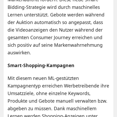
Bidding-Strategie wird durch maschinelles
Lernen unterstützt. Gebote werden während
der Auktion automatisch so angepasst, dass
die Videoanzeigen den Nutzer während der
gesamten Consumer Journey erreichen und
sich positiv auf seine Markenwahrnehmung
auswirken.
Smart-Shopping-Kampagnen
Mit diesem neuen ML-gestützten
Kampagnentyp erreichen Werbetreibende ihre
Umsatzziele, ohne einzelne Keywords,
Produkte und Gebote manuell verwalten bzw.
abgeben zu müssen. Dank maschinellem
Lernen werden Shopping-Anzeigen unter