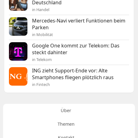
Deutschland
in Handel
Mercedes-Navi verliert Funktionen beim
Parken
in Mobilität
Google One kommt zur Telekom: Das
steckt dahinter
in Telekom
ING zieht Support-Ende vor: Alte
Smartphones fliegen plötzlich raus
in Fintech
Über
Themen
Kontakt