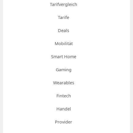
Tarifvergleich
Tarife
Deals
Mobilität
Smart Home
Gaming
Wearables
Fintech
Handel
Provider