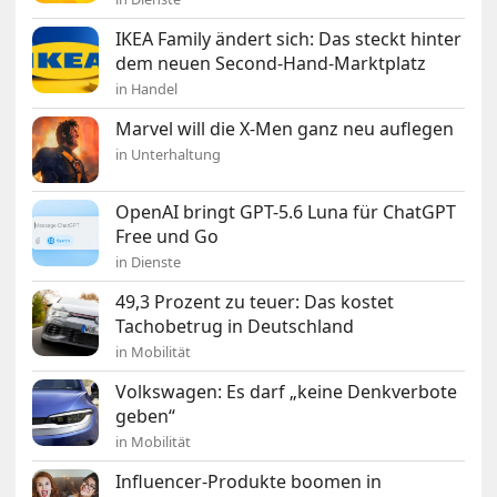
IKEA Family ändert sich: Das steckt hinter
dem neuen Second-Hand-Marktplatz
in Handel
Marvel will die X-Men ganz neu auflegen
in Unterhaltung
OpenAI bringt GPT-5.6 Luna für ChatGPT
Free und Go
in Dienste
49,3 Prozent zu teuer: Das kostet
Tachobetrug in Deutschland
in Mobilität
Volkswagen: Es darf „keine Denkverbote
geben“
in Mobilität
Influencer-Produkte boomen in