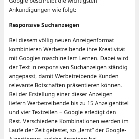
Google beschreibt die wichtigsten
Ankündigungen wie folgt:
Responsive Suchanzeigen
Bei diesem völlig neuen Anzeigenformat
kombinieren Werbetreibende ihre Kreativität
mit Googles maschinellem Lernen. Dabei wird
der Text in responsiven Suchanzeigen ständig
angepasst, damit Werbetreibende Kunden
relevante Botschaften präsentieren können.
Bei der Erstellung einer dieser Anzeigen
liefern Werbetreibende bis zu 15 Anzeigentitel
und vier Textzeilen ‒ Google erledigt den
Rest. Verschiedene Kombinationen werden im
Laufe der Zeit getestet, so „lernt“ der Google-