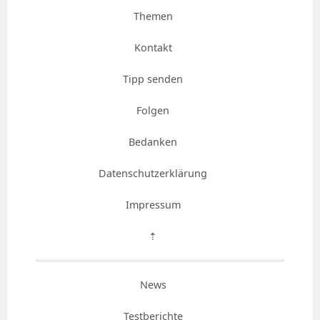
Themen
Kontakt
Tipp senden
Folgen
Bedanken
Datenschutzerklärung
Impressum
⇡
News
Testberichte