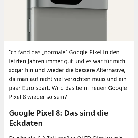
Ich fand das „normale“ Google Pixel in den
letzten Jahren immer gut und es war für mich
sogar hin und wieder die bessere Alternative,
da man auf nicht viel verzichten muss und ein
paar Euro spart. Wird das beim neuen Google
Pixel 8 wieder so sein?
Google Pixel 8: Das sind die
Eckdaten