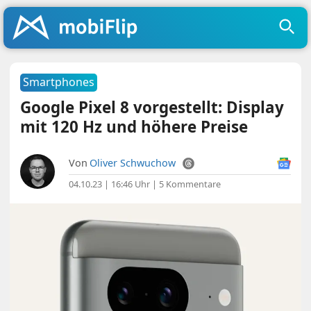
Smartphones
Google Pixel 8 vorgestellt: Display
mit 120 Hz und höhere Preise
Von
Oliver Schwuchow
04.10.23 | 16:46 Uhr
|
5 Kommentare