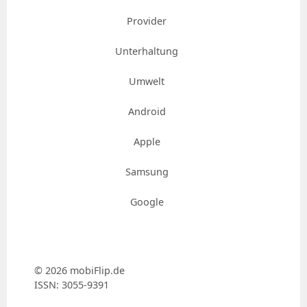
Provider
Unterhaltung
Umwelt
Android
Apple
Samsung
Google
© 2026 mobiFlip.de
ISSN: 3055-9391