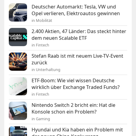
Deutscher Automarkt: Tesla, VW und
Opel verlieren, Elektroautos gewinnen
in Mobilität
2.400 Aktien, 47 Länder: Das steckt hinter
dem neuen Scalable ETF
in Fintech
Stefan Raab ist mit neuem Live-TV-Event
zurück
in Unterhaltung
ETF-Boom: Wie viel wissen Deutsche
wirklich über Exchange Traded Funds?
in Fintech
Nintendo Switch 2 bricht ein: Hat die
Konsole schon ein Problem?
in Gaming
Hyundai und Kia haben ein Problem mit