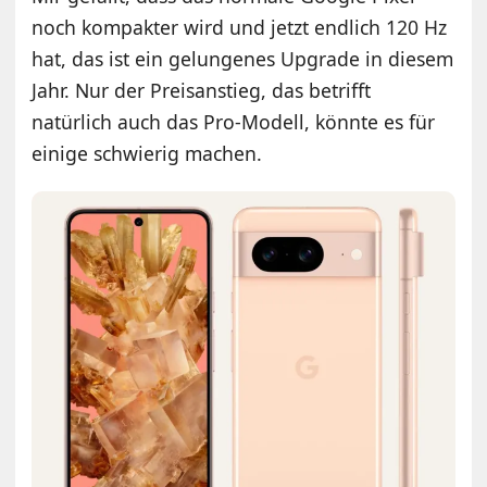
noch kompakter wird und jetzt endlich 120 Hz
hat, das ist ein gelungenes Upgrade in diesem
Jahr. Nur der Preisanstieg, das betrifft
natürlich auch das Pro-Modell, könnte es für
einige schwierig machen.