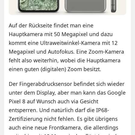
Auf der Rückseite findet man eine
Hauptkamera mit 50 Megapixel und dazu
kommt eine Ultraweitwinkel-Kamera mit 12
Megapixel und Autofokus. Eine Zoom-Kamera
fehlt also weiterhin, wobei die Hauptkamera
einen guten (digitalen) Zoom besitzt.
Der Fingerabdrucksensor befindet sich wieder
unter dem Display, aber man kann das Google
Pixel 8 auf Wunsch auch via Gesicht
entsperren. Und natürlich darf die IP68-
Zertifizierung nicht fehlen. Es gibt übrigens
auch eine neue Frontkamera, die allerdings