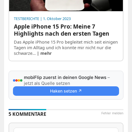
TESTBERICHTE
| 1. Oktober 2023
Apple iPhone 15 Pro: Meine 7
Highlights nach den ersten Tagen
Das Apple iPhone 15 Pro begleitet mich seit einigen
Tagen im Alltag und ich konnte mir nicht nur die
schwarze…
| mehr
mobiFlip zuerst in deinen Google News
–
jetzt als Quelle setzen
Haken setzen ↗
5 KOMMENTARE
Fehler melden