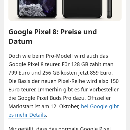
Google Pixel 8: Preise und
Datum
Doch wie beim Pro-Modell wird auch das
Google Pixel 8 teurer. Für 128 GB zahlt man
799 Euro und 256 GB kosten jetzt 859 Euro.
Die Basis der neuen Pixel-Reihe wird also 150
Euro teurer. Immerhin gibt es für Vorbesteller
die Google Pixel Buds Pro dazu. Offizieller
Marktstart ist am 12. Oktober,
bei Google gibt
es mehr Details
.
Mir gefällt, dass das normale Google Pixel