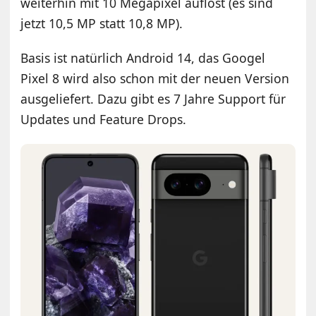
weiterhin mit 10 Megapixel auflöst (es sind
jetzt 10,5 MP statt 10,8 MP).
Basis ist natürlich Android 14, das Googel
Pixel 8 wird also schon mit der neuen Version
ausgeliefert. Dazu gibt es 7 Jahre Support für
Updates und Feature Drops.