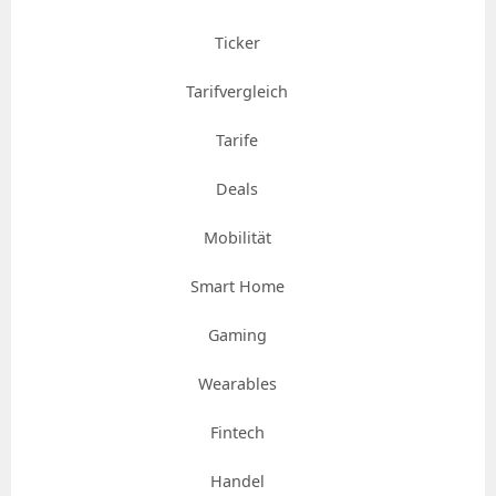
Ticker
Tarifvergleich
Tarife
Deals
Mobilität
Smart Home
Gaming
Wearables
Fintech
Handel