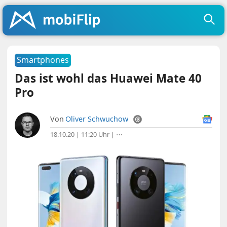
Smartphones
Das ist wohl das Huawei Mate 40
Pro
Von
Oliver Schwuchow
18.10.20 | 11:20 Uhr
|
⋯