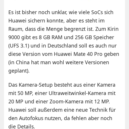
Es ist bisher noch unklar, wie viele SoCs sich
Huawei sichern konnte, aber es steht im
Raum, dass die Menge begrenzt ist. Zum Kirin
9000 gibt es 8 GB RAM und 256 GB Speicher
(UFS 3.1) und in Deutschland soll es auch nur
diese Version vom Huawei Mate 40 Pro geben
(in China hat man wohl weitere Versionen
geplant).
Das Kamera-Setup besteht aus einer Kamera
mit 50 MP, einer Ultraweitwinkel-Kamera mit
20 MP und einer Zoom-Kamera mit 12 MP.
Huawei soll außerdem eine neue Technik für
den Autofokus nutzen, da fehlen aber noch
die Details.