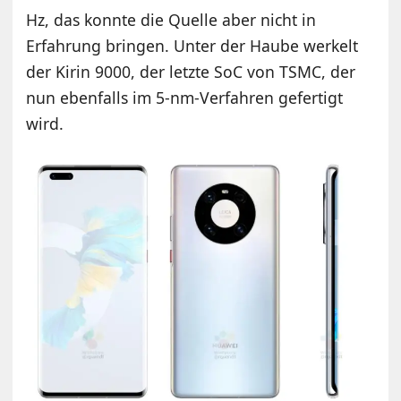
Hz, das konnte die Quelle aber nicht in
Erfahrung bringen. Unter der Haube werkelt
der Kirin 9000, der letzte SoC von TSMC, der
nun ebenfalls im 5-nm-Verfahren gefertigt
wird.