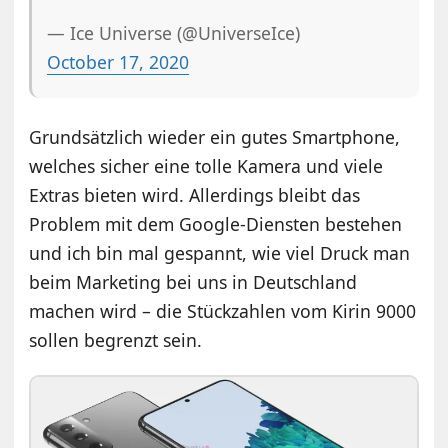
— Ice Universe (@UniverseIce)
October 17, 2020
Grundsätzlich wieder ein gutes Smartphone,
welches sicher eine tolle Kamera und viele
Extras bieten wird. Allerdings bleibt das
Problem mit dem Google-Diensten bestehen
und ich bin mal gespannt, wie viel Druck man
beim Marketing bei uns in Deutschland
machen wird – die Stückzahlen vom Kirin 9000
sollen begrenzt sein.