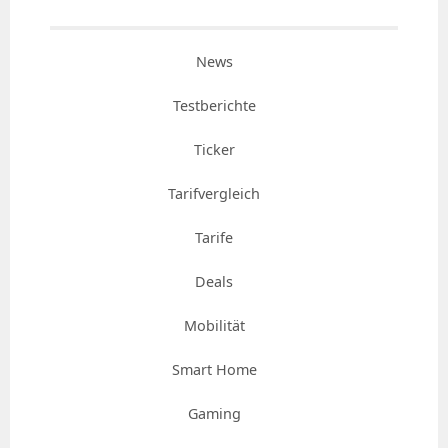
News
Testberichte
Ticker
Tarifvergleich
Tarife
Deals
Mobilität
Smart Home
Gaming