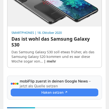
SMARTPHONES
| 18. Oktober 2020
Das ist wohl das Samsung Galaxy
S30
Das Samsung Galaxy S30 soll etwas früher, als das
Samsung Galaxy S20 kommen und es war diese
Woche sogar von…
| mehr
mobiFlip zuerst in deinen Google News
–
jetzt als Quelle setzen
Haken setzen ↗