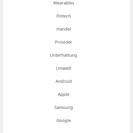
Wearables
Fintech
Handel
Provider
Unterhaltung
Umwelt
Android
Apple
Samsung
Google