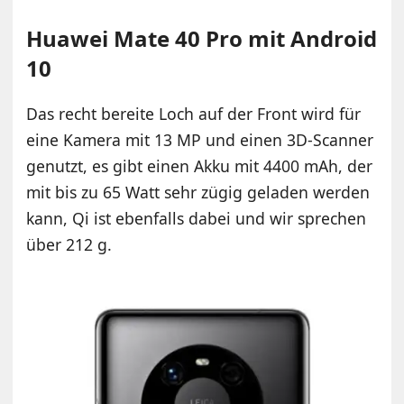
Huawei Mate 40 Pro mit Android
10
Das recht bereite Loch auf der Front wird für
eine Kamera mit 13 MP und einen 3D-Scanner
genutzt, es gibt einen Akku mit 4400 mAh, der
mit bis zu 65 Watt sehr zügig geladen werden
kann, Qi ist ebenfalls dabei und wir sprechen
über 212 g.