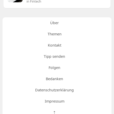
in Fintech
Über
Themen
Kontakt
Tipp senden
Folgen
Bedanken
Datenschutzerklärung
Impressum
⇡