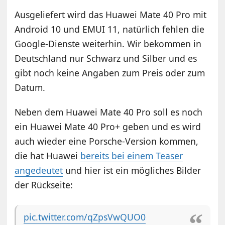
Ausgeliefert wird das Huawei Mate 40 Pro mit
Android 10 und EMUI 11, natürlich fehlen die
Google-Dienste weiterhin. Wir bekommen in
Deutschland nur Schwarz und Silber und es
gibt noch keine Angaben zum Preis oder zum
Datum.
Neben dem Huawei Mate 40 Pro soll es noch
ein Huawei Mate 40 Pro+ geben und es wird
auch wieder eine Porsche-Version kommen,
die hat Huawei
bereits bei einem Teaser
angedeutet
und hier ist ein mögliches Bilder
der Rückseite:
pic.twitter.com/qZpsVwQUO0