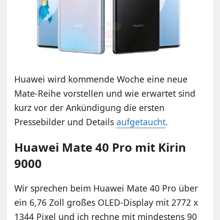
Huawei wird kommende Woche eine neue
Mate-Reihe vorstellen und wie erwartet sind
kurz vor der Ankündigung die ersten
Pressebilder und Details
aufgetaucht
.
Huawei Mate 40 Pro mit Kirin
9000
Wir sprechen beim Huawei Mate 40 Pro über
ein 6,76 Zoll großes OLED-Display mit 2772 x
1344 Pixel und ich rechne mit mindestens 90