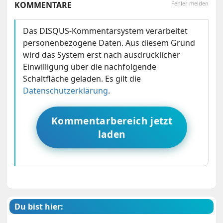
KOMMENTARE
Fehler melden
Das DISQUS-Kommentarsystem verarbeitet
personenbezogene Daten. Aus diesem Grund
wird das System erst nach ausdrücklicher
Einwilligung über die nachfolgende
Schaltfläche geladen. Es gilt die
Datenschutzerklärung
.
Kommentarbereich jetzt
laden
Du bist hier: