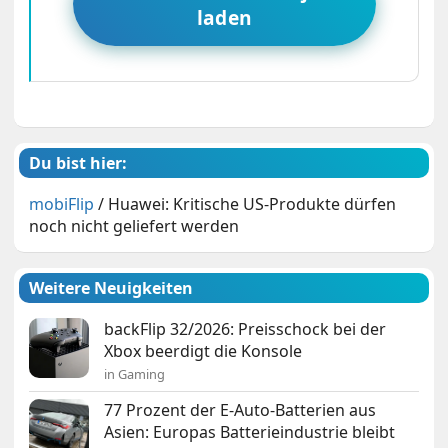
laden
Du bist hier:
mobiFlip
/
Huawei: Kritische US-Produkte dürfen
noch nicht geliefert werden
Weitere Neuigkeiten
backFlip 32/2026: Preisschock bei der
Xbox beerdigt die Konsole
in Gaming
77 Prozent der E-Auto-Batterien aus
Asien: Europas Batterieindustrie bleibt