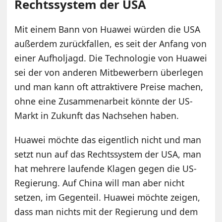
Rechtssystem der USA
Mit einem Bann von Huawei würden die USA
außerdem zurückfallen, es seit der Anfang von
einer Aufholjagd. Die Technologie von Huawei
sei der von anderen Mitbewerbern überlegen
und man kann oft attraktivere Preise machen,
ohne eine Zusammenarbeit könnte der US-
Markt in Zukunft das Nachsehen haben.
Huawei möchte das eigentlich nicht und man
setzt nun auf das Rechtssystem der USA, man
hat mehrere laufende Klagen gegen die US-
Regierung. Auf China will man aber nicht
setzen, im Gegenteil. Huawei möchte zeigen,
dass man nichts mit der Regierung und dem