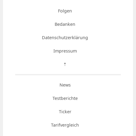
Folgen
Bedanken
Datenschutzerklärung
Impressum
⇡
News
Testberichte
Ticker
Tarifvergleich