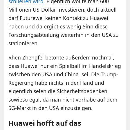
schließen wird
. Eigentlich wollte man 600
Millionen US-Dollar investieren, doch aktuell
darf Futurewei keinen Kontakt zu Huawei
haben und da ergibt es wenig Sinn diese
Forschungsabteilung weiterhin in den USA zu
stationieren.
Rhen Zhengfei betonte außerdem nochmal,
dass Huawei nur ein Spielball im Handelskrieg
zwischen den USA und China sei. Die Trump-
Regierung habe nichts in der Hand und
eigentlich seien die Sicherheitsbedenken
sowieso egal, da man nicht vorhabe auf dem
5G-Markt in den USA einzusteigen.
Huawei hofft auf das