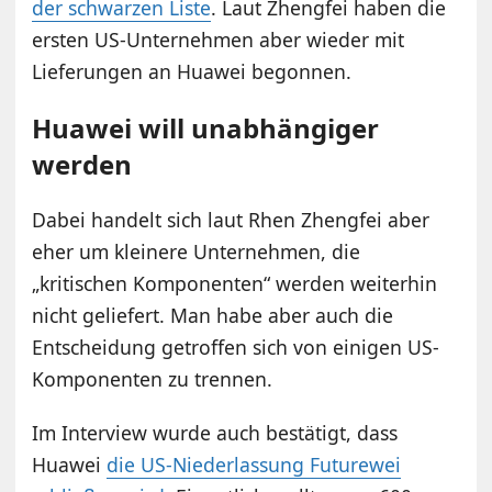
der schwarzen Liste
. Laut Zhengfei haben die
ersten US-Unternehmen aber wieder mit
Lieferungen an Huawei begonnen.
Huawei will unabhängiger
werden
Dabei handelt sich laut Rhen Zhengfei aber
eher um kleinere Unternehmen, die
„kritischen Komponenten“ werden weiterhin
nicht geliefert. Man habe aber auch die
Entscheidung getroffen sich von einigen US-
Komponenten zu trennen.
Im Interview wurde auch bestätigt, dass
Huawei
die US-Niederlassung Futurewei