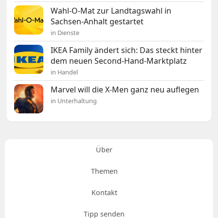
Wahl-O-Mat zur Landtagswahl in
Sachsen-Anhalt gestartet
in Dienste
IKEA Family ändert sich: Das steckt hinter
dem neuen Second-Hand-Marktplatz
in Handel
Marvel will die X-Men ganz neu auflegen
in Unterhaltung
Über
Themen
Kontakt
Tipp senden