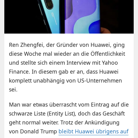
Ren Zhengfei, der Gründer von Huawei, ging
diese Woche mal wieder an die Öffentlichkeit
und stellte sich einem Interview mit Yahoo
Finance. In diesem gab er an, dass Huawei
komplett unabhängig von US-Unternehmen
sei.
Man war etwas überrascht vom Eintrag auf die
schwarze Liste (Entity List), doch das Geschäft
geht normal weiter. Trotz der Ankündigung
von Donald Trump
bleibt Huawei übrigens auf