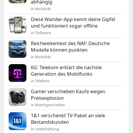
abhängig
in Mobilität
Diese Wander-App kennt deine Gipfel
und funktioniert sogar offline
in Software
Reichweitentest des NAF: Deutsche
Modelle können punkten
in Mobilität
6G: Telekom erklärt die nächste
Generation des Mobilfunks
in Telekom
Gamer verschieben Käufe wegen
Preisexplosion
in Marktgeschehen
1&1 verschenkt TV-Paket an viele
Bestandskunden
in Unterhaltung