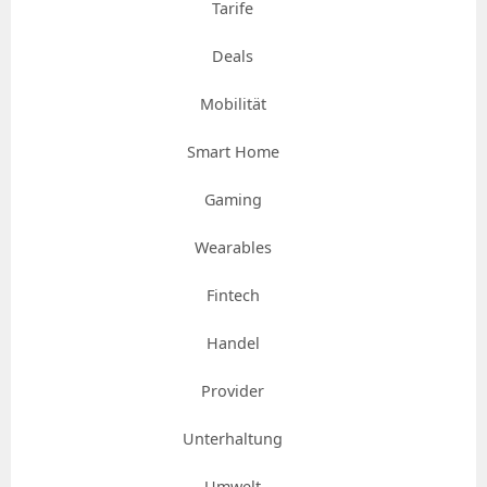
Tarife
Deals
Mobilität
Smart Home
Gaming
Wearables
Fintech
Handel
Provider
Unterhaltung
Umwelt