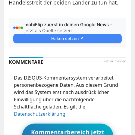
Handelsstreit der beiden Länder zu tun hat.
mobiFlip zuerst in deinen Google News
–
jetzt als Quelle setzen
Haken setzen ↗
KOMMENTARE
Fehler melden
Das DISQUS-Kommentarsystem verarbeitet
personenbezogene Daten. Aus diesem Grund
wird das System erst nach ausdrücklicher
Einwilligung über die nachfolgende
Schaltfläche geladen. Es gilt die
Datenschutzerklärung
.
Kommentarbereich jetzt