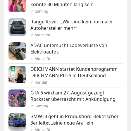
könnte 30 Minuten lang sein
in Gaming
Range Rover: „Wir sind kein normaler
Autohersteller mehr“
in Mobilität
ADAC untersucht Ladeverluste von
Elektroautos
in Mobilität
DEICHMANN startet Kundenprogramm
DEICHMANN PLUS in Deutschland
in Handel
GTA 6 wird am 27. August gezeigt:
Rockstar überrascht mit Ankündigung
in Gaming
BMW i3 geht in Produktion: Elektrischer
3er leitet „eine neue Ära“ ein
in Mobilität