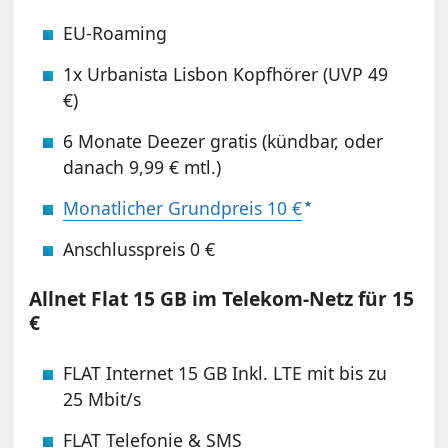
EU-Roaming
1x Urbanista Lisbon Kopfhörer (UVP 49
€)
6 Monate Deezer gratis (kündbar, oder
danach 9,99 € mtl.)
Monatlicher Grundpreis 10 €
Anschlusspreis 0 €
Allnet Flat 15 GB im Telekom-Netz für 15
€
FLAT Internet 15 GB Inkl. LTE mit bis zu
25 Mbit/s
FLAT Telefonie & SMS