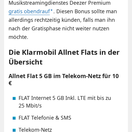
Musikstreamingdienstes Deezer Premium
gratis obendrauf
. Diesen Bonus sollte man
allerdings rechtzeitig künden, falls man ihn
nach der Gratisphase nicht weiter nutzen
möchte.
Die Klarmobil Allnet Flats in der
Übersicht
Allnet Flat 5 GB im Telekom-Netz für 10
€
FLAT Internet 5 GB Inkl. LTE mit bis zu
25 Mbit/s
FLAT Telefonie & SMS
Telekom-Netz