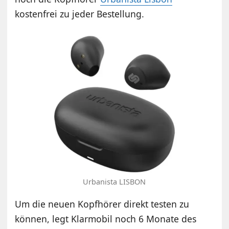
kostenfrei zu jeder Bestellung.
Urbanista LISBON
Um die neuen Kopfhörer direkt testen zu
können, legt Klarmobil noch 6 Monate des