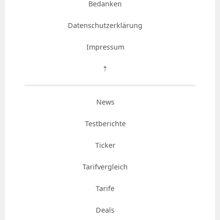
Bedanken
Datenschutzerklärung
Impressum
⇡
News
Testberichte
Ticker
Tarifvergleich
Tarife
Deals