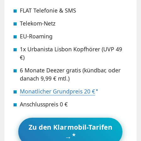
FLAT Telefonie & SMS
Telekom-Netz
EU-Roaming
1x Urbanista Lisbon Kopfhörer (UVP 49
€)
6 Monate Deezer gratis (kündbar, oder
danach 9,99 € mtl.)
Monatlicher Grundpreis 20 €
Anschlusspreis 0 €
Zu den Klarmobil-Tarifen
→