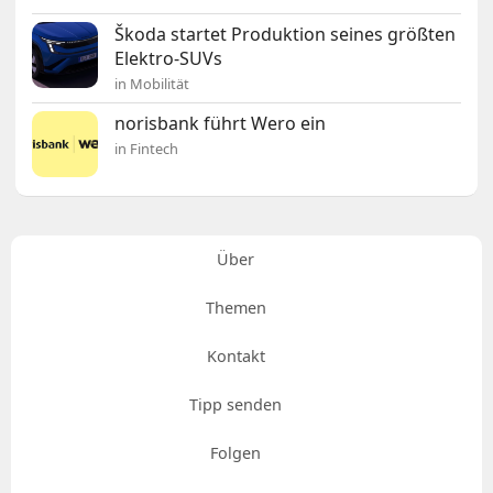
Škoda startet Produktion seines größten
Elektro-SUVs
in Mobilität
norisbank führt Wero ein
in Fintech
Über
Themen
Kontakt
Tipp senden
Folgen