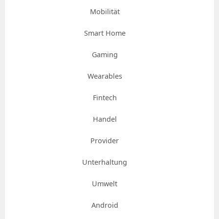
Mobilität
Smart Home
Gaming
Wearables
Fintech
Handel
Provider
Unterhaltung
Umwelt
Android