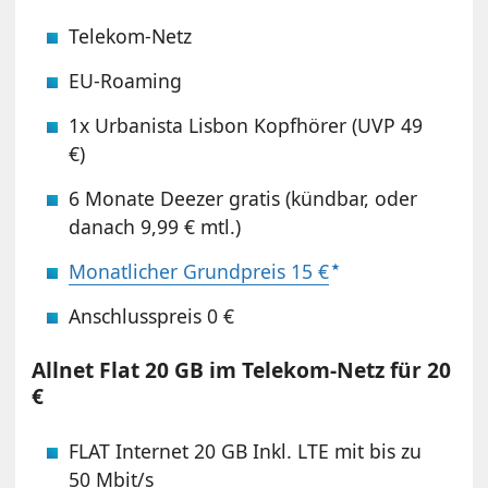
Telekom-Netz
EU-Roaming
1x Urbanista Lisbon Kopfhörer (UVP 49
€)
6 Monate Deezer gratis (kündbar, oder
danach 9,99 € mtl.)
Monatlicher Grundpreis 15 €
Anschlusspreis 0 €
Allnet Flat 20 GB im Telekom-Netz für 20
€
FLAT Internet 20 GB Inkl. LTE mit bis zu
50 Mbit/s