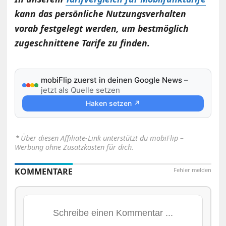
kann das persönliche Nutzungsverhalten
vorab festgelegt werden, um bestmöglich
zugeschnittene Tarife zu finden.
mobiFlip zuerst in deinen Google News
–
jetzt als Quelle setzen
Haken setzen ↗
⋆
Über diesen Affiliate-Link unterstützt du mobiFlip –
Werbung ohne Zusatzkosten für dich.
KOMMENTARE
Fehler melden