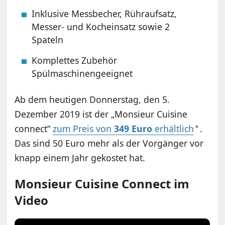
Inklusive Messbecher, Rühraufsatz,
Messer- und Kocheinsatz sowie 2
Spateln
Komplettes Zubehör
Spülmaschinengeeignet
Ab dem heutigen Donnerstag, den 5.
Dezember 2019 ist der „Monsieur Cuisine
connect“
zum Preis von
349 Euro
erhältlich
.
Das sind 50 Euro mehr als der Vorgänger vor
knapp einem Jahr gekostet hat.
Monsieur Cuisine Connect im
Video