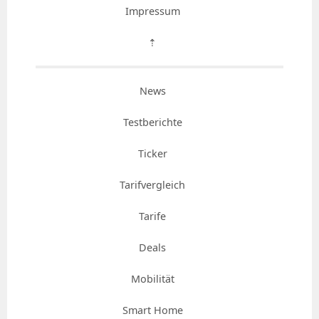
Impressum
⇡
News
Testberichte
Ticker
Tarifvergleich
Tarife
Deals
Mobilität
Smart Home