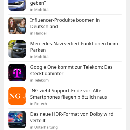
geben“
in Mobilität
Influencer-Produkte boomen in
Deutschland
in Handel
Mercedes-Navi verliert Funktionen beim
Parken
in Mobilität
Google One kommt zur Telekom: Das
steckt dahinter
in Telekom
ING zieht Support-Ende vor: Alte
Smartphones fliegen plötzlich raus
in Fintech
Das neue HDR-Format von Dolby wird
verteilt
in Unterhaltung