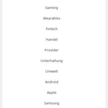
Gaming
Wearables
Fintech
Handel
Provider
Unterhaltung
Umwelt
Android
Apple
Samsung