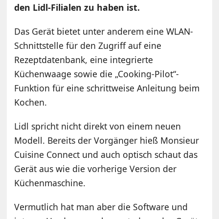
den Lidl-Filialen zu haben ist.
Das Gerät bietet unter anderem eine WLAN-
Schnittstelle für den Zugriff auf eine
Rezeptdatenbank, eine integrierte
Küchenwaage sowie die „Cooking-Pilot“-
Funktion für eine schrittweise Anleitung beim
Kochen.
Lidl spricht nicht direkt von einem neuen
Modell. Bereits der Vorgänger hieß Monsieur
Cuisine Connect und auch optisch schaut das
Gerät aus wie die vorherige Version der
Küchenmaschine.
Vermutlich hat man aber die Software und