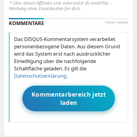
⋆
Über diesen Affiliate-Link unterstützt du mobiFlip –
Werbung ohne Zusatzkosten für dich.
KOMMENTARE
Fehler melden
Das DISQUS-Kommentarsystem verarbeitet
personenbezogene Daten. Aus diesem Grund
wird das System erst nach ausdrücklicher
Einwilligung über die nachfolgende
Schaltfläche geladen. Es gilt die
Datenschutzerklärung
.
Kommentarbereich jetzt
laden