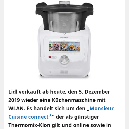
Lidl verkauft ab heute, den 5. Dezember
2019 wieder eine Küchenmaschine mit
WLAN. Es handelt sich um den „
Monsieur
Cuisine connect
“ der als günstiger
Thermomix-Klon gilt und online sowie in