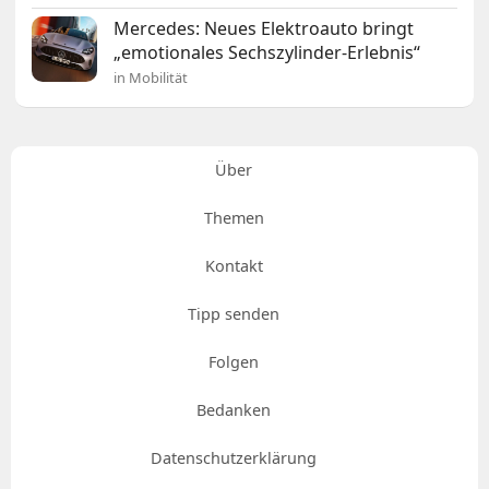
Mercedes: Neues Elektroauto bringt
„emotionales Sechszylinder-Erlebnis“
in Mobilität
Über
Themen
Kontakt
Tipp senden
Folgen
Bedanken
Datenschutzerklärung