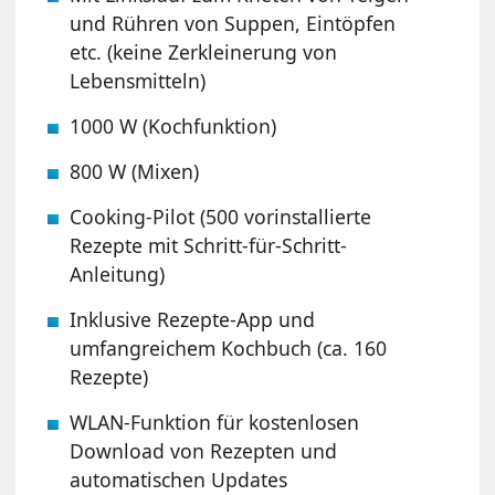
und Rühren von Suppen, Eintöpfen
etc. (keine Zerkleinerung von
Lebensmitteln)
1000 W (Kochfunktion)
800 W (Mixen)
Cooking-Pilot (500 vorinstallierte
Rezepte mit Schritt-für-Schritt-
Anleitung)
Inklusive Rezepte-App und
umfangreichem Kochbuch (ca. 160
Rezepte)
WLAN-Funktion für kostenlosen
Download von Rezepten und
automatischen Updates