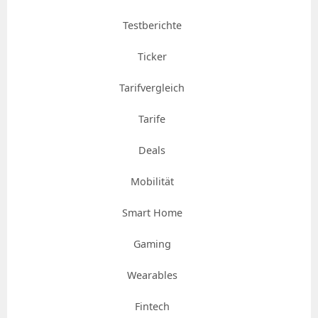
Testberichte
Ticker
Tarifvergleich
Tarife
Deals
Mobilität
Smart Home
Gaming
Wearables
Fintech