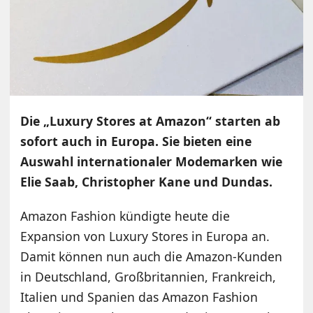
Die „Luxury Stores at Amazon“ starten ab
sofort auch in Europa. Sie bieten eine
Auswahl internationaler Modemarken wie
Elie Saab, Christopher Kane und Dundas.
Amazon Fashion kündigte heute die
Expansion von Luxury Stores in Europa an.
Damit können nun auch die Amazon-Kunden
in Deutschland, Großbritannien, Frankreich,
Italien und Spanien das Amazon Fashion