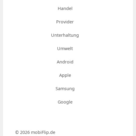
Handel
Provider
Unterhaltung
Umwelt
Android
Apple
Samsung
Google
© 2026 mobiFlip.de