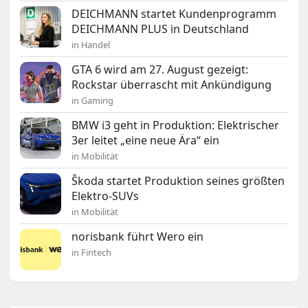
DEICHMANN startet Kundenprogramm
DEICHMANN PLUS in Deutschland
in Handel
GTA 6 wird am 27. August gezeigt:
Rockstar überrascht mit Ankündigung
in Gaming
BMW i3 geht in Produktion: Elektrischer
3er leitet „eine neue Ära“ ein
in Mobilität
Škoda startet Produktion seines größten
Elektro-SUVs
in Mobilität
norisbank führt Wero ein
in Fintech