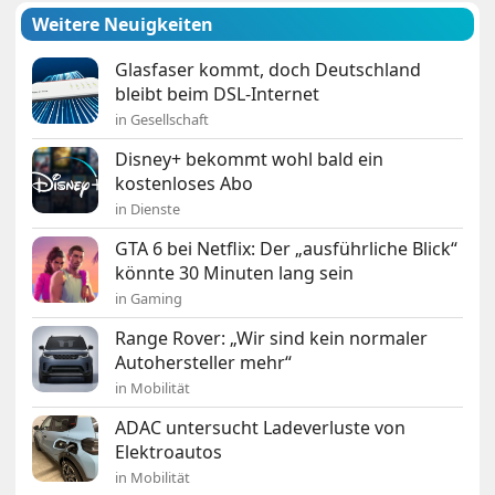
Weitere Neuigkeiten
Glasfaser kommt, doch Deutschland
bleibt beim DSL-Internet
in Gesellschaft
Disney+ bekommt wohl bald ein
kostenloses Abo
in Dienste
GTA 6 bei Netflix: Der „ausführliche Blick“
könnte 30 Minuten lang sein
in Gaming
Range Rover: „Wir sind kein normaler
Autohersteller mehr“
in Mobilität
ADAC untersucht Ladeverluste von
Elektroautos
in Mobilität