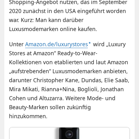
Shopping-Angebot nutzen, das im September
2020 zunächst in den USA eingeführt worden
war. Kurz: Man kann darüber
Luxusmodemarken online kaufen.
Unter
Amazon.de/luxurystores
wird „Luxury
Stores at Amazon“ Ready-to-Wear-
Kollektionen von etablierten und laut Amazon
„aufstrebenden“ Luxusmodemarken anbieten,
darunter Christopher Kane, Dundas, Elie Saab,
Mira Mikati, Rianna+Nina, Boglioli, Jonathan
Cohen und Altuzarra. Weitere Mode- und
Beauty-Marken sollen zukünftig
hinzukommen.