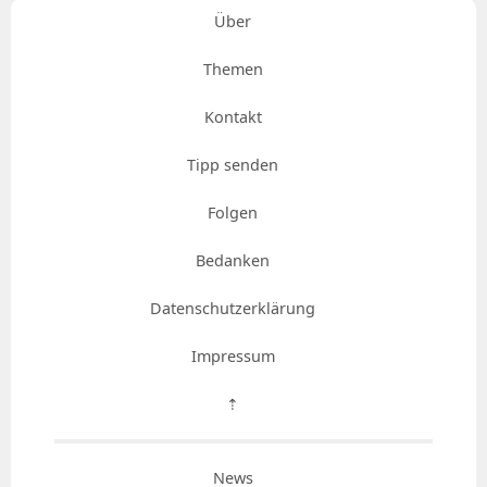
Über
Themen
Kontakt
Tipp senden
Folgen
Bedanken
Datenschutzerklärung
Impressum
⇡
News