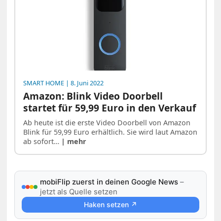
SMART HOME
| 8. Juni 2022
Amazon: Blink Video Doorbell
startet für 59,99 Euro in den Verkauf
Ab heute ist die erste Video Doorbell von Amazon
Blink für 59,99 Euro erhältlich. Sie wird laut Amazon
ab sofort…
| mehr
mobiFlip zuerst in deinen Google News
–
jetzt als Quelle setzen
Haken setzen ↗