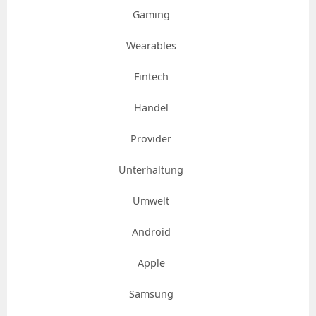
Gaming
Wearables
Fintech
Handel
Provider
Unterhaltung
Umwelt
Android
Apple
Samsung