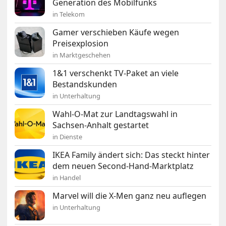
Generation des Mobilfunks
in Telekom
Gamer verschieben Käufe wegen
Preisexplosion
in Marktgeschehen
1&1 verschenkt TV-Paket an viele
Bestandskunden
in Unterhaltung
Wahl-O-Mat zur Landtagswahl in
Sachsen-Anhalt gestartet
in Dienste
IKEA Family ändert sich: Das steckt hinter
dem neuen Second-Hand-Marktplatz
in Handel
Marvel will die X-Men ganz neu auflegen
in Unterhaltung