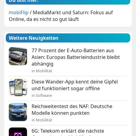
mobiFlip
/
MediaMarkt und Saturn: Fokus auf
Online, da es nicht so gut läuft
Weitere Neuigkeiten
77 Prozent der E-Auto-Batterien aus
Asien: Europas Batterieindustrie bleibt
abhängig
in Mobilität
Diese Wander-App kennt deine Gipfel
und funktioniert sogar offline
in Software
Reichweitentest des NAF: Deutsche
Modelle können punkten
in Mobilität
6G: Telekom erklärt die nächste