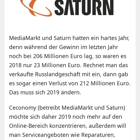
MediaMarkt und Saturn hatten ein hartes Jahr,
denn während der Gewinn im letzten Jahr
noch bei 206 Millionen Euro lag, so waren es
2018 nur 23 Millionen Euro. Rechnet man das
verkaufte Russlandgeschäft mit ein, dann gab
es sogar einen Verlust von 212 Millionen Euro.
Das muss sich 2019 ändern.
Ceconomy (betreibt MediaMarkt und Saturn)
möchte sich daher 2019 noch mehr auf den
Online-Bereich konzentrieren, außerdem will
man Serviceangeboten wie Reparaturen,