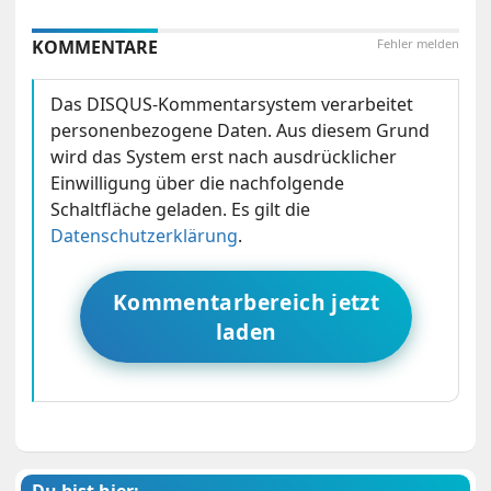
KOMMENTARE
Fehler melden
Das DISQUS-Kommentarsystem verarbeitet
personenbezogene Daten. Aus diesem Grund
wird das System erst nach ausdrücklicher
Einwilligung über die nachfolgende
Schaltfläche geladen. Es gilt die
Datenschutzerklärung
.
Kommentarbereich jetzt
laden
Du bist hier: