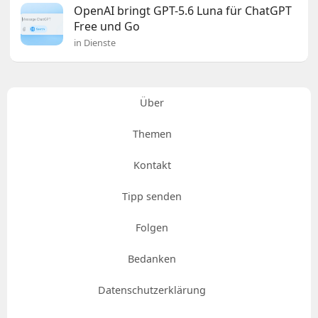
OpenAI bringt GPT-5.6 Luna für ChatGPT
Free und Go
in Dienste
Über
Themen
Kontakt
Tipp senden
Folgen
Bedanken
Datenschutzerklärung