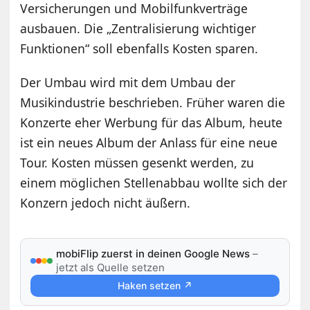
Versicherungen und Mobilfunkverträge
ausbauen. Die „Zentralisierung wichtiger
Funktionen“ soll ebenfalls Kosten sparen.
Der Umbau wird mit dem Umbau der
Musikindustrie beschrieben. Früher waren die
Konzerte eher Werbung für das Album, heute
ist ein neues Album der Anlass für eine neue
Tour. Kosten müssen gesenkt werden, zu
einem möglichen Stellenabbau wollte sich der
Konzern jedoch nicht äußern.
mobiFlip zuerst in deinen Google News
–
jetzt als Quelle setzen
Haken setzen ↗