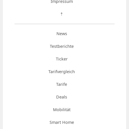
Impressum
⇡
News
Testberichte
Ticker
Tarifvergleich
Tarife
Deals
Mobilität
Smart Home