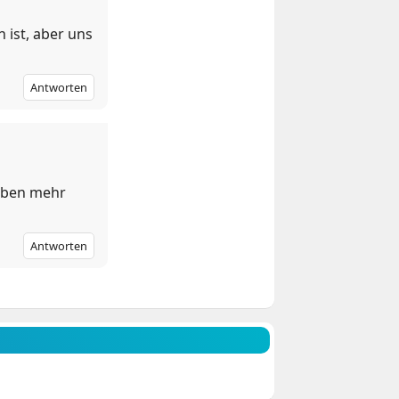
 ist, aber uns
Antworten
haben mehr
Antworten