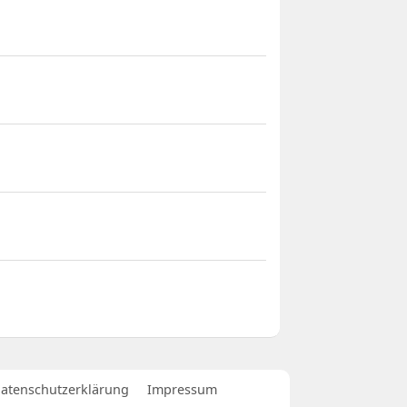
atenschutzerklärung
Impressum