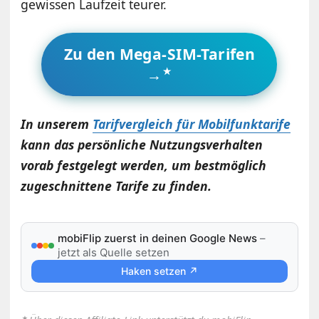
gewissen Laufzeit teurer.
Zu den Mega-SIM-Tarifen
→
In unserem
Tarifvergleich für Mobilfunktarife
kann das persönliche Nutzungsverhalten
vorab festgelegt werden, um bestmöglich
zugeschnittene Tarife zu finden.
mobiFlip zuerst in deinen Google News
–
jetzt als Quelle setzen
Haken setzen ↗
⋆