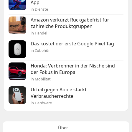
App
in Dienste
Amazon verkürzt Rückgabefrist für
zahlreiche Produktgruppen
in Handel
Das kostet der erste Google Pixel Tag
in Zubehör
Honda: Verbrenner in der Nische sind
der Fokus in Europa
in Mobilität
Urteil gegen Apple stärkt
Verbraucherrechte
in Hardware
Über