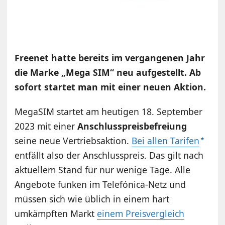
Freenet hatte bereits im vergangenen Jahr
die Marke „Mega SIM“ neu aufgestellt. Ab
sofort startet man mit einer neuen Aktion.
MegaSIM startet am heutigen 18. September
2023 mit einer
Anschlusspreisbefreiung
seine neue Vertriebsaktion.
Bei allen Tarifen
entfällt also der Anschlusspreis. Das gilt nach
aktuellem Stand für nur wenige Tage. Alle
Angebote funken im Telefónica-Netz und
müssen sich wie üblich in einem hart
umkämpften Markt
einem Preisvergleich