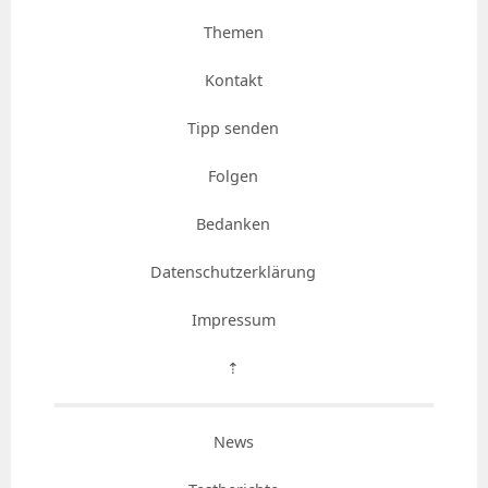
Themen
Kontakt
Tipp senden
Folgen
Bedanken
Datenschutzerklärung
Impressum
⇡
News