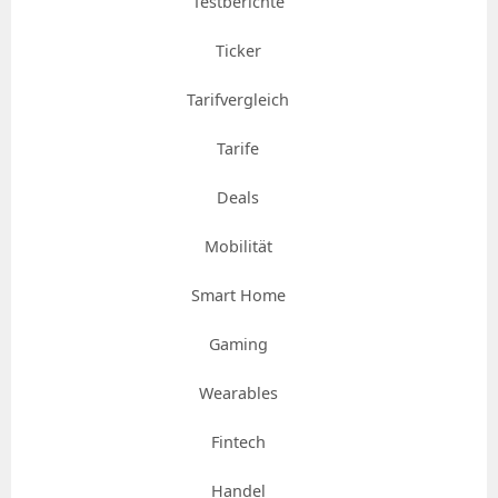
Testberichte
Ticker
Tarifvergleich
Tarife
Deals
Mobilität
Smart Home
Gaming
Wearables
Fintech
Handel