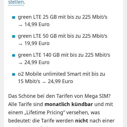
stellen
.
green LTE 25 GB mit bis zu 225 Mbit/s
→ 14,99 Euro
green LTE 50 GB mit bis zu 225 Mbit/s
→ 19,99 Euro
green LTE 140 GB mit bis zu 225 Mbit/s
→ 24,99 Euro
o2 Mobile unlimited Smart mit bis zu
15 Mbit/s → 24,99 Euro
Das Schöne bei den Tarifen von Mega SIM?
Alle Tarife sind
monatlich kündbar
und mit
einem „Lifetime Pricing“ versehen, was
bedeutet: die Tarife werden
nicht
nach einer