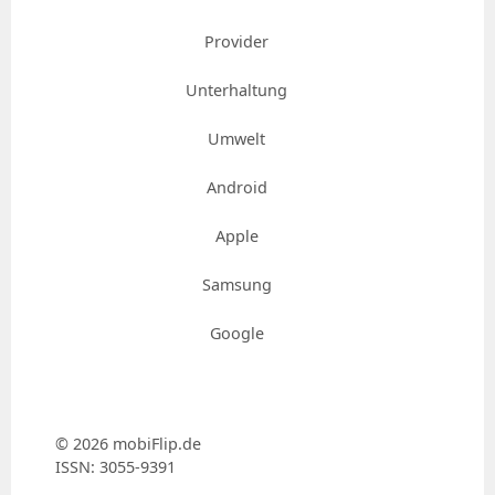
Provider
Unterhaltung
Umwelt
Android
Apple
Samsung
Google
© 2026 mobiFlip.de
ISSN: 3055-9391