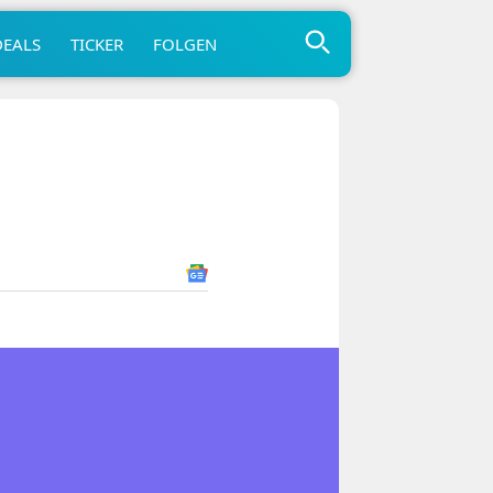
DEALS
TICKER
FOLGEN