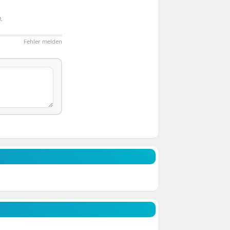
.
Fehler melden