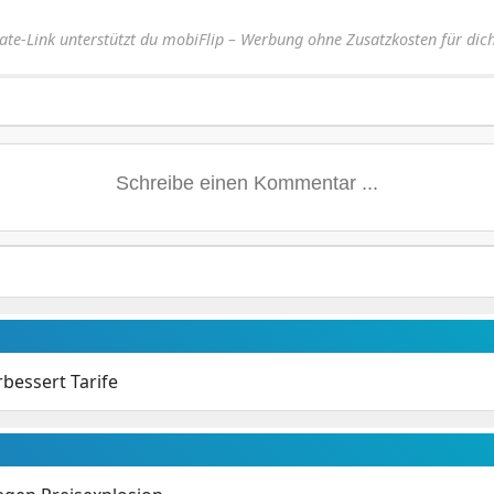
iate-Link unterstützt du mobiFlip – Werbung ohne Zusatzkosten für dich
bessert Tarife