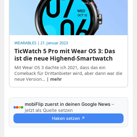
WEARABLES
| 21. Januar 2023
TicWatch 5 Pro mit Wear OS 3: Das
ist die neue Highend-Smartwatch
Mit Wear OS 3 dachte ich 2021, dass das ein
Comeback für Drittanbieter wird, aber dann war die
neue Version…
| mehr
mobiFlip zuerst in deinen Google News
–
jetzt als Quelle setzen
Haken setzen ↗