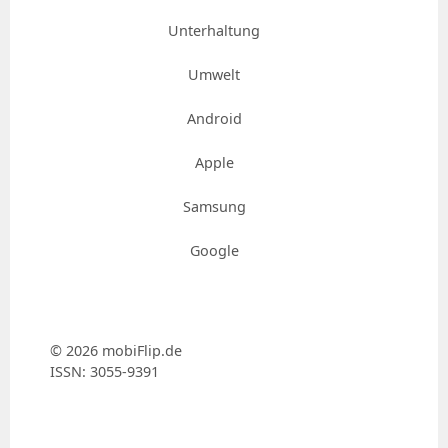
Unterhaltung
Umwelt
Android
Apple
Samsung
Google
© 2026 mobiFlip.de
ISSN: 3055-9391