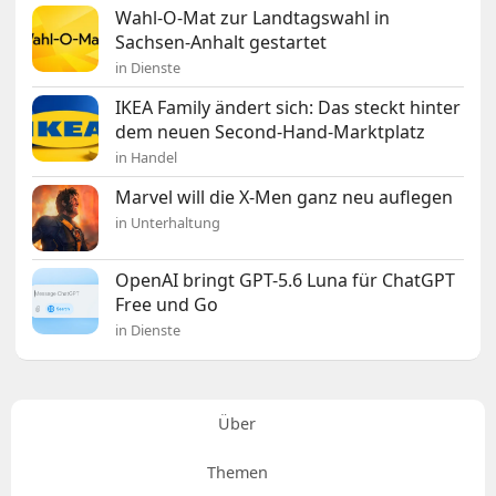
Wahl-O-Mat zur Landtagswahl in
Sachsen-Anhalt gestartet
in Dienste
IKEA Family ändert sich: Das steckt hinter
dem neuen Second-Hand-Marktplatz
in Handel
Marvel will die X-Men ganz neu auflegen
in Unterhaltung
OpenAI bringt GPT-5.6 Luna für ChatGPT
Free und Go
in Dienste
Über
Themen