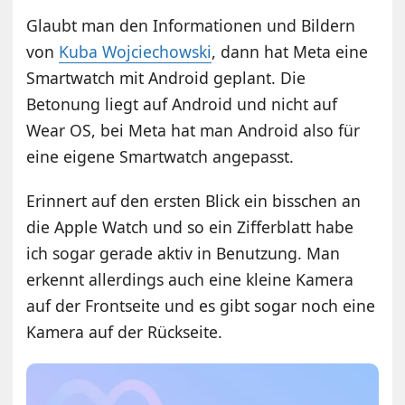
Glaubt man den Informationen und Bildern
von
Kuba Wojciechowski
, dann hat Meta eine
Smartwatch mit Android geplant. Die
Betonung liegt auf Android und nicht auf
Wear OS, bei Meta hat man Android also für
eine eigene Smartwatch angepasst.
Erinnert auf den ersten Blick ein bisschen an
die Apple Watch und so ein Zifferblatt habe
ich sogar gerade aktiv in Benutzung. Man
erkennt allerdings auch eine kleine Kamera
auf der Frontseite und es gibt sogar noch eine
Kamera auf der Rückseite.