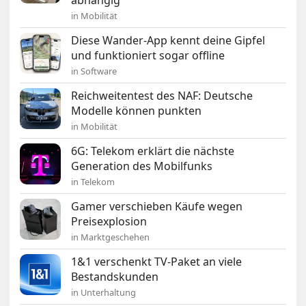
in Mobilität
Diese Wander-App kennt deine Gipfel
und funktioniert sogar offline
in Software
Reichweitentest des NAF: Deutsche
Modelle können punkten
in Mobilität
6G: Telekom erklärt die nächste
Generation des Mobilfunks
in Telekom
Gamer verschieben Käufe wegen
Preisexplosion
in Marktgeschehen
1&1 verschenkt TV-Paket an viele
Bestandskunden
in Unterhaltung