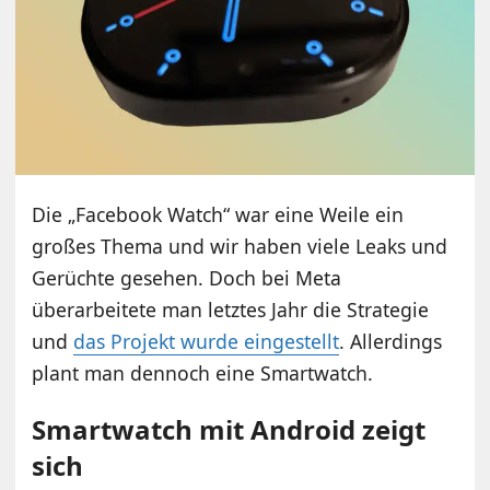
Die „Facebook Watch“ war eine Weile ein
großes Thema und wir haben viele Leaks und
Gerüchte gesehen. Doch bei Meta
überarbeitete man letztes Jahr die Strategie
und
das Projekt wurde eingestellt
. Allerdings
plant man dennoch eine Smartwatch.
Smartwatch mit Android zeigt
sich