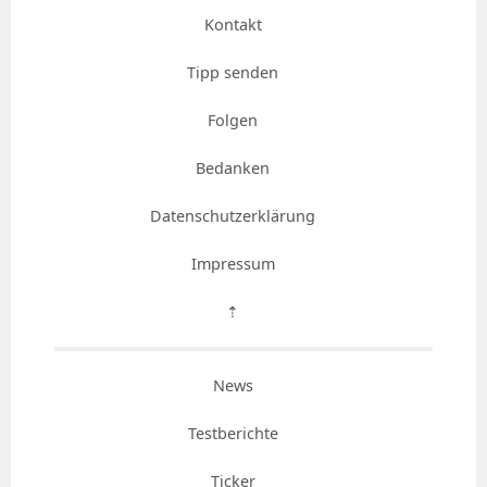
Kontakt
Tipp senden
Folgen
Bedanken
Datenschutzerklärung
Impressum
⇡
News
Testberichte
Ticker