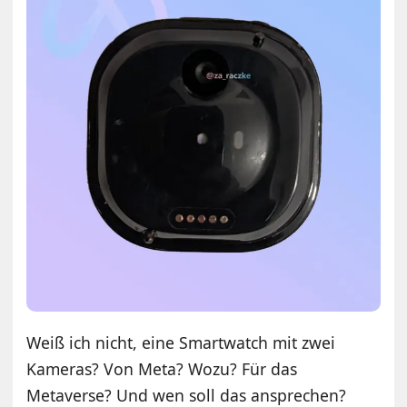
Weiß ich nicht, eine Smartwatch mit zwei
Kameras? Von Meta? Wozu? Für das
Metaverse? Und wen soll das ansprechen?