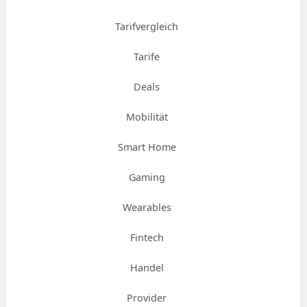
Tarifvergleich
Tarife
Deals
Mobilität
Smart Home
Gaming
Wearables
Fintech
Handel
Provider