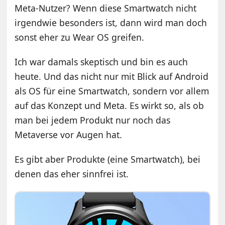
Meta-Nutzer? Wenn diese Smartwatch nicht
irgendwie besonders ist, dann wird man doch
sonst eher zu Wear OS greifen.
Ich war damals skeptisch und bin es auch
heute. Und das nicht nur mit Blick auf Android
als OS für eine Smartwatch, sondern vor allem
auf das Konzept und Meta. Es wirkt so, als ob
man bei jedem Produkt nur noch das
Metaverse vor Augen hat.
Es gibt aber Produkte (eine Smartwatch), bei
denen das eher sinnfrei ist.