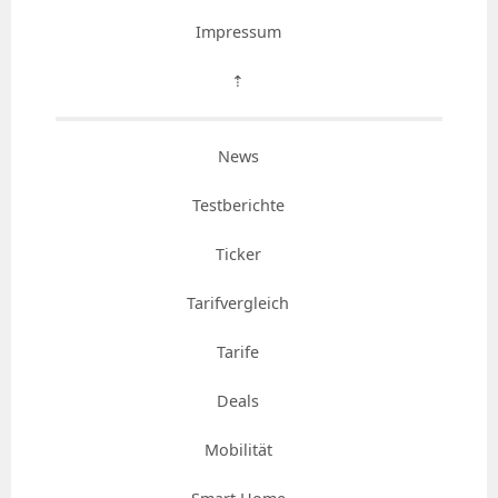
Impressum
⇡
News
Testberichte
Ticker
Tarifvergleich
Tarife
Deals
Mobilität