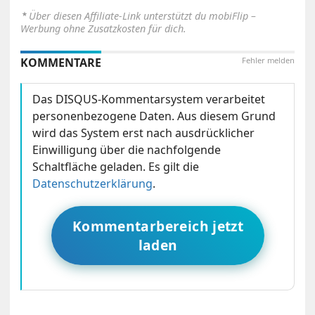
⋆
Über diesen Affiliate-Link unterstützt du mobiFlip –
Werbung ohne Zusatzkosten für dich.
KOMMENTARE
Fehler melden
Das DISQUS-Kommentarsystem verarbeitet
personenbezogene Daten. Aus diesem Grund
wird das System erst nach ausdrücklicher
Einwilligung über die nachfolgende
Schaltfläche geladen. Es gilt die
Datenschutzerklärung
.
Kommentarbereich jetzt
laden