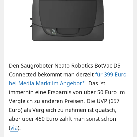
Den Saugroboter Neato Robotics BotVac D5
Connected bekommt man derzeit
für 399 Euro
bei Media Markt im Angebot
. Das ist
immerhin eine Ersparnis von über 50 Euro im
Vergleich zu anderen Preisen. Die UVP (657
Euro) als Vergleich zu nehmen ist quatsch,
aber über 450 Euro zahlt man sonst schon
(
via
).