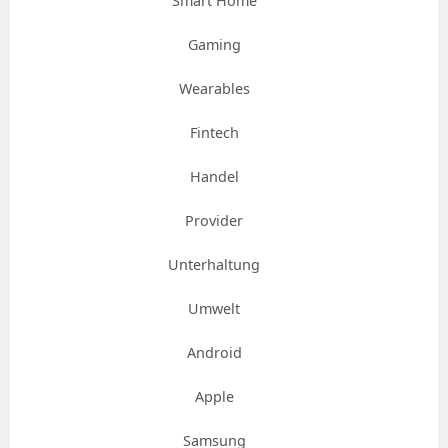
Smart Home
Gaming
Wearables
Fintech
Handel
Provider
Unterhaltung
Umwelt
Android
Apple
Samsung