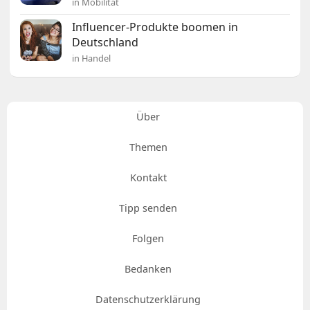
in Mobilität
Influencer-Produkte boomen in
Deutschland
in Handel
Über
Themen
Kontakt
Tipp senden
Folgen
Bedanken
Datenschutzerklärung