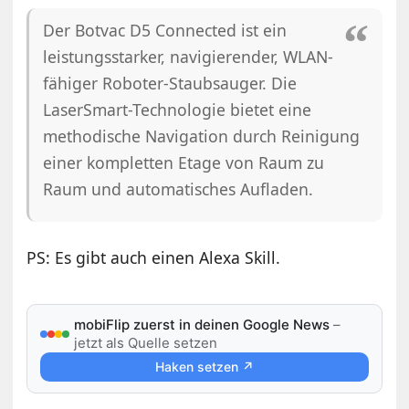
Der Botvac D5 Connected ist ein
leistungsstarker, navigierender, WLAN-
fähiger Roboter-Staubsauger. Die
LaserSmart-Technologie bietet eine
methodische Navigation durch Reinigung
einer kompletten Etage von Raum zu
Raum und automatisches Aufladen.
PS: Es gibt auch einen Alexa Skill.
mobiFlip zuerst in deinen Google News
–
jetzt als Quelle setzen
Haken setzen ↗