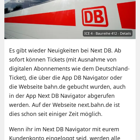
ICE 4 - Baureihe 412 - Details
Es gibt wieder Neuigkeiten bei Next DB. Ab
sofort können Tickets (mit Ausnahme von
digitalen Abonnements wie dem Deutschland-
Ticket), die über die App DB Navigator oder
die Webseite bahn.de gebucht wurden, auch
in der App Next DB Navigator abgerufen
werden. Auf der Webseite next.bahn.de ist
dies schon seit einiger Zeit möglich.
Wenn ihr im Next DB Navigator mit eurem
Kundenkonto eingeloggt seid, werden alle