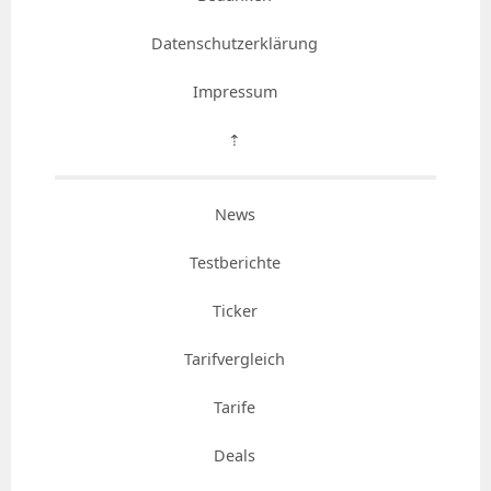
Datenschutzerklärung
Impressum
⇡
News
Testberichte
Ticker
Tarifvergleich
Tarife
Deals