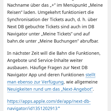
Nachname über das „+“ im Menüpunkt „Meine
Reisen“ laden. Umgekehrt funktioniert die
Synchronisation der Tickets auch, d. h. über
Next DB gebuchte Tickets sind auch im DB
Navigator unter „Meine Tickets“ und auf
bahn.de unter „Meine Buchungen“ abrufbar.
In nächster Zeit will die Bahn die Funktionen,
Angebote und Service-Inhalte weiter
ausbauen. Häufige Fragen zur Next DB
Navigator App und deren Funktionen
stellt
man ebenso zur Verfügung
, wie allgemeine
Neuigkeiten rund um das „Next-Angebot“
.
https://apps.apple.com/de/app/next-db-
navigator/id1351202913