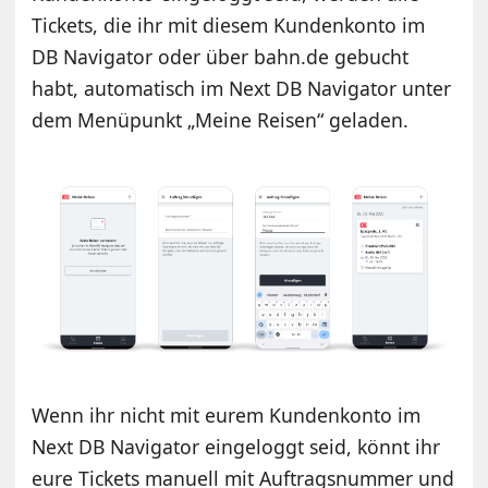
Tickets, die ihr mit diesem Kundenkonto im
DB Navigator oder über bahn.de gebucht
habt, automatisch im Next DB Navigator unter
dem Menüpunkt „Meine Reisen“ geladen.
Wenn ihr nicht mit eurem Kundenkonto im
Next DB Navigator eingeloggt seid, könnt ihr
eure Tickets manuell mit Auftragsnummer und