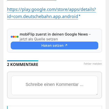
https://play.google.com/store/apps/details?
id=com.deutschebahn.app.android
mobiFlip zuerst in deinen Google News
–
jetzt als Quelle setzen
Haken setzen ↗
2 KOMMENTARE
Fehler melden