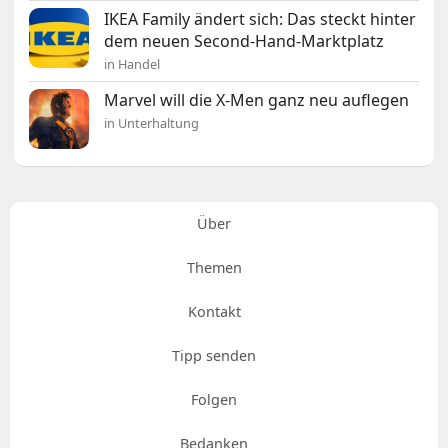
IKEA Family ändert sich: Das steckt hinter
dem neuen Second-Hand-Marktplatz
in Handel
Marvel will die X-Men ganz neu auflegen
in Unterhaltung
Über
Themen
Kontakt
Tipp senden
Folgen
Bedanken