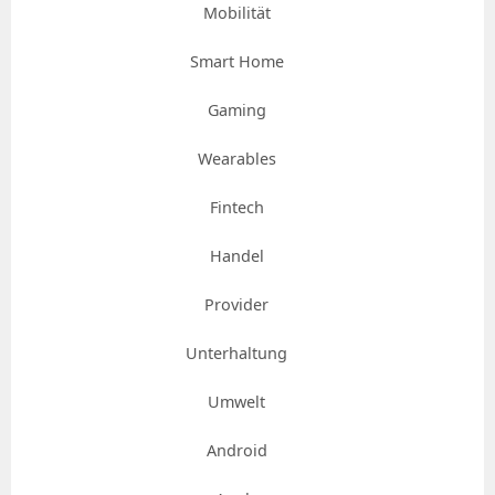
Mobilität
Smart Home
Gaming
Wearables
Fintech
Handel
Provider
Unterhaltung
Umwelt
Android