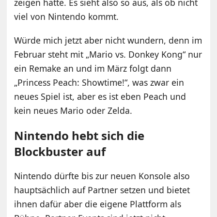
zeigen hatte. Es sieht also so aus, als ob nicht
viel von Nintendo kommt.
Würde mich jetzt aber nicht wundern, denn im
Februar steht mit „Mario vs. Donkey Kong“ nur
ein Remake an und im März folgt dann
„Princess Peach: Showtime!“, was zwar ein
neues Spiel ist, aber es ist eben Peach und
kein neues Mario oder Zelda.
Nintendo hebt sich die
Blockbuster auf
Nintendo dürfte bis zur neuen Konsole also
hauptsächlich auf Partner setzen und bietet
ihnen dafür aber die eigene Plattform als