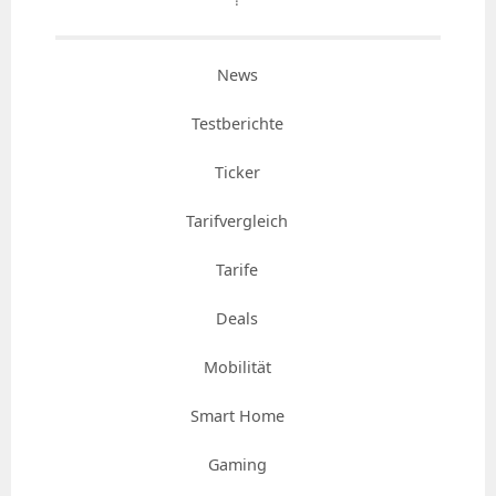
News
Testberichte
Ticker
Tarifvergleich
Tarife
Deals
Mobilität
Smart Home
Gaming