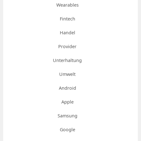
Wearables
Fintech
Handel
Provider
Unterhaltung
Umwelt
Android
Apple
Samsung
Google