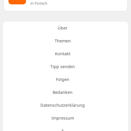
in Fintech
Über
Themen
Kontakt
Tipp senden
Folgen
Bedanken
Datenschutzerklärung
Impressum
⇡