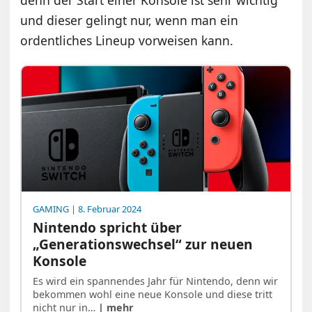
und dieser gelingt nur, wenn man ein
ordentliches Lineup vorweisen kann.
GAMING
| 8. Februar 2024
Nintendo spricht über
„Generationswechsel“ zur neuen
Konsole
Es wird ein spannendes Jahr für Nintendo, denn wir
bekommen wohl eine neue Konsole und diese tritt
nicht nur in…
| mehr