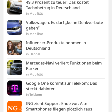
49,3 Prozent zu teuer: Das kostet
Tachobetrug in Deutschland
in Mobilität
Volkswagen: Es darf „keine Denkverbote
geben“
in Mobilität
Influencer-Produkte boomen in
Deutschland
in Handel
Mercedes-Navi verliert Funktionen beim
Parken
in Mobilität
Google One kommt zur Telekom: Das
steckt dahinter
in Telekom
ING zieht Support-Ende vor: Alte
Smartphones fliegen plötzlich raus