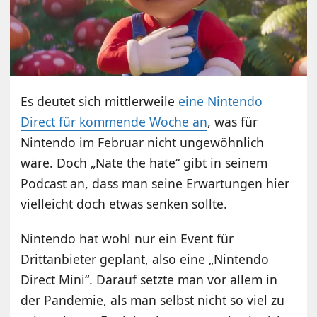
Es deutet sich mittlerweile
eine Nintendo
Direct für kommende Woche an
, was für
Nintendo im Februar nicht ungewöhnlich
wäre. Doch „Nate the hate“ gibt in seinem
Podcast an, dass man seine Erwartungen hier
vielleicht doch etwas senken sollte.
Nintendo hat wohl nur ein Event für
Drittanbieter geplant, also eine „Nintendo
Direct Mini“. Darauf setzte man vor allem in
der Pandemie, als man selbst nicht so viel zu