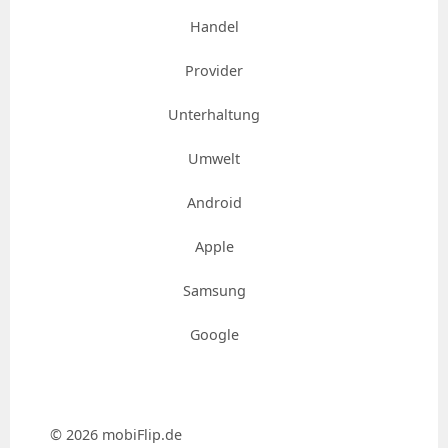
Handel
Provider
Unterhaltung
Umwelt
Android
Apple
Samsung
Google
© 2026 mobiFlip.de