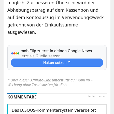
möglich. Zur besseren Übersicht wird der
Abhebungsbetrag auf dem Kassenbon und
auf dem Kontoauszug im Verwendungszweck
getrennt von der Einkaufssumme
ausgewiesen.
mobiFlip zuerst in deinen Google News
–
jetzt als Quelle setzen
Haken setzen ↗
⋆
Über diesen Affiliate-Link unterstützt du mobiFlip –
Werbung ohne Zusatzkosten für dich.
KOMMENTARE
Fehler melden
Das DISQUS-Kommentarsystem verarbeitet