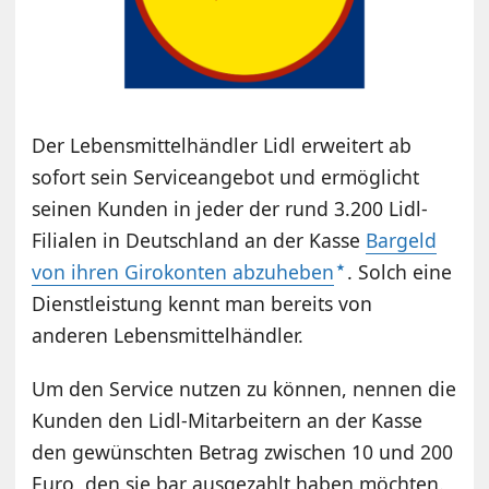
Der Lebensmittelhändler Lidl erweitert ab
sofort sein Serviceangebot und ermöglicht
seinen Kunden in jeder der rund 3.200 Lidl-
Filialen in Deutschland an der Kasse
Bargeld
von ihren Girokonten abzuheben
. Solch eine
Dienstleistung kennt man bereits von
anderen Lebensmittelhändler.
Um den Service nutzen zu können, nennen die
Kunden den Lidl-Mitarbeitern an der Kasse
den gewünschten Betrag zwischen 10 und 200
Euro, den sie bar ausgezahlt haben möchten.