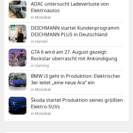
ADAC untersucht Ladeverluste von
Elektroautos
in Mobilität
DEICHMANN startet Kundenprogramm
DEICHMANN PLUS in Deutschland
in Handel
GTA 6 wird am 27. August gezeigt:
Rockstar überrascht mit Ankündigung
in Gaming
BMW i3 geht in Produktion: Elektrischer
3er leitet „eine neue Ära“ ein
in Mobilität
Škoda startet Produktion seines größten
Elektro-SUVs
in Mobilität