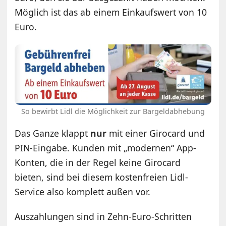
Möglich ist das ab einem Einkaufswert von 10
Euro.
So bewirbt Lidl die Möglichkeit zur Bargeldabhebung
Das Ganze klappt
nur
mit einer Girocard und
PIN-Eingabe. Kunden mit „modernen“ App-
Konten, die in der Regel keine Girocard
bieten, sind bei diesem kostenfreien Lidl-
Service also komplett außen vor.
Auszahlungen sind in Zehn-Euro-Schritten