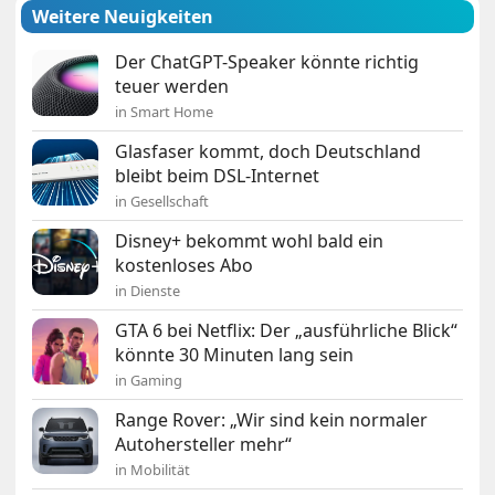
Weitere Neuigkeiten
Der ChatGPT-Speaker könnte richtig
teuer werden
in Smart Home
Glasfaser kommt, doch Deutschland
bleibt beim DSL-Internet
in Gesellschaft
Disney+ bekommt wohl bald ein
kostenloses Abo
in Dienste
GTA 6 bei Netflix: Der „ausführliche Blick“
könnte 30 Minuten lang sein
in Gaming
Range Rover: „Wir sind kein normaler
Autohersteller mehr“
in Mobilität