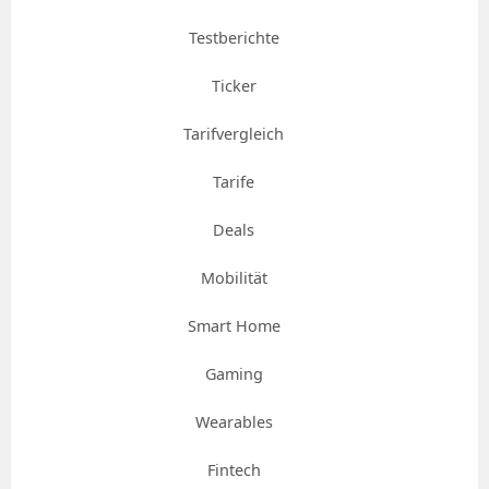
Testberichte
Ticker
Tarifvergleich
Tarife
Deals
Mobilität
Smart Home
Gaming
Wearables
Fintech