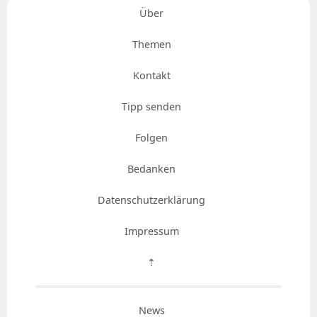
Über
Themen
Kontakt
Tipp senden
Folgen
Bedanken
Datenschutzerklärung
Impressum
⇡
News