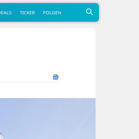
DEALS
TICKER
FOLGEN