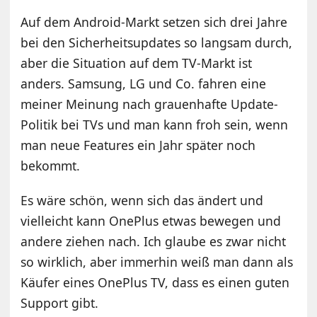
Auf dem Android-Markt setzen sich drei Jahre
bei den Sicherheitsupdates so langsam durch,
aber die Situation auf dem TV-Markt ist
anders. Samsung, LG und Co. fahren eine
meiner Meinung nach grauenhafte Update-
Politik bei TVs und man kann froh sein, wenn
man neue Features ein Jahr später noch
bekommt.
Es wäre schön, wenn sich das ändert und
vielleicht kann OnePlus etwas bewegen und
andere ziehen nach. Ich glaube es zwar nicht
so wirklich, aber immerhin weiß man dann als
Käufer eines OnePlus TV, dass es einen guten
Support gibt.