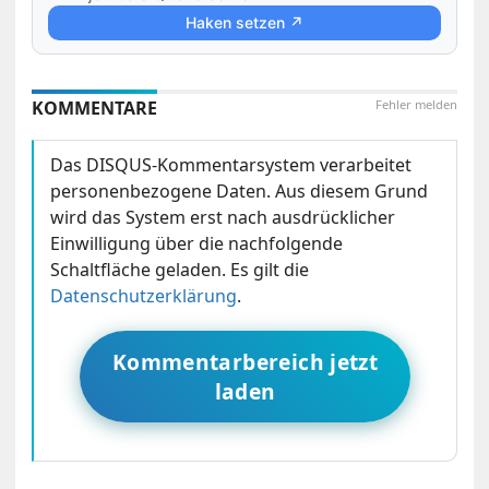
Haken setzen ↗
KOMMENTARE
Fehler melden
Das DISQUS-Kommentarsystem verarbeitet
personenbezogene Daten. Aus diesem Grund
wird das System erst nach ausdrücklicher
Einwilligung über die nachfolgende
Schaltfläche geladen. Es gilt die
Datenschutzerklärung
.
Kommentarbereich jetzt
laden