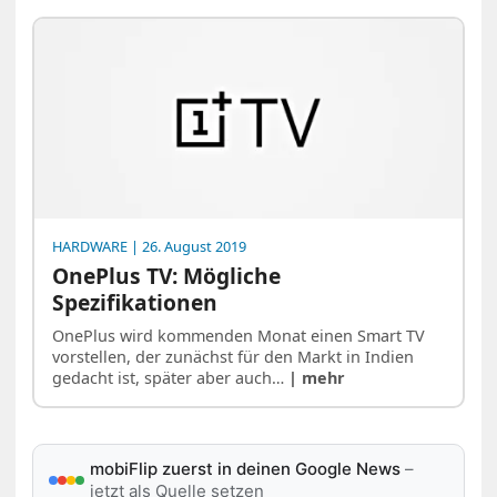
HARDWARE
| 26. August 2019
OnePlus TV: Mögliche
Spezifikationen
OnePlus wird kommenden Monat einen Smart TV
vorstellen, der zunächst für den Markt in Indien
gedacht ist, später aber auch…
| mehr
mobiFlip zuerst in deinen Google News
–
jetzt als Quelle setzen