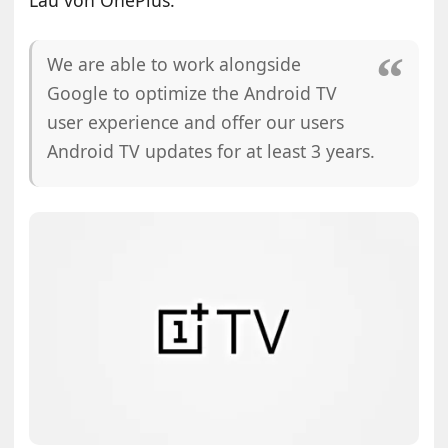
We are able to work alongside
Google to optimize the Android TV
user experience and offer our users
Android TV updates for at least 3 years.