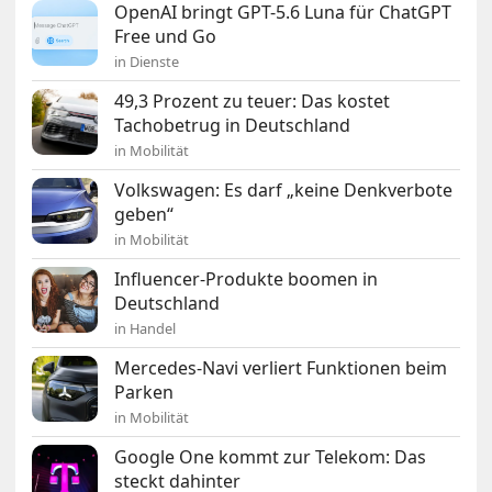
OpenAI bringt GPT-5.6 Luna für ChatGPT
Free und Go
in Dienste
49,3 Prozent zu teuer: Das kostet
Tachobetrug in Deutschland
in Mobilität
Volkswagen: Es darf „keine Denkverbote
geben“
in Mobilität
Influencer-Produkte boomen in
Deutschland
in Handel
Mercedes-Navi verliert Funktionen beim
Parken
in Mobilität
Google One kommt zur Telekom: Das
steckt dahinter