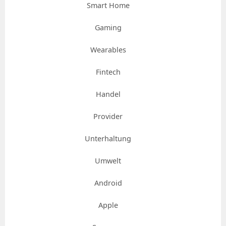
Smart Home
Gaming
Wearables
Fintech
Handel
Provider
Unterhaltung
Umwelt
Android
Apple