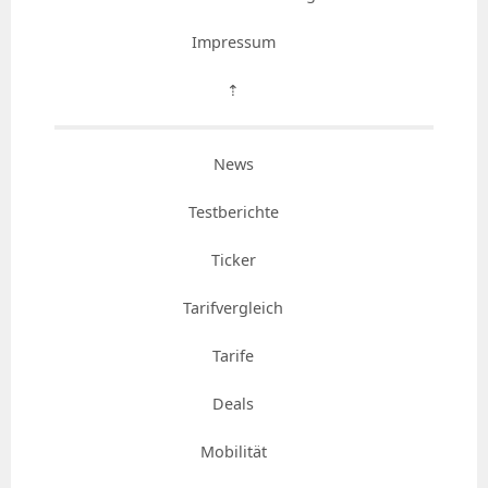
Impressum
⇡
News
Testberichte
Ticker
Tarifvergleich
Tarife
Deals
Mobilität