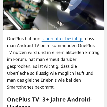
OnePlus hat nun
schon öfter bestätigt
, dass
man Android TV beim kommenden OnePlus
TV nutzen wird und in einem aktuellen Eintrag
im Forum, hat man erneut darüber
gesprochen. Es ist wichtig, dass die
Oberfläche so flüssig wie möglich läuft und
man das gleiche Erlebnis wie bei den
Smartphones bekommt.
OnePlus TV: 3+ Jahre Android-