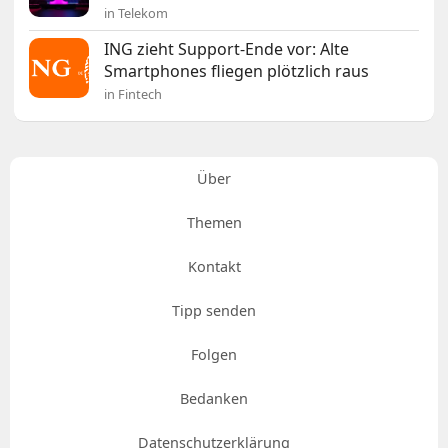
in Telekom
ING zieht Support-Ende vor: Alte
Smartphones fliegen plötzlich raus
in Fintech
Über
Themen
Kontakt
Tipp senden
Folgen
Bedanken
Datenschutzerklärung