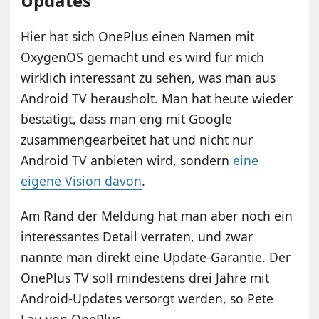
Updates
Hier hat sich OnePlus einen Namen mit
OxygenOS gemacht und es wird für mich
wirklich interessant zu sehen, was man aus
Android TV herausholt. Man hat heute wieder
bestätigt, dass man eng mit Google
zusammengearbeitet hat und nicht nur
Android TV anbieten wird, sondern
eine
eigene Vision davon
.
Am Rand der Meldung hat man aber noch ein
interessantes Detail verraten, und zwar
nannte man direkt eine Update-Garantie. Der
OnePlus TV soll mindestens drei Jahre mit
Android-Updates versorgt werden, so Pete
Lau von OnePlus.