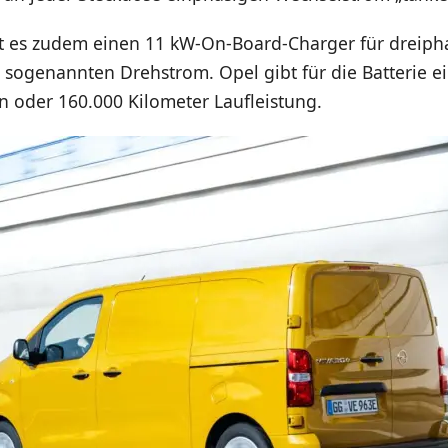
bt es zudem einen 11 kW-On-Board-Charger für dreiph
 sogenannten Drehstrom. Opel gibt für die Batterie e
n oder 160.000 Kilometer Laufleistung.