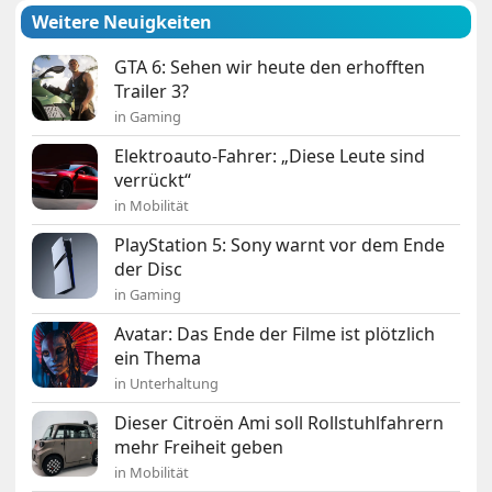
Weitere Neuigkeiten
GTA 6: Sehen wir heute den erhofften
Trailer 3?
in Gaming
Elektroauto-Fahrer: „Diese Leute sind
verrückt“
in Mobilität
PlayStation 5: Sony warnt vor dem Ende
der Disc
in Gaming
Avatar: Das Ende der Filme ist plötzlich
ein Thema
in Unterhaltung
Dieser Citroën Ami soll Rollstuhlfahrern
mehr Freiheit geben
in Mobilität