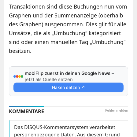
Transaktionen sind diese Buchungen nun vom
Graphen und der Summenanzeige (oberhalb
des Graphen) ausgenommen. Dies gilt für alle
Umsätze, die als „Umbuchung“ kategorisiert
sind oder einen manuellen Tag „Umbuchung“
besitzen.
mobiFlip zuerst in deinen Google News
–
jetzt als Quelle setzen
Haken setzen ↗
KOMMENTARE
Fehler melden
Das DISQUS-Kommentarsystem verarbeitet
personenbezogene Daten. Aus diesem Grund