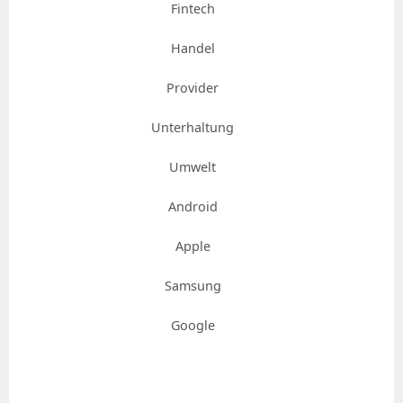
Fintech
Handel
Provider
Unterhaltung
Umwelt
Android
Apple
Samsung
Google