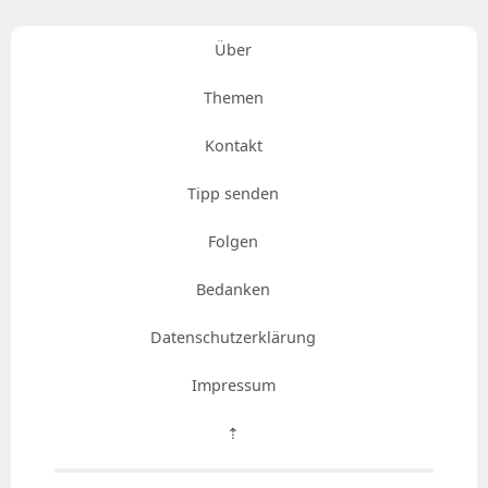
Über
Themen
Kontakt
Tipp senden
Folgen
Bedanken
Datenschutzerklärung
Impressum
⇡