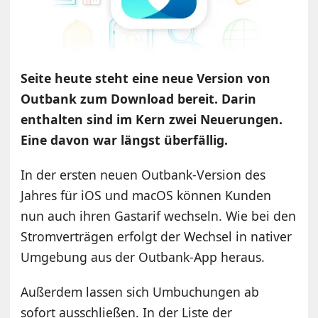
Seite heute steht eine neue Version von
Outbank zum Download bereit. Darin
enthalten sind im Kern zwei Neuerungen.
Eine davon war längst überfällig.
In der ersten neuen Outbank-Version des
Jahres für iOS und macOS können Kunden
nun auch ihren Gastarif wechseln. Wie bei den
Stromverträgen erfolgt der Wechsel in nativer
Umgebung aus der Outbank-App heraus.
Außerdem lassen sich Umbuchungen ab
sofort ausschließen. In der Liste der