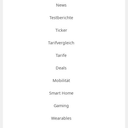
News
Testberichte
Ticker
Tarifvergleich
Tarife
Deals
Mobilität
Smart Home
Gaming
Wearables