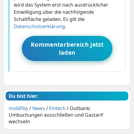
wird das System erst nach ausdrücklicher
Einwilligung über die nachfolgende
Schaltfläche geladen. Es gilt die
Datenschutzerklärung
.
Kommentarbereich jetzt
laden
Du bist hier:
mobiFlip
/
News
/
Fintech
/
Outbank:
Umbuchungen ausschließen und Gastarif
wechseln