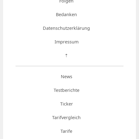
Folgen
Bedanken
Datenschutzerklärung
Impressum
⇡
News
Testberichte
Ticker
Tarifvergleich
Tarife