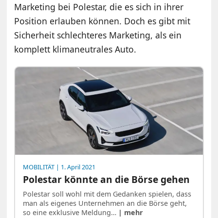
Marketing bei Polestar, die es sich in ihrer
Position erlauben können. Doch es gibt mit
Sicherheit schlechteres Marketing, als ein
komplett klimaneutrales Auto.
MOBILITÄT
| 1. April 2021
Polestar könnte an die Börse gehen
Polestar soll wohl mit dem Gedanken spielen, dass
man als eigenes Unternehmen an die Börse geht,
so eine exklusive Meldung…
| mehr