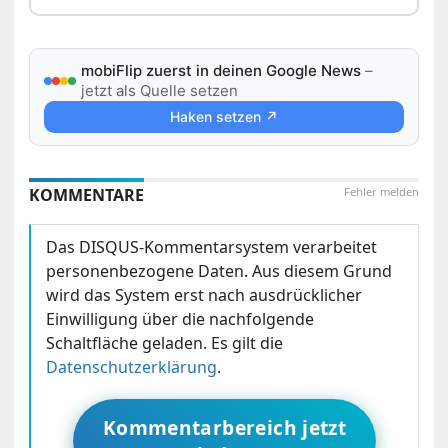
mobiFlip zuerst in deinen Google News
–
jetzt als Quelle setzen
Haken setzen ↗
KOMMENTARE
Fehler melden
Das DISQUS-Kommentarsystem verarbeitet
personenbezogene Daten. Aus diesem Grund
wird das System erst nach ausdrücklicher
Einwilligung über die nachfolgende
Schaltfläche geladen. Es gilt die
Datenschutzerklärung
.
Kommentarbereich jetzt