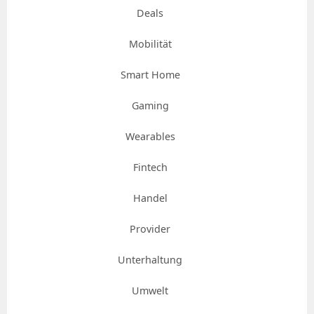
Deals
Mobilität
Smart Home
Gaming
Wearables
Fintech
Handel
Provider
Unterhaltung
Umwelt