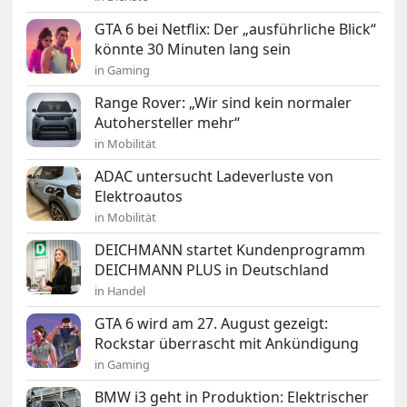
GTA 6 bei Netflix: Der „ausführliche Blick“
könnte 30 Minuten lang sein
in Gaming
Range Rover: „Wir sind kein normaler
Autohersteller mehr“
in Mobilität
ADAC untersucht Ladeverluste von
Elektroautos
in Mobilität
DEICHMANN startet Kundenprogramm
DEICHMANN PLUS in Deutschland
in Handel
GTA 6 wird am 27. August gezeigt:
Rockstar überrascht mit Ankündigung
in Gaming
BMW i3 geht in Produktion: Elektrischer