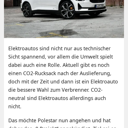
Elektroautos sind nicht nur aus technischer
Sicht spannend, vor allem die Umwelt spielt
dabei auch eine Rolle. Aktuell gibt es noch
einen CO2-Rucksack nach der Auslieferung,
doch mit der Zeit und dann ist ein Elektroauto
die bessere Wahl zum Verbrenner. CO2-
neutral sind Elektroautos allerdings auch
nicht.
Das möchte Polestar nun angehen und hat