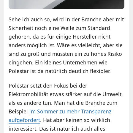
Sehe ich auch so, wird in der Branche aber mit
Sicherheit noch eine Weile zum Standard
gehören, da es für einige Hersteller nicht
anders möglich ist. Wäre es vielleicht, aber sie
sind zu groß und müssten ein zu hohes Risiko
eingehen. Ein kleines Unternehmen wie
Polestar ist da natürlich deutlich flexibler.
Polestar setzt den Fokus bei der
Elektromobilität etwas stärker auf die Umwelt,
als es andere tun. Man hat die Branche zum
Beispiel
im Sommer zu mehr Transparenz
aufgefordert
. Hat aber keinen so wirklich
interessiert. Das ist natürlich auch alles