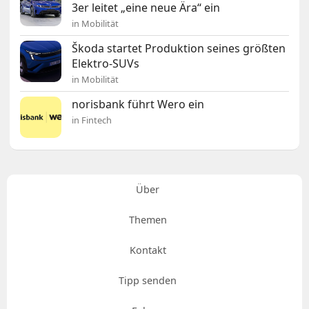
3er leitet „eine neue Ära“ ein
in Mobilität
Škoda startet Produktion seines größten
Elektro-SUVs
in Mobilität
norisbank führt Wero ein
in Fintech
Über
Themen
Kontakt
Tipp senden