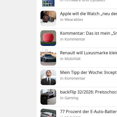
Apple will die Watch „neu d
in Wearables
Kommentar: Das ist mein „
in Kommentar
Renault will Luxusmarke klei
in Mobilität
Mein Tipp der Woche: Incepti
in Kommentar
backFlip 32/2026: Preisschoc
in Gaming
77 Prozent der E-Auto-Batter