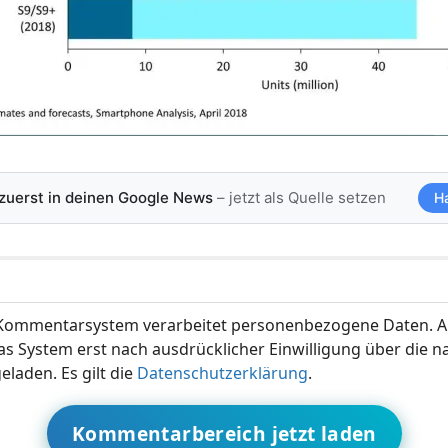
 zuerst in deinen Google News
– jetzt als Quelle setzen
H
ommentarsystem verarbeitet personenbezogene Daten. A
s System erst nach ausdrücklicher Einwilligung über die 
eladen. Es gilt die
Datenschutzerklärung
.
Kommentarbereich jetzt laden