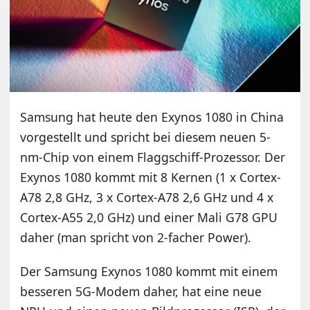
Samsung hat heute den Exynos 1080 in China
vorgestellt und spricht bei diesem neuen 5-
nm-Chip von einem Flaggschiff-Prozessor. Der
Exynos 1080 kommt mit 8 Kernen (1 x Cortex-
A78 2,8 GHz, 3 x Cortex-A78 2,6 GHz und 4 x
Cortex-A55 2,0 GHz) und einer Mali G78 GPU
daher (man spricht von 2-facher Power).
Der Samsung Exynos 1080 kommt mit einem
besseren 5G-Modem daher, hat eine neue