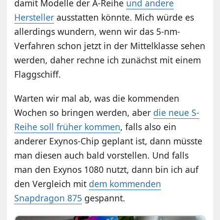
damit Modelle der A-Reihe
und andere
Hersteller
ausstatten könnte. Mich würde es
allerdings wundern, wenn wir das 5-nm-
Verfahren schon jetzt in der Mittelklasse sehen
werden, daher rechne ich zunächst mit einem
Flaggschiff.
Warten wir mal ab, was die kommenden
Wochen so bringen werden, aber
die neue S-
Reihe soll früher kommen
, falls also ein
anderer Exynos-Chip geplant ist, dann müsste
man diesen auch bald vorstellen. Und falls
man den Exynos 1080 nutzt, dann bin ich auf
den Vergleich mit
dem kommenden
Snapdragon 875
gespannt.