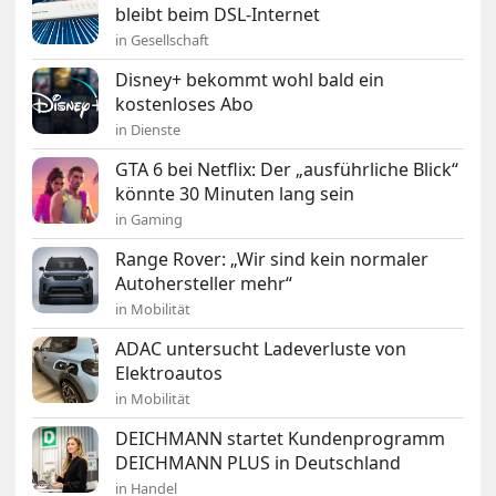
bleibt beim DSL-Internet
in Gesellschaft
Disney+ bekommt wohl bald ein
kostenloses Abo
in Dienste
GTA 6 bei Netflix: Der „ausführliche Blick“
könnte 30 Minuten lang sein
in Gaming
Range Rover: „Wir sind kein normaler
Autohersteller mehr“
in Mobilität
ADAC untersucht Ladeverluste von
Elektroautos
in Mobilität
DEICHMANN startet Kundenprogramm
DEICHMANN PLUS in Deutschland
in Handel