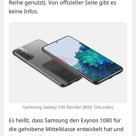
Reihe genutzt). Von offizieller Seite gibt es
keine Infos.
Samsung Galaxy S30 Render (Bild: OnLeaks)
Es heißt, dass Samsung den Exynos 1080 für
die gehobene Mittelklasse entwickelt hat und