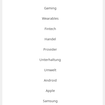
Gaming
Wearables
Fintech
Handel
Provider
Unterhaltung
Umwelt
Android
Apple
Samsung