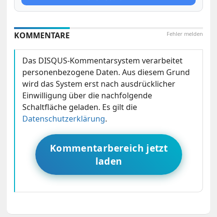
KOMMENTARE
Fehler melden
Das DISQUS-Kommentarsystem verarbeitet
personenbezogene Daten. Aus diesem Grund
wird das System erst nach ausdrücklicher
Einwilligung über die nachfolgende
Schaltfläche geladen. Es gilt die
Datenschutzerklärung
.
Kommentarbereich jetzt
laden