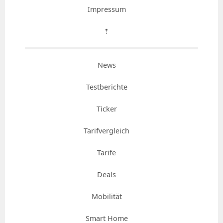
Impressum
⇡
News
Testberichte
Ticker
Tarifvergleich
Tarife
Deals
Mobilität
Smart Home