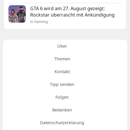
GTA 6 wird am 27. August gezeigt:
Rockstar überrascht mit Ankündigung
in Gaming
Über
Themen
Kontakt
Tipp senden
Folgen
Bedanken
Datenschutzerklärung